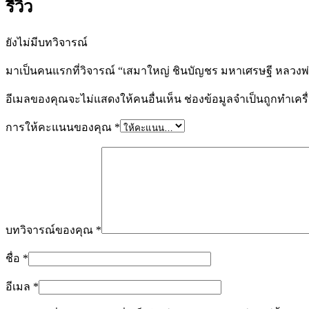
รีวิว
ชิ้น
ยังไม่มีบทวิจารณ์
มาเป็นคนแรกที่วิจารณ์ “เสมาใหญ่ ชินบัญชร มหาเศรษฐี หลวงพ่
อีเมลของคุณจะไม่แสดงให้คนอื่นเห็น
ช่องข้อมูลจำเป็นถูกทำเค
การให้คะแนนของคุณ
*
บทวิจารณ์ของคุณ
*
ชื่อ
*
อีเมล
*