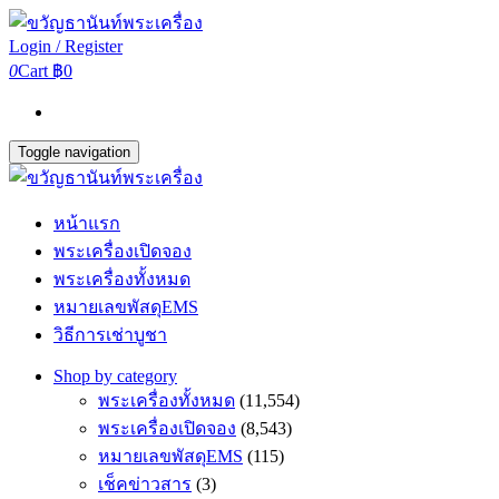
Login / Register
0
Cart
฿0
Toggle navigation
หน้าแรก
พระเครื่องเปิดจอง
พระเครื่องทั้งหมด
หมายเลขพัสดุEMS
วิธีการเช่าบูชา
Shop by category
พระเครื่องทั้งหมด
(11,554)
พระเครื่องเปิดจอง
(8,543)
หมายเลขพัสดุEMS
(115)
เช็คข่าวสาร
(3)