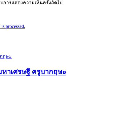
ำหรับการแสดงความเห็นครั้งถัดไป
is processed.
ัวมหาเศรษฐี ครูบากฤษะ