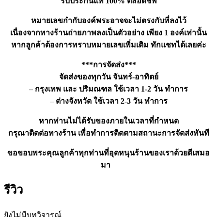
รับประกันแท้ 100% ตลอดชีพ
หมายเลขกำกับองค์พระอาจจะไม่ตรงกับที่ลงไว้
เนื่องจากทางร้านถ่ายภาพลงเป็นตัวอย่าง เพียง 1 องค์เท่านั้น
หากลูกค้าต้องการทราบหมายเลขเพิ่มเติม ทักแชทได้เลยค่ะ
***การจัดส่ง***
จัดส่งของทุกวัน จันทร์-อาทิตย์
– กรุงเทพ และ ปริมณฑล ใช้เวลา 1-2 วัน ทำการ
– ต่างจังหวัด ใช้เวลา 2-3 วัน ทำการ
หากท่านไม่ได้รับของภายในเวลาที่กำหนด
กรุณาติดต่อทางร้าน เพื่อทำการติดตามสถานะการจัดส่งทันที
ขอขอบพระคุณลูกค้าทุกท่านที่อุดหนุนร้านของเราด้วยดีเสมอ
มา
รีวิว
ยังไม่มีบทวิจารณ์