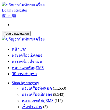
Login / Register
0
Cart
฿0
Toggle navigation
หน้าแรก
พระเครื่องเปิดจอง
พระเครื่องทั้งหมด
หมายเลขพัสดุEMS
วิธีการเช่าบูชา
Shop by category
พระเครื่องทั้งหมด
(11,553)
พระเครื่องเปิดจอง
(8,543)
หมายเลขพัสดุEMS
(115)
เช็คข่าวสาร
(3)