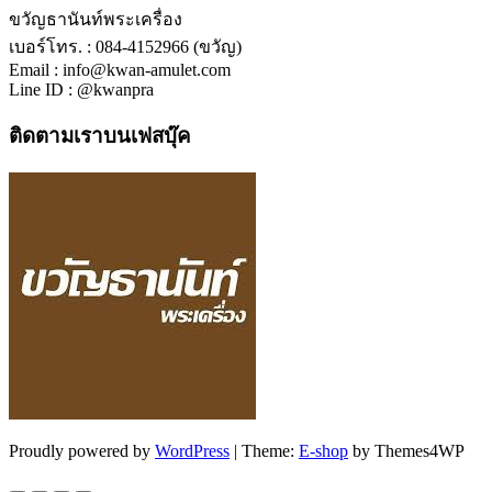
ขวัญธานันท์พระเครื่อง
เบอร์โทร. : 084-4152966 (ขวัญ)
Email : info@kwan-amulet.com
Line ID : @kwanpra
ติดตามเราบนเฟสบุ๊ค
Proudly powered by
WordPress
|
Theme:
E-shop
by Themes4WP