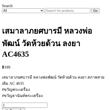
Search
Go
เสมาลาภยศบารมี หลวงพ่อ
พัฒน์ วัดห้วยด้วน ลงยา
AC4635
฿
189
เสมาลาภยศบารมี หลวงพ่อพัฒน์ วัดห้วยด้วน ลงยา สภาพสวย
เดิม AC 4635
#ขวัญพระเครื่อง
#ขวัญธานันท์พระเครื่อง
จำนวน