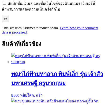
บันทึกชื่อ, อีเมล และชื่อเว็บไซต์ของฉันบนเบราว์เซอร์นี้
สำหรับการแสดงความเห็นครั้งถัดไป
This site uses Akismet to reduce spam.
Learn how your comment
data is processed.
สินค้าที่เกี่ยวข้อง
พญาไก่ฟ้ามหาลาภ พิมพ์เล็ก รุ่น เจ้าสัว
มหาเศรษฐี ครูบากฤษะ
฿
300
หยิบใส่ตะกร้า