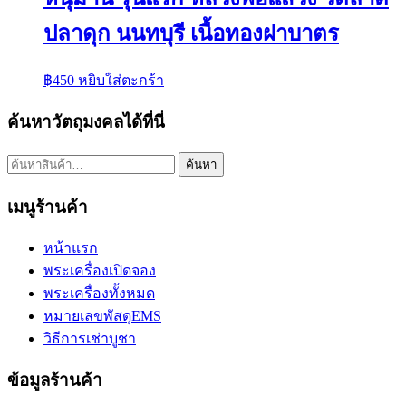
ปลาดุก นนทบุรี เนื้อทองฝาบาตร
฿
450
หยิบใส่ตะกร้า
ค้นหาวัตถุมงคลได้ที่นี่
ค้นหา:
ค้นหา
เมนูร้านค้า
หน้าแรก
พระเครื่องเปิดจอง
พระเครื่องทั้งหมด
หมายเลขพัสดุEMS
วิธีการเช่าบูชา
ข้อมูลร้านค้า