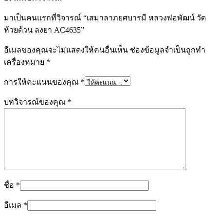
มาเป็นคนแรกที่วิจารณ์ “เสมาลาภยศบารมี หลวงพ่อพัฒน์ วัด
ห้วยด้วน ลงยา AC4635”
อีเมลของคุณจะไม่แสดงให้คนอื่นเห็น
ช่องข้อมูลจำเป็นถูกทำ
เครื่องหมาย
*
การให้คะแนนของคุณ
*
บทวิจารณ์ของคุณ
*
ชื่อ
*
อีเมล
*