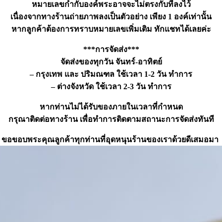
หมายเลขกำกับองค์พระอาจจะไม่ตรงกับที่ลงไว้
เนื่องจากทางร้านถ่ายภาพลงเป็นตัวอย่าง เพียง 1 องค์เท่านั้น
หากลูกค้าต้องการทราบหมายเลขเพิ่มเติม ทักแชทได้เลยค่ะ
***การจัดส่ง***
จัดส่งของทุกวัน จันทร์-อาทิตย์
– กรุงเทพ และ ปริมณฑล ใช้เวลา 1-2 วัน ทำการ
– ต่างจังหวัด ใช้เวลา 2-3 วัน ทำการ
หากท่านไม่ได้รับของภายในเวลาที่กำหนด
กรุณาติดต่อทางร้าน เพื่อทำการติดตามสถานะการจัดส่งทันที
ขอขอบพระคุณลูกค้าทุกท่านที่อุดหนุนร้านของเราด้วยดีเสมอมา