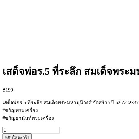
เสด็จพ่อร.5 ที่ระลึก สมเด็จพระม
฿
199
เสด็จพ่อร.5 ที่ระลึก สมเด็จพระมหามุนีวงศ์ จัดสร้าง ปี 52 AC2337
#ขวัญพระเครื่อง
#ขวัญธานันท์พระเครื่อง
จำนวน
หยิบใส่ตะกร้า
เสด็จ