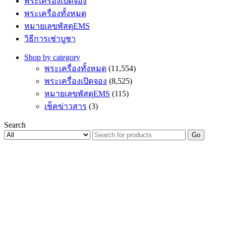
พระเครื่องเปิดจอง
พระเครื่องทั้งหมด
หมายเลขพัสดุEMS
วิธีการเช่าบูชา
Shop by category
พระเครื่องทั้งหมด
(11,554)
พระเครื่องเปิดจอง
(8,525)
หมายเลขพัสดุEMS
(115)
เช็คข่าวสาร
(3)
Search
Go