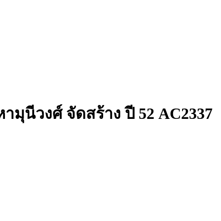
หามุนีวงศ์ จัดสร้าง ปี 52 AC2337