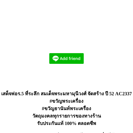
เสด็จพ่อร.5 ที่ระลึก สมเด็จพระมหามุนีวงศ์ จัดสร้าง ปี 52 AC2337
#ขวัญพระเครื่อง
#ขวัญธานันท์พระเครื่อง
วัตถุมงคลทุกรายการของทางร้าน
รับประกันแท้ 100% ตลอดชีพ