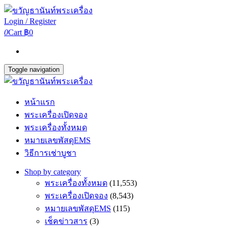
Login / Register
0
Cart
฿0
Toggle navigation
หน้าแรก
พระเครื่องเปิดจอง
พระเครื่องทั้งหมด
หมายเลขพัสดุEMS
วิธีการเช่าบูชา
Shop by category
พระเครื่องทั้งหมด
(11,553)
พระเครื่องเปิดจอง
(8,543)
หมายเลขพัสดุEMS
(115)
เช็คข่าวสาร
(3)