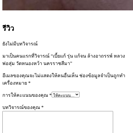
รีวิว
ยังไม่มีบทวิจารณ์
มาเป็นคนแรกที่วิจารณ์ “เบี้ยแก้ รุ่น แก้จน ล้างอาถรรพ์ หลวง
พ่อสุ่ม วัดหนองหว้า นครราชสีมา”
อีเมลของคุณจะไม่แสดงให้คนอื่นเห็น
ช่องข้อมูลจำเป็นถูกทำ
เครื่องหมาย
*
การให้คะแนนของคุณ
*
บทวิจารณ์ของคุณ
*