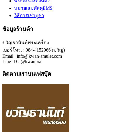
พระเครื่องทั้งหมด
หมายเลขพัสดุEMS
วิธีการเช่าบูชา
ข้อมูลร้านค้า
ขวัญธานันท์พระเครื่อง
เบอร์โทร. : 084-4152966 (ขวัญ)
Email : info@kwan-amulet.com
Line ID : @kwanpra
ติดตามเราบนเฟสบุ๊ค