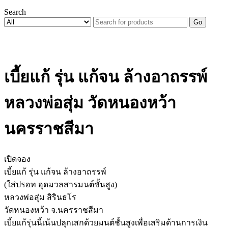
Search
Go
เบี้ยแก้ รุ่น แก้จน ล้างอาถรรพ์
หลวงพ่อสุ่ม วัดหนองหว้า
นครราชสีมา
เปิดจอง
เบี้ยแก้ รุ่น แก้จน ล้างอาถรรพ์
(ใส่ปรอท อุดมวลสารมนต์ชั้นสูง)
หลวงพ่อสุ่ม สิรินธโร
วัดหนองหว้า จ.นครราชสีมา
เบี้ยแก้รุ่นนี้เน้นปลุกเสกด้วยมนต์ชั้นสูงเพื่อเสริมด้านการเงิน