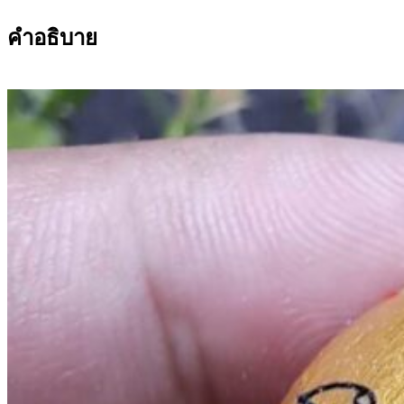
คำอธิบาย