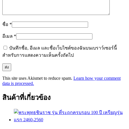
ชื่อ
*
อีเมล
*
บันทึกชื่อ, อีเมล และชื่อเว็บไซต์ของฉันบนเบราว์เซอร์นี้
สำหรับการแสดงความเห็นครั้งถัดไป
This site uses Akismet to reduce spam.
Learn how your comment
data is processed.
สินค้าที่เกี่ยวข้อง