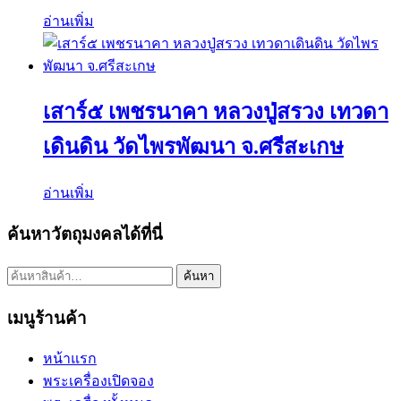
อ่านเพิ่ม
เสาร์๕ เพชรนาคา หลวงปู่สรวง เทวดา
เดินดิน วัดไพรพัฒนา จ.ศรีสะเกษ
อ่านเพิ่ม
ค้นหาวัตถุมงคลได้ที่นี่
ค้นหา:
ค้นหา
เมนูร้านค้า
หน้าแรก
พระเครื่องเปิดจอง