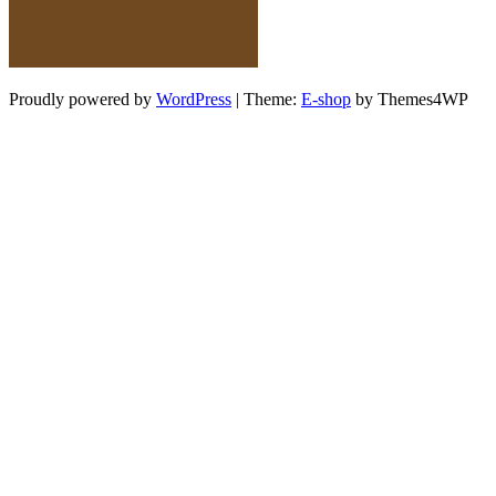
Proudly powered by
WordPress
|
Theme:
E-shop
by Themes4WP