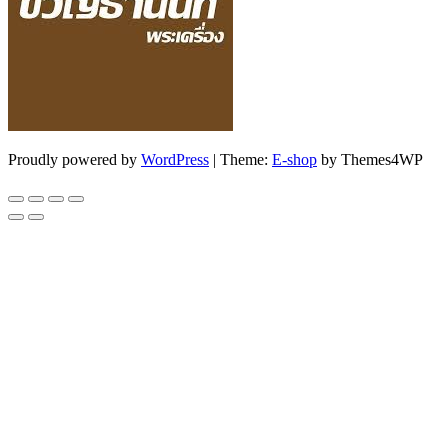
Proudly powered by
WordPress
|
Theme:
E-shop
by Themes4WP