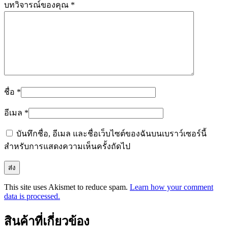
บทวิจารณ์ของคุณ
*
ชื่อ
*
อีเมล
*
บันทึกชื่อ, อีเมล และชื่อเว็บไซต์ของฉันบนเบราว์เซอร์นี้
สำหรับการแสดงความเห็นครั้งถัดไป
This site uses Akismet to reduce spam.
Learn how your comment
data is processed.
สินค้าที่เกี่ยวข้อง