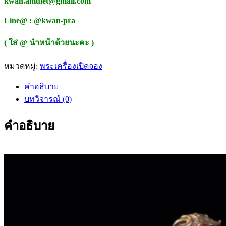
kwan.amulet@gmail.com
Line@ : @kwan-pra
( ใส่ @ นำหน้าด้วยนะคะ )
หมวดหมู่:
พระเครื่องเปิดจอง
คำอธิบาย
บทวิจารณ์ (0)
คำอธิบาย