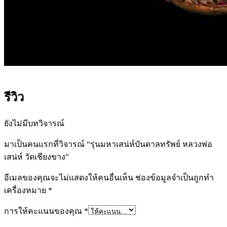
รีวิว
ยังไม่มีบทวิจารณ์
มาเป็นคนแรกที่วิจารณ์ “รุ่นมหาเสน่ห์บันดาลทรัพย์ หลวงพ่อ
เสน่ห์ วัดเชียงขาง”
อีเมลของคุณจะไม่แสดงให้คนอื่นเห็น
ช่องข้อมูลจำเป็นถูกทำ
เครื่องหมาย
*
การให้คะแนนของคุณ
*