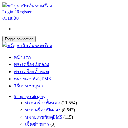
Login / Register
0
Cart
฿0
Toggle navigation
หน้าแรก
พระเครื่องเปิดจอง
พระเครื่องทั้งหมด
หมายเลขพัสดุEMS
วิธีการเช่าบูชา
Shop by category
พระเครื่องทั้งหมด
(11,554)
พระเครื่องเปิดจอง
(8,543)
หมายเลขพัสดุEMS
(115)
เช็คข่าวสาร
(3)