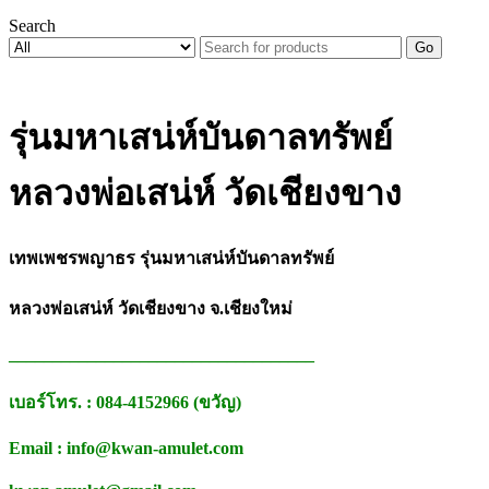
Search
Go
รุ่นมหาเสน่ห์บันดาลทรัพย์
หลวงพ่อเสน่ห์ วัดเชียงขาง
เทพเพชรพญาธร รุ่นมหาเสน่ห์บันดาลทรัพย์
หลวงพ่อเสน่ห์ วัดเชียงขาง จ.เชียงใหม่
___________________________________
เบอร์โทร. : 084-4152966 (ขวัญ)
Email : info@kwan-amulet.com