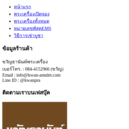
หน้าแรก
พระเครื่องเปิดจอง
พระเครื่องทั้งหมด
หมายเลขพัสดุEMS
วิธีการเช่าบูชา
ข้อมูลร้านค้า
ขวัญธานันท์พระเครื่อง
เบอร์โทร. : 084-4152966 (ขวัญ)
Email : info@kwan-amulet.com
Line ID : @kwanpra
ติดตามเราบนเฟสบุ๊ค