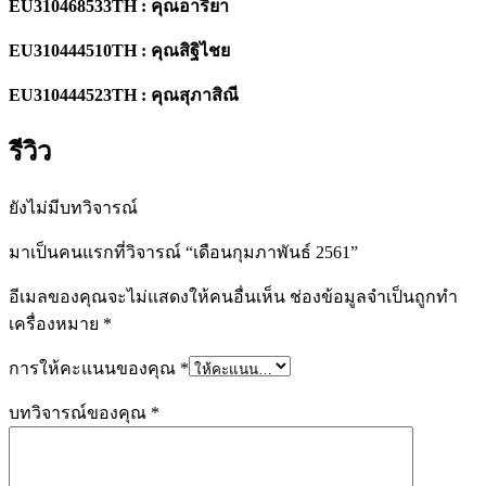
EU310468533TH : คุณอาริยา
EU310444510TH : คุณสิฐิไชย
EU310444523TH : คุณสุภาสิณี
รีวิว
ยังไม่มีบทวิจารณ์
มาเป็นคนแรกที่วิจารณ์ “เดือนกุมภาพันธ์ 2561”
อีเมลของคุณจะไม่แสดงให้คนอื่นเห็น
ช่องข้อมูลจำเป็นถูกทำ
เครื่องหมาย
*
การให้คะแนนของคุณ
*
บทวิจารณ์ของคุณ
*