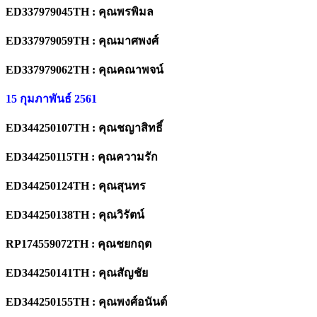
ED337979045TH : คุณพรพิมล
ED337979059TH : คุณมาศพงศ์
ED337979062TH : คุณคณาพจน์
15 กุมภาพันธ์ 2561
ED344250107TH : คุณชญาสิทธิ์
ED344250115TH : คุณความรัก
ED344250124TH : คุณสุนทร
ED344250138TH : คุณวิรัตน์
RP174559072TH : คุณชยกฤต
ED344250141TH : คุณสัญชัย
ED344250155TH : คุณพงศ์อนันต์