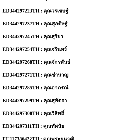
ED344297223TH : คุณวรเชษฐ์
ED344297237TH : คุณศุภดิษฐ์
ED344297245TH : คุณสุริยา
ED344297254TH : คุณจรินทร์
ED344297268TH : คุณจักรพันธ์
ED344297271TH : คุณชำนาญ
ED344297285TH : คุณอาภรณ์
ED344297299TH : คุณสุพัตรา
ED344297308TH : คุณวิสิทธิ์
ED344297311TH : คุณทัศนัย
EU117386422TH : คุณพระธนวุฒิ