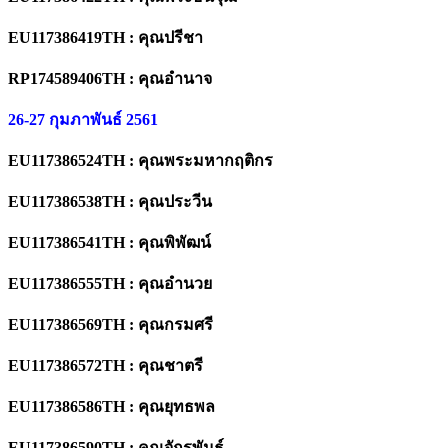
EU117386419TH : คุณปรีชา
RP174589406TH : คุณอำนาจ
26-27 กุมภาพันธ์ 2561
EU117386524TH : คุณพระมหากฤติกร
EU117386538TH : คุณประวีน
EU117386541TH : คุณพิพัฒน์
EU117386555TH : คุณอำนวย
EU117386569TH : คุณกรมศรี
EU117386572TH : คุณชาตรี
EU117386586TH : คุณยุทธพล
EU117386590TH : คุณจักรพันธ์