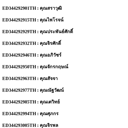
ED344292901TH : คุณสราวุฒิ
ED344292915TH : คุณไพโรจน์
ED344292929TH : คุณประพันธ์ศักดิ์
ED344292932TH : คุณจิรศักดิ์
ED344292946TH : คุณอภิวัชร์
ED344292950TH : คุณจักรกฤษณ์
ED344292963TH : คุณสัจจา
ED344292977TH : คุณณัฐวัฒน์
ED344292985TH : คุณเตวิทย์
ED344292994TH : คุณศุภกร
ED344293005TH : คุณจิรพล