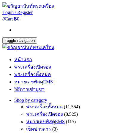
Login / Register
0
Cart
฿0
Toggle navigation
หน้าแรก
พระเครื่องเปิดจอง
พระเครื่องทั้งหมด
หมายเลขพัสดุEMS
วิธีการเช่าบูชา
Shop by category
พระเครื่องทั้งหมด
(11,554)
พระเครื่องเปิดจอง
(8,525)
หมายเลขพัสดุEMS
(115)
เช็คข่าวสาร
(3)