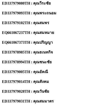
ED337979080TH : คุณวีระชัย
ED337979093TH : คุณพระถนอม
ED337979102TH : คุณสมพร
EQ661067237TH : คุณสมหมาย
EQ661067373TH : คุณปริญญา
ED337978985TH : คุณธเนทกิจ
ED337978994TH : คุณชนะชัย
ED337979005TH : คุณอัคณี
ED337979014TH : คุณสังคม
ED337979028TH : คุณวันชัย
ED337979031TH : คุณสมมาตร