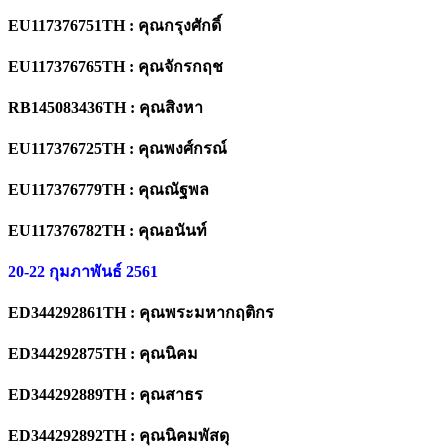
EU117376751TH : คุณกรุงศักดิ์
EU117376765TH : คุณจักรกฤช
RB145083436TH : คุณสิงหา
EU117376725TH : คุณพงศ์กรณ์
EU117376779TH : คุณณัฐพล
EU117376782TH : คุณอนันท์
20-22 กุมภาพันธ์ 2561
ED344292861TH : คุณพระมหากฤติกร
ED344292875TH : คุณนิคม
ED344292889TH : คุณสาธร
ED344292892TH : คุณนิคมพัสดุ