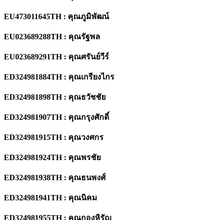
EU473011645TH : คุณภูมิพัฒน์
EU023689288TH : คุณรัฐพล
EU023689291TH : คุณศรันย์วีร์
ED324981884TH : คุณเกรียงไกร
ED324981898TH : คุณธวัชชัย
ED324981907TH : คุณกรุงศักดิ์
ED324981915TH : คุณวงศกร
ED324981924TH : คุณพรชัย
ED324981938TH : คุณธนพงศ์
ED324981941TH : คุณนิคม
ED324981955TH : คุณกองหิรัญ