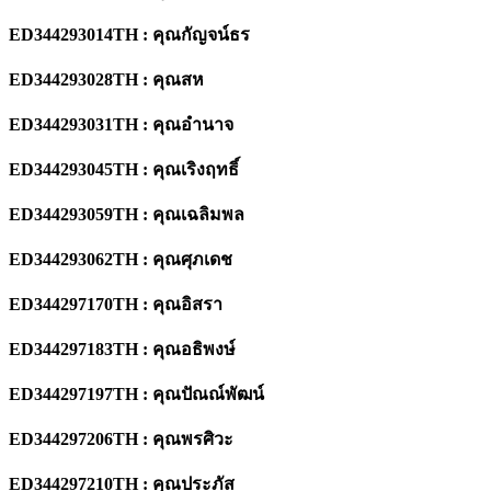
ED344293014TH : คุณกัญจน์ธร
ED344293028TH : คุณสห
ED344293031TH : คุณอำนาจ
ED344293045TH : คุณเริงฤทธิ์
ED344293059TH : คุณเฉลิมพล
ED344293062TH : คุณศุภเดช
ED344297170TH : คุณอิสรา
ED344297183TH : คุณอธิพงษ์
ED344297197TH : คุณปัณณ์พัฒน์
ED344297206TH : คุณพรศิวะ
ED344297210TH : คุณประภัส