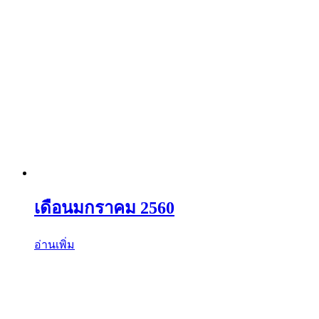
เดือนมกราคม 2560
อ่านเพิ่ม