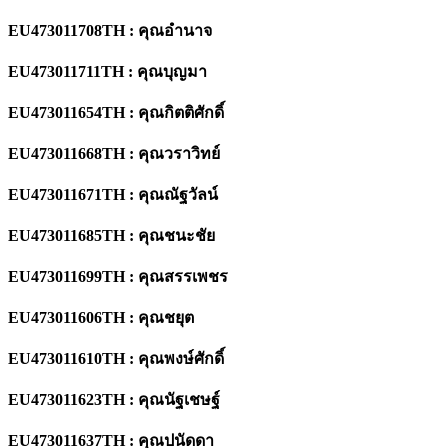
EU473011708TH : คุณอำนาจ
EU473011711TH : คุณบุญมา
EU473011654TH : คุณกิตติศักดิ์
EU473011668TH : คุณวราวิทย์
EU473011671TH : คุณณัฐวัลน์
EU473011685TH : คุณชนะชัย
EU473011699TH : คุณสรรเพชร
EU473011606TH : คุณชยุต
EU473011610TH : คุณพงษ์ศักดิ์
EU473011623TH : คุณนัฐเชษฐ์
EU473011637TH : คุณปนัดดา