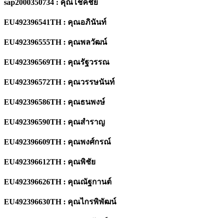
sap2000350734 : คุณโชคชัย
EU492396541TH : คุณอภินันท์
EU492396555TH : คุณพลวัฒน์
EU492396569TH : คุณรัฐวรรณ
EU492396572TH : คุณวรรษนันท์
EU492396586TH : คุณธนพงษ์
EU492396590TH : คุณสำราญ
EU492396609TH : คุณพงศ์กรณ์
EU492396612TH : คุณพิชัย
EU492396626TH : คุณณัฐกานต์
EU492396630TH : คุณไกรพิพัฒน์