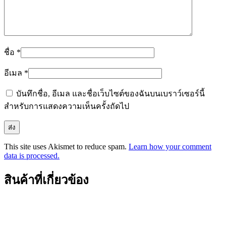
ชื่อ
*
อีเมล
*
บันทึกชื่อ, อีเมล และชื่อเว็บไซต์ของฉันบนเบราว์เซอร์นี้
สำหรับการแสดงความเห็นครั้งถัดไป
This site uses Akismet to reduce spam.
Learn how your comment
data is processed.
สินค้าที่เกี่ยวข้อง