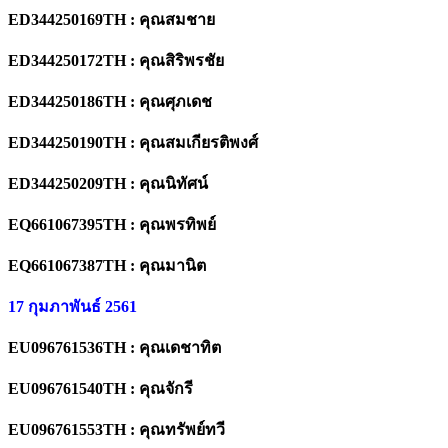
ED344250169TH : คุณสมชาย
ED344250172TH : คุณสิริพรชัย
ED344250186TH : คุณศุภเดช
ED344250190TH : คุณสมเกียรติพงศ์
ED344250209TH : คุณนิทัศน์
EQ661067395TH : คุณพรทิพย์
EQ661067387TH : คุณมานิต
17 กุมภาพันธ์ 2561
EU096761536TH : คุณเดชาทิต
EU096761540TH : คุณจักรี
EU096761553TH : คุณทรัพย์ทวี