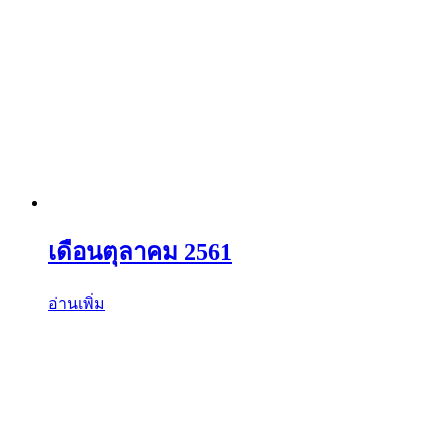
เดือนตุลาคม 2561
อ่านเพิ่ม