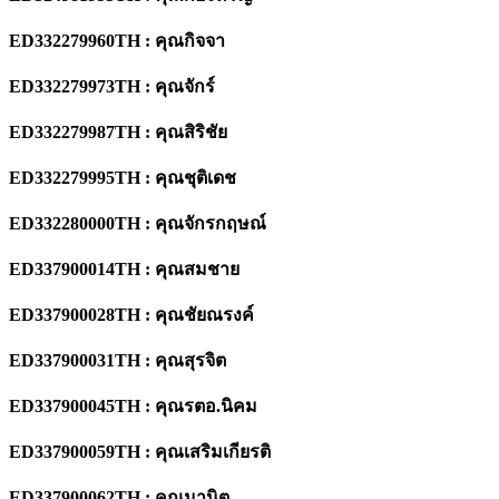
ED332279960TH : คุณกิจจา
ED332279973TH : คุณจักร์
ED332279987TH : คุณสิริชัย
ED332279995TH : คุณชุติเดช
ED332280000TH : คุณจักรกฤษณ์
ED337900014TH : คุณสมชาย
ED33
790
0028TH : คุณชัยณรงค์
ED33
790
0031TH : คุณสุรจิต
ED33
790
0045TH : คุณรตอ.นิคม
ED33
790
0059TH : คุณเสริมเกียรติ
ED33
790
0062TH : คุณมานิต