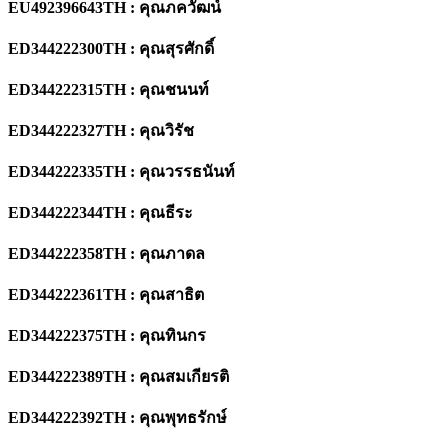
EU492396643TH : คุณภควัฒน์
ED344222300TH : คุณสุรศักดิ์
ED344222315TH : คุณชนนท์
ED344222327TH : คุณวิรัช
ED344222335TH : คุณวรรธนันท์
ED344222344TH : คุณธีระ
ED344222358TH : คุณภาดล
ED344222361TH : คุณสาธิต
ED344222375TH : คุณทินกร
ED344222389TH : คุณสมเกียรติ
ED344222392TH : คุณพุทธรักษ์