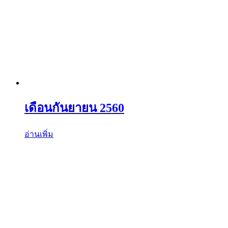
เดือนกันยายน 2560
อ่านเพิ่ม