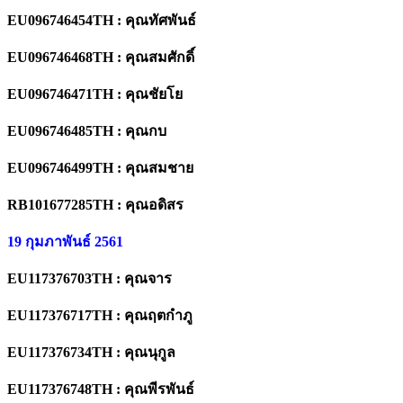
EU096746454TH : คุณทัศพันธ์
EU096746468TH : คุณสมศักดิ์
EU096746471TH : คุณชัยโย
EU096746485TH : คุณกบ
EU096746499TH : คุณสมชาย
RB101677285TH : คุณอดิสร
19 กุมภาพันธ์ 2561
EU117376703TH : คุณจาร
EU117376717TH : คุณฤตกำภู
EU117376734TH : คุณนุกูล
EU117376748TH : คุณพีรพันธ์