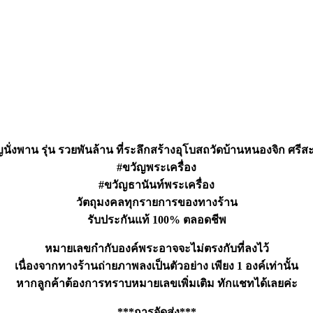
นั่งพาน รุ่น รวยพันล้าน ที่ระลึกสร้างอุโบสถวัดบ้านหนองจิก ศรีสะเ
#ขวัญพระเครื่อง
#ขวัญธานันท์พระเครื่อง
วัตถุมงคลทุกรายการของทางร้าน
รับประกันแท้ 100% ตลอดชีพ
หมายเลขกำกับองค์พระอาจจะไม่ตรงกับที่ลงไว้
เนื่องจากทางร้านถ่ายภาพลงเป็นตัวอย่าง เพียง 1 องค์เท่านั้น
หากลูกค้าต้องการทราบหมายเลขเพิ่มเติม ทักแชทได้เลยค่ะ
***การจัดส่ง***