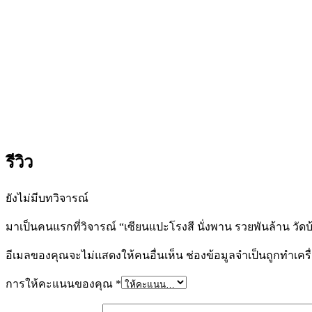
รีวิว
ยังไม่มีบทวิจารณ์
มาเป็นคนแรกที่วิจารณ์ “เซียนแปะโรงสี นั่งพาน รวยพันล้าน วัด
อีเมลของคุณจะไม่แสดงให้คนอื่นเห็น
ช่องข้อมูลจำเป็นถูกทำเค
การให้คะแนนของคุณ
*