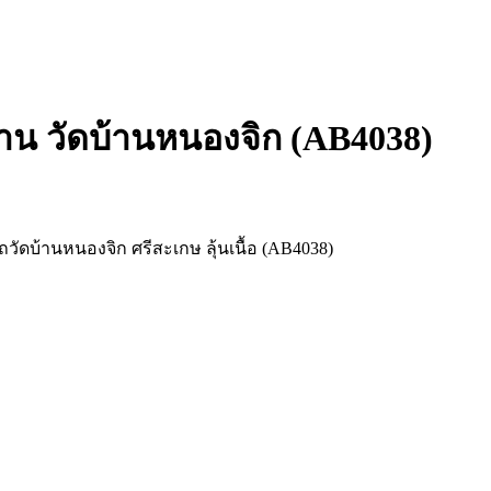
้าน วัดบ้านหนองจิก (AB4038)
ถวัดบ้านหนองจิก ศรีสะเกษ ลุ้นเนื้อ (AB4038)