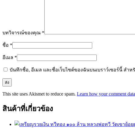
บทวิจารณ์ของคุณ
*
ชื่อ
*
อีเมล
*
บันทึกชื่อ, อีเมล และชื่อเว็บไซต์ของฉันบนเบราว์เซอร์นี้ ส
This site uses Akismet to reduce spam.
Learn how your comment data 
สินค้าที่เกี่ยวข้อง