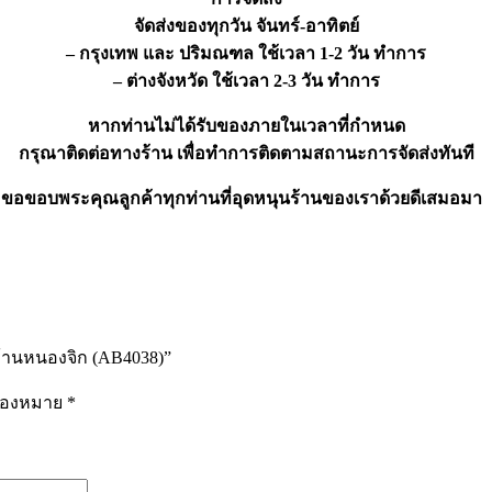
จัดส่งของทุกวัน จันทร์-อาทิตย์
– กรุงเทพ และ ปริมณฑล ใช้เวลา 1-2 วัน ทำการ
– ต่างจังหวัด ใช้เวลา 2-3 วัน ทำการ
หากท่านไม่ได้รับของภายในเวลาที่กำหนด
กรุณาติดต่อทางร้าน เพื่อทำการติดตามสถานะการจัดส่งทันที
ขอขอบพระคุณลูกค้าทุกท่านที่อุดหนุนร้านของเราด้วยดีเสมอมา
บ้านหนองจิก (AB4038)”
รื่องหมาย
*