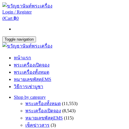
Login / Register
0
Cart
฿0
Toggle navigation
หน้าแรก
พระเครื่องเปิดจอง
พระเครื่องทั้งหมด
หมายเลขพัสดุEMS
วิธีการเช่าบูชา
Shop by category
พระเครื่องทั้งหมด
(11,553)
พระเครื่องเปิดจอง
(8,543)
หมายเลขพัสดุEMS
(115)
เช็คข่าวสาร
(3)