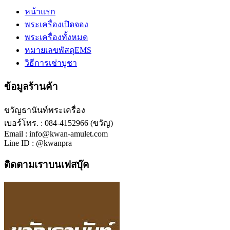
หน้าแรก
พระเครื่องเปิดจอง
พระเครื่องทั้งหมด
หมายเลขพัสดุEMS
วิธีการเช่าบูชา
ข้อมูลร้านค้า
ขวัญธานันท์พระเครื่อง
เบอร์โทร. : 084-4152966 (ขวัญ)
Email : info@kwan-amulet.com
Line ID : @kwanpra
ติดตามเราบนเฟสบุ๊ค