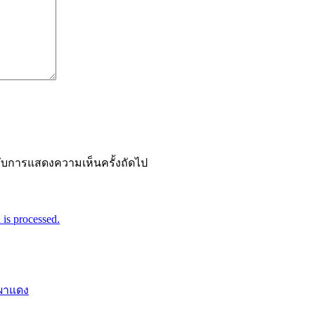
ำหรับการแสดงความเห็นครั้งถัดไป
is processed.