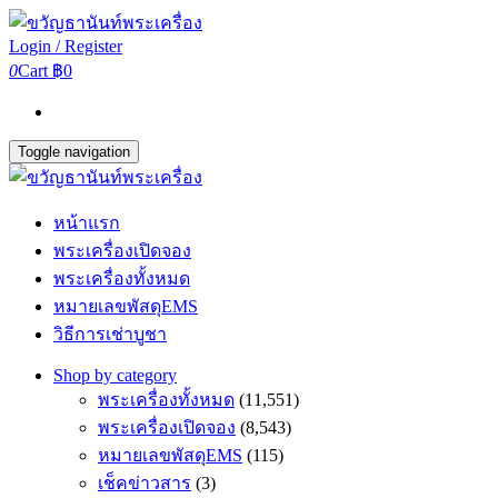
Login / Register
0
Cart
฿0
Toggle navigation
หน้าแรก
พระเครื่องเปิดจอง
พระเครื่องทั้งหมด
หมายเลขพัสดุEMS
วิธีการเช่าบูชา
Shop by category
พระเครื่องทั้งหมด
(11,551)
พระเครื่องเปิดจอง
(8,543)
หมายเลขพัสดุEMS
(115)
เช็คข่าวสาร
(3)