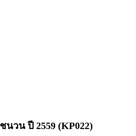
 ชนวน ปี 2559 (KP022)