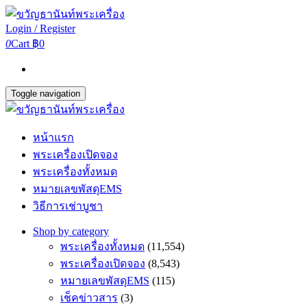
Login / Register
0
Cart
฿0
Toggle navigation
หน้าแรก
พระเครื่องเปิดจอง
พระเครื่องทั้งหมด
หมายเลขพัสดุEMS
วิธีการเช่าบูชา
Shop by category
พระเครื่องทั้งหมด
(11,554)
พระเครื่องเปิดจอง
(8,543)
หมายเลขพัสดุEMS
(115)
เช็คข่าวสาร
(3)