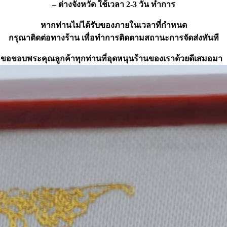
– ต่างจังหวัด ใช้เวลา 2-3 วัน ทำการ
หากท่านไม่ได้รับของภายในเวลาที่กำหนด
กรุณาติดต่อทางร้าน เพื่อทำการติดตามสถานะการจัดส่งทันที
ขอขอบพระคุณลูกค้าทุกท่านที่อุดหนุนร้านของเราด้วยดีเสมอมา