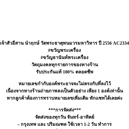
เจ้าสัวอีสาน นำฤกษ์ วัดพระธาตุพนมวรมหาวิหาร ปี 2556 AC2334
#ขวัญพระเครื่อง
#ขวัญธานันท์พระเครื่อง
วัตถุมงคลทุกรายการของทางร้าน
รับประกันแท้ 100% ตลอดชีพ
หมายเลขกำกับองค์พระอาจจะไม่ตรงกับที่ลงไว้
เนื่องจากทางร้านถ่ายภาพลงเป็นตัวอย่าง เพียง 1 องค์เท่านั้น
หากลูกค้าต้องการทราบหมายเลขเพิ่มเติม ทักแชทได้เลยค่ะ
***การจัดส่ง***
จัดส่งของทุกวัน จันทร์-อาทิตย์
– กรุงเทพ และ ปริมณฑล ใช้เวลา 1-2 วัน ทำการ