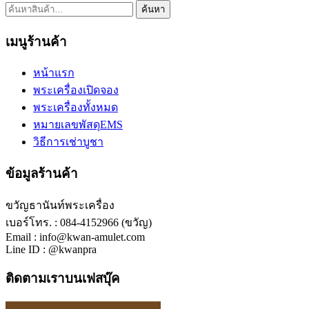
ค้นหา:
ค้นหา
เมนูร้านค้า
หน้าแรก
พระเครื่องเปิดจอง
พระเครื่องทั้งหมด
หมายเลขพัสดุEMS
วิธีการเช่าบูชา
ข้อมูลร้านค้า
ขวัญธานันท์พระเครื่อง
เบอร์โทร. : 084-4152966 (ขวัญ)
Email : info@kwan-amulet.com
Line ID : @kwanpra
ติดตามเราบนเฟสบุ๊ค