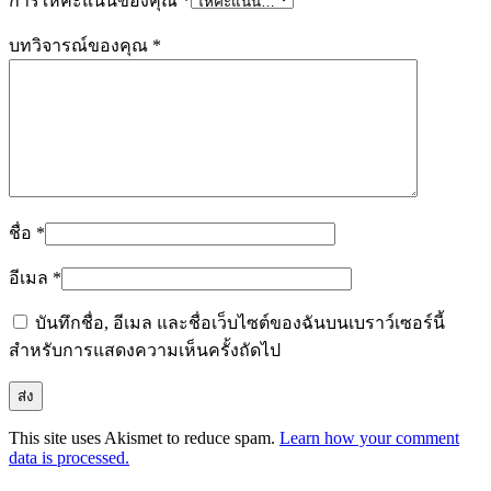
การให้คะแนนของคุณ
*
บทวิจารณ์ของคุณ
*
ชื่อ
*
อีเมล
*
บันทึกชื่อ, อีเมล และชื่อเว็บไซต์ของฉันบนเบราว์เซอร์นี้
สำหรับการแสดงความเห็นครั้งถัดไป
This site uses Akismet to reduce spam.
Learn how your comment
data is processed.