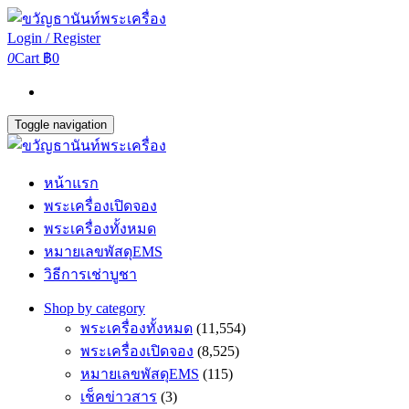
Login / Register
0
Cart
฿0
Toggle navigation
หน้าแรก
พระเครื่องเปิดจอง
พระเครื่องทั้งหมด
หมายเลขพัสดุEMS
วิธีการเช่าบูชา
Shop by category
พระเครื่องทั้งหมด
(11,554)
พระเครื่องเปิดจอง
(8,525)
หมายเลขพัสดุEMS
(115)
เช็คข่าวสาร
(3)