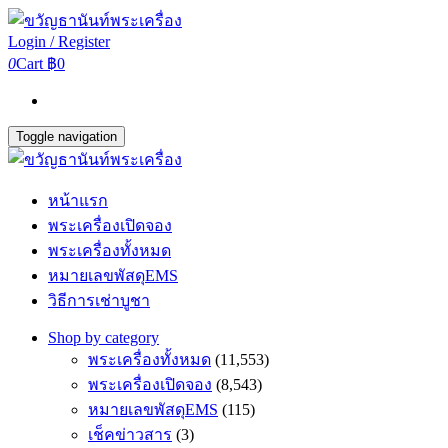
Login / Register
0
Cart
฿0
Toggle navigation
หน้าแรก
พระเครื่องเปิดจอง
พระเครื่องทั้งหมด
หมายเลขพัสดุEMS
วิธีการเช่าบูชา
Shop by category
พระเครื่องทั้งหมด
(11,553)
พระเครื่องเปิดจอง
(8,543)
หมายเลขพัสดุEMS
(115)
เช็คข่าวสาร
(3)