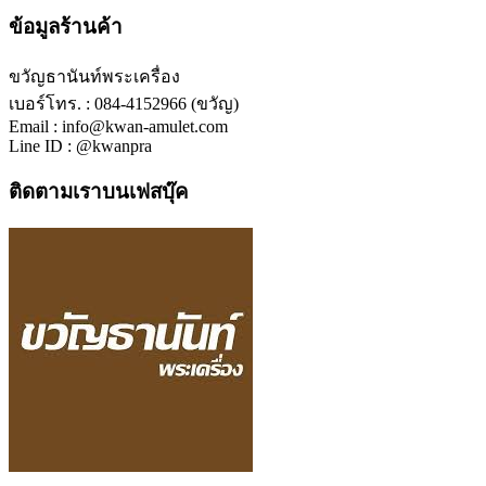
ข้อมูลร้านค้า
ขวัญธานันท์พระเครื่อง
เบอร์โทร. : 084-4152966 (ขวัญ)
Email : info@kwan-amulet.com
Line ID : @kwanpra
ติดตามเราบนเฟสบุ๊ค