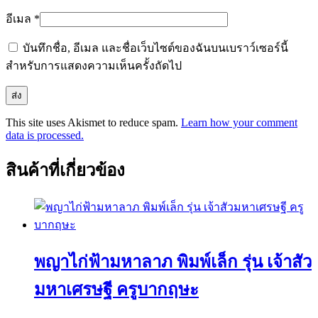
อีเมล
*
บันทึกชื่อ, อีเมล และชื่อเว็บไซต์ของฉันบนเบราว์เซอร์นี้
สำหรับการแสดงความเห็นครั้งถัดไป
This site uses Akismet to reduce spam.
Learn how your comment
data is processed.
สินค้าที่เกี่ยวข้อง
พญาไก่ฟ้ามหาลาภ พิมพ์เล็ก รุ่น เจ้าสัว
มหาเศรษฐี ครูบากฤษะ