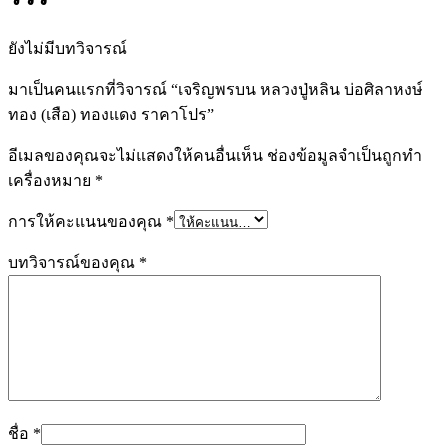
ยังไม่มีบทวิจารณ์
มาเป็นคนแรกที่วิจารณ์ “เจริญพรบน หลวงปู่หลิน บ่อศิลาหงษ์
ทอง (เสือ) ทองแดง ราคาโปร”
อีเมลของคุณจะไม่แสดงให้คนอื่นเห็น
ช่องข้อมูลจำเป็นถูกทำ
เครื่องหมาย
*
การให้คะแนนของคุณ
*
บทวิจารณ์ของคุณ
*
ชื่อ
*