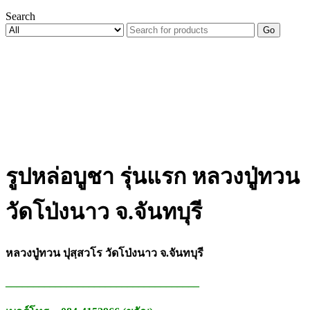
Search
Go
รูปหล่อบูชา รุ่นแรก หลวงปู่ทวน
วัดโป่งนาว จ.จันทบุรี
หลวงปู่ทวน ปุสฺสวโร วัดโป่งนาว จ.จันทบุรี
___________________________________