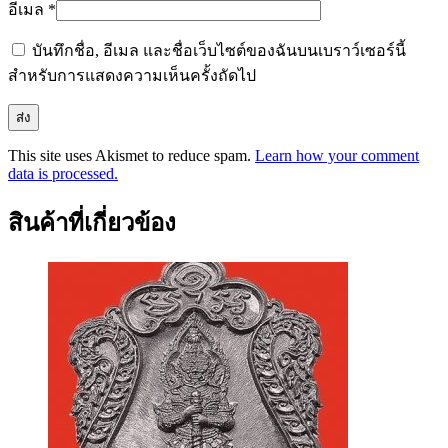
อีเมล
*
บันทึกชื่อ, อีเมล และชื่อเว็บไซต์ของฉันบนเบราว์เซอร์นี้
สำหรับการแสดงความเห็นครั้งถัดไป
This site uses Akismet to reduce spam.
Learn how your comment
data is processed.
สินค้าที่เกี่ยวข้อง