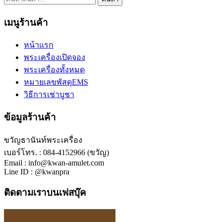
เมนูร้านค้า
หน้าแรก
พระเครื่องเปิดจอง
พระเครื่องทั้งหมด
หมายเลขพัสดุEMS
วิธีการเช่าบูชา
ข้อมูลร้านค้า
ขวัญธานันท์พระเครื่อง
เบอร์โทร. : 084-4152966 (ขวัญ)
Email : info@kwan-amulet.com
Line ID : @kwanpra
ติดตามเราบนเฟสบุ๊ค