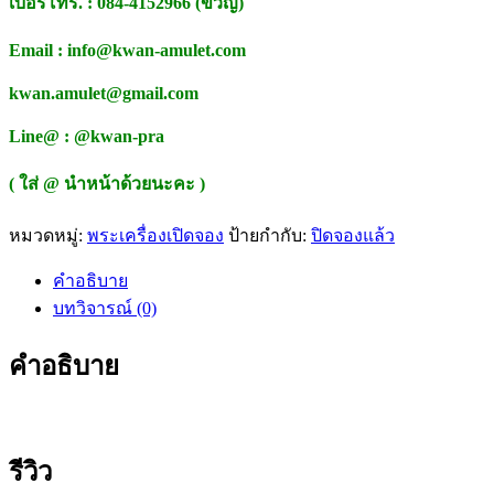
เบอร์โทร. : 084-4152966 (ขวัญ)
Email : info@kwan-amulet.com
kwan.amulet@gmail.com
Line@ : @kwan-pra
( ใส่ @ นำหน้าด้วยนะคะ )
หมวดหมู่:
พระเครื่องเปิดจอง
ป้ายกำกับ:
ปิดจองแล้ว
คำอธิบาย
บทวิจารณ์ (0)
คำอธิบาย
รีวิว