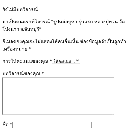
ยังไม่มีบทวิจารณ์
มาเป็นคนแรกที่วิจารณ์ “รูปหล่อบูชา รุ่นแรก หลวงปู่ทวน วัด
โป่งนาว จ.จันทบุรี”
อีเมลของคุณจะไม่แสดงให้คนอื่นเห็น
ช่องข้อมูลจำเป็นถูกทำ
เครื่องหมาย
*
การให้คะแนนของคุณ
*
บทวิจารณ์ของคุณ
*
ชื่อ
*