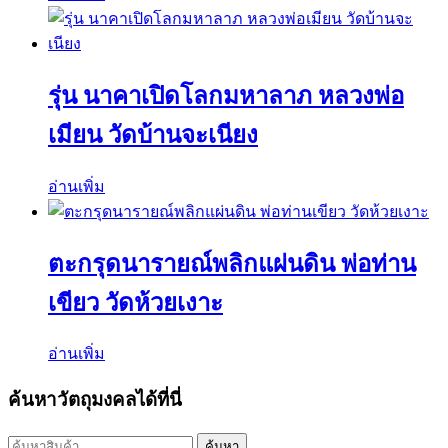
รุ่น นาคาเปิดโลกมหาลาภ หลวงพ่อ
เมียน วัดบ้านจะเนียง
อ่านเพิ่ม
ตะกรุดนารายณ์พลิกแผ่นดิน พ่อท่าน
เขียว วัดห้วยเงาะ
อ่านเพิ่ม
ค้นหาวัตถุมงคลได้ที่นี่
ค้นหา:
ค้นหา