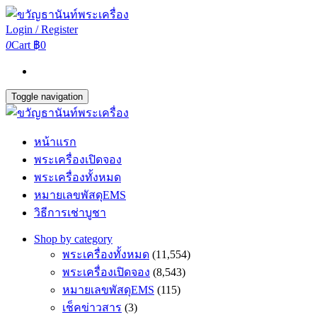
Login / Register
0
Cart
฿0
Toggle navigation
หน้าแรก
พระเครื่องเปิดจอง
พระเครื่องทั้งหมด
หมายเลขพัสดุEMS
วิธีการเช่าบูชา
Shop by category
พระเครื่องทั้งหมด
(11,554)
พระเครื่องเปิดจอง
(8,543)
หมายเลขพัสดุEMS
(115)
เช็คข่าวสาร
(3)