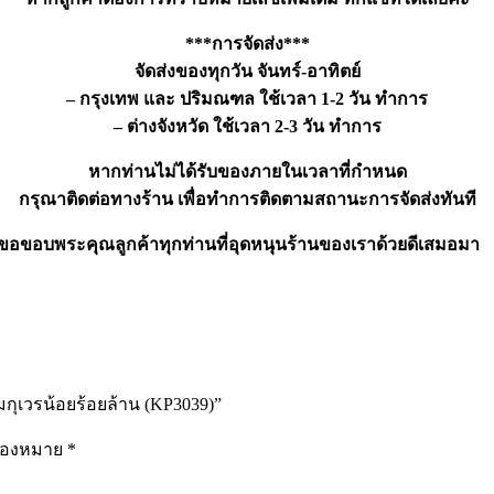
***การจัดส่ง***
จัดส่งของทุกวัน จันทร์-อาทิตย์
– กรุงเทพ และ ปริมณฑล ใช้เวลา 1-2 วัน ทำการ
– ต่างจังหวัด ใช้เวลา 2-3 วัน ทำการ
หากท่านไม่ได้รับของภายในเวลาที่กำหนด
กรุณาติดต่อทางร้าน เพื่อทำการติดตามสถานะการจัดส่งทันที
ขอขอบพระคุณลูกค้าทุกท่านที่อุดหนุนร้านของเราด้วยดีเสมอมา
มกุเวรน้อยร้อยล้าน (KP3039)”
รื่องหมาย
*