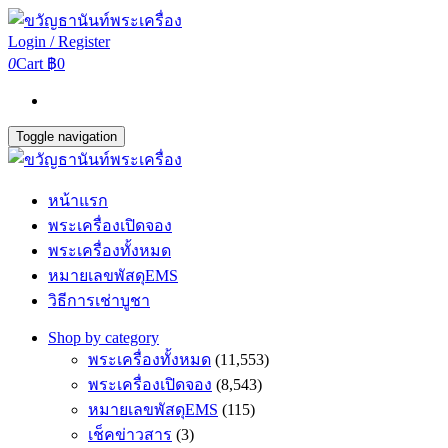
Login / Register
0
Cart
฿0
Toggle navigation
หน้าแรก
พระเครื่องเปิดจอง
พระเครื่องทั้งหมด
หมายเลขพัสดุEMS
วิธีการเช่าบูชา
Shop by category
พระเครื่องทั้งหมด
(11,553)
พระเครื่องเปิดจอง
(8,543)
หมายเลขพัสดุEMS
(115)
เช็คข่าวสาร
(3)