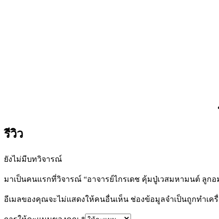
รีวิว
ยังไม่มีบทวิจารณ์
มาเป็นคนแรกที่วิจารณ์ “อาจารย์ไกรเดช คุ้มปู่เวสมหามนต์ ลูกอ
อีเมลของคุณจะไม่แสดงให้คนอื่นเห็น
ช่องข้อมูลจำเป็นถูกทำเค