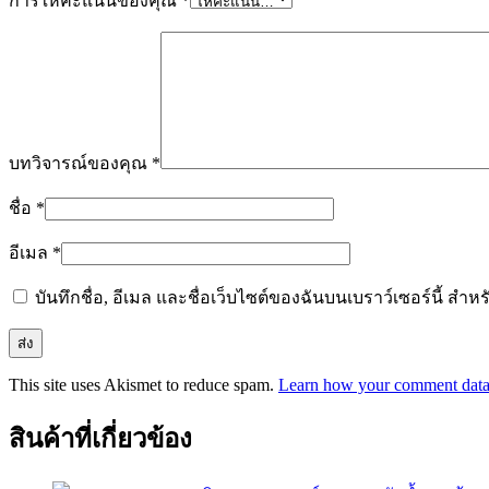
การให้คะแนนของคุณ
*
บทวิจารณ์ของคุณ
*
ชื่อ
*
อีเมล
*
บันทึกชื่อ, อีเมล และชื่อเว็บไซต์ของฉันบนเบราว์เซอร์นี้ ส
This site uses Akismet to reduce spam.
Learn how your comment data 
สินค้าที่เกี่ยวข้อง