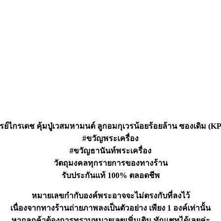
ย์ไกรเดช คุ้มปู่เวสมหามนต์ ลูกอมกุเวรน้อยร้อยล้าน ซองเดิม (K
#ขวัญพระเครื่อง
#ขวัญธานันท์พระเครื่อง
วัตถุมงคลทุกรายการของทางร้าน
รับประกันแท้ 100% ตลอดชีพ
หมายเลขกำกับองค์พระอาจจะไม่ตรงกับที่ลงไว้
เนื่องจากทางร้านถ่ายภาพลงเป็นตัวอย่าง เพียง 1 องค์เท่านั้น
หากลูกค้าต้องการทราบหมายเลขเพิ่มเติม ทักแชทได้เลยค่ะ