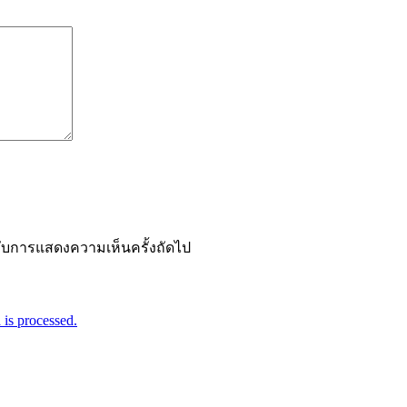
ำหรับการแสดงความเห็นครั้งถัดไป
is processed.