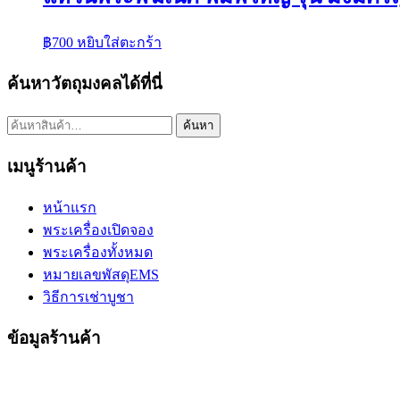
฿
700
หยิบใส่ตะกร้า
ค้นหาวัตถุมงคลได้ที่นี่
ค้นหา:
ค้นหา
เมนูร้านค้า
หน้าแรก
พระเครื่องเปิดจอง
พระเครื่องทั้งหมด
หมายเลขพัสดุEMS
วิธีการเช่าบูชา
ข้อมูลร้านค้า
ขวัญธานันท์พระเครื่อง