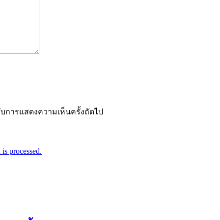
ำหรับการแสดงความเห็นครั้งถัดไป
is processed.