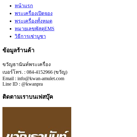
หน้าแรก
พระเครื่องเปิดจอง
พระเครื่องทั้งหมด
หมายเลขพัสดุEMS
วิธีการเช่าบูชา
ข้อมูลร้านค้า
ขวัญธานันท์พระเครื่อง
เบอร์โทร. : 084-4152966 (ขวัญ)
Email : info@kwan-amulet.com
Line ID : @kwanpra
ติดตามเราบนเฟสบุ๊ค