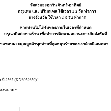
จัดส่งของทุกวัน จันทร์-อาทิตย์
– กรุงเทพ และ ปริมณฑล ใช้เวลา 1-2 วัน ทำการ
– ต่างจังหวัด ใช้เวลา 2-3 วัน ทำการ
หากท่านไม่ได้รับของภายในเวลาที่กำหนด
กรุณาติดต่อทางร้าน เพื่อทำการติดตามสถานะการจัดส่งทันที
ขอขอบพระคุณลูกค้าทุกท่านที่อุดหนุนร้านของเราด้วยดีเสมอมา
ง ปี 2567 (KN6052659)”
รื่องหมาย
*