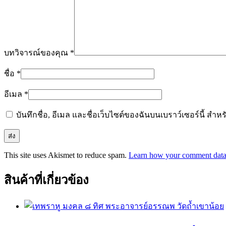
บทวิจารณ์ของคุณ
*
ชื่อ
*
อีเมล
*
บันทึกชื่อ, อีเมล และชื่อเว็บไซต์ของฉันบนเบราว์เซอร์นี้ ส
This site uses Akismet to reduce spam.
Learn how your comment data 
สินค้าที่เกี่ยวข้อง