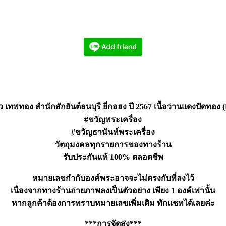
ว เทพทอง สำนักสักยันต์ธนบุรี ยี่กอฮง ปี 2567 เนื้อว่านแดงปัดทอง
#ขวัญพระเครื่อง
#ขวัญธานันท์พระเครื่อง
วัตถุมงคลทุกรายการของทางร้าน
รับประกันแท้ 100% ตลอดชีพ
หมายเลขกำกับองค์พระอาจจะไม่ตรงกับที่ลงไว้
เนื่องจากทางร้านถ่ายภาพลงเป็นตัวอย่าง เพียง 1 องค์เท่านั้น
หากลูกค้าต้องการทราบหมายเลขเพิ่มเติม ทักแชทได้เลยค่ะ
***การจัดส่ง***