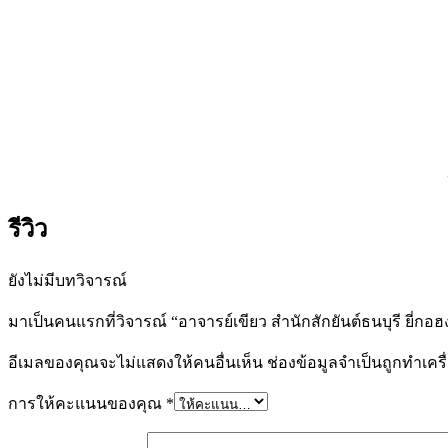
รีวิว
ยังไม่มีบทวิจารณ์
มาเป็นคนแรกที่วิจารณ์ “อาจารย์เขียว สำนักสักยันต์ธนบุรี ยี่กอฮ
อีเมลของคุณจะไม่แสดงให้คนอื่นเห็น
ช่องข้อมูลจำเป็นถูกทำเค
การให้คะแนนของคุณ
*