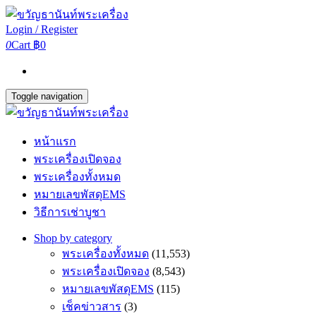
Login / Register
0
Cart
฿0
Toggle navigation
หน้าแรก
พระเครื่องเปิดจอง
พระเครื่องทั้งหมด
หมายเลขพัสดุEMS
วิธีการเช่าบูชา
Shop by category
พระเครื่องทั้งหมด
(11,553)
พระเครื่องเปิดจอง
(8,543)
หมายเลขพัสดุEMS
(115)
เช็คข่าวสาร
(3)