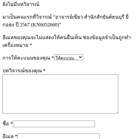
ยังไม่มีบทวิจารณ์
มาเป็นคนแรกที่วิจารณ์ “อาจารย์เขียว สำนักสักยันต์ธนบุรี ยี่
กอฮง ปี 2567 (KN6052660)”
อีเมลของคุณจะไม่แสดงให้คนอื่นเห็น
ช่องข้อมูลจำเป็นถูกทำ
เครื่องหมาย
*
การให้คะแนนของคุณ
*
บทวิจารณ์ของคุณ
*
ชื่อ
*
อีเมล
*