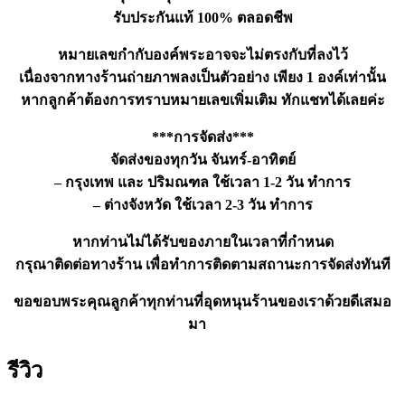
รับประกันแท้ 100% ตลอดชีพ
หมายเลขกำกับองค์พระอาจจะไม่ตรงกับที่ลงไว้
เนื่องจากทางร้านถ่ายภาพลงเป็นตัวอย่าง เพียง 1 องค์เท่านั้น
หากลูกค้าต้องการทราบหมายเลขเพิ่มเติม ทักแชทได้เลยค่ะ
***การจัดส่ง***
จัดส่งของทุกวัน จันทร์-อาทิตย์
– กรุงเทพ และ ปริมณฑล ใช้เวลา 1-2 วัน ทำการ
– ต่างจังหวัด ใช้เวลา 2-3 วัน ทำการ
หากท่านไม่ได้รับของภายในเวลาที่กำหนด
กรุณาติดต่อทางร้าน เพื่อทำการติดตามสถานะการจัดส่งทันที
ขอขอบพระคุณลูกค้าทุกท่านที่อุดหนุนร้านของเราด้วยดีเสมอ
มา
รีวิว