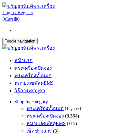
Login / Register
0
Cart
฿0
Toggle navigation
หน้าแรก
พระเครื่องเปิดจอง
พระเครื่องทั้งหมด
หมายเลขพัสดุEMS
วิธีการเช่าบูชา
Shop by category
พระเครื่องทั้งหมด
(11,557)
พระเครื่องเปิดจอง
(8,564)
หมายเลขพัสดุEMS
(115)
เช็คข่าวสาร
(3)