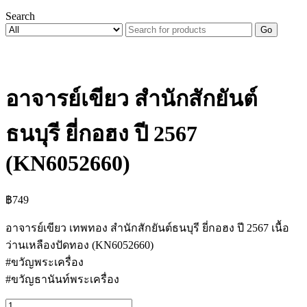
Search
Go
อาจารย์เขียว สำนักสักยันต์
ธนบุรี ยี่กอฮง ปี 2567
(KN6052660)
฿
749
อาจารย์เขียว เทพทอง สำนักสักยันต์ธนบุรี ยี่กอฮง ปี 2567 เนื้อ
ว่านเหลืองปัดทอง (KN6052660)
#ขวัญพระเครื่อง
#ขวัญธานันท์พระเครื่อง
จำนวน