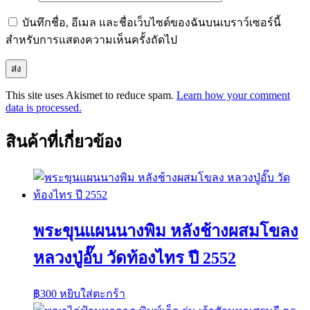
บันทึกชื่อ, อีเมล และชื่อเว็บไซต์ของฉันบนเบราว์เซอร์นี้
สำหรับการแสดงความเห็นครั้งถัดไป
This site uses Akismet to reduce spam.
Learn how your comment
data is processed.
สินค้าที่เกี่ยวข้อง
พระขุนแผนนางพิม หลังช้างผสมโขลง
หลวงปู่อั๊บ วัดท้องไทร ปี 2552
฿
300
หยิบใส่ตะกร้า