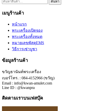
ค้นหา:
ค้นหา
เมนูร้านค้า
หน้าแรก
พระเครื่องเปิดจอง
พระเครื่องทั้งหมด
หมายเลขพัสดุEMS
วิธีการเช่าบูชา
ข้อมูลร้านค้า
ขวัญธานันท์พระเครื่อง
เบอร์โทร. : 084-4152966 (ขวัญ)
Email : info@kwan-amulet.com
Line ID : @kwanpra
ติดตามเราบนเฟสบุ๊ค