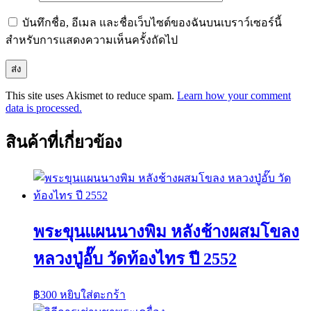
บันทึกชื่อ, อีเมล และชื่อเว็บไซต์ของฉันบนเบราว์เซอร์นี้
สำหรับการแสดงความเห็นครั้งถัดไป
This site uses Akismet to reduce spam.
Learn how your comment
data is processed.
สินค้าที่เกี่ยวข้อง
พระขุนแผนนางพิม หลังช้างผสมโขลง
หลวงปู่อั๊บ วัดท้องไทร ปี 2552
฿
300
หยิบใส่ตะกร้า