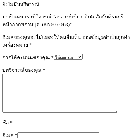
ยังไม่มีบทวิจารณ์
มาเป็นคนแรกที่วิจารณ์ “อาจารย์เขียว สำนักสักยันต์ธนบุรี
หน้ากากพรานบุญ (KN6052663)”
อีเมลของคุณจะไม่แสดงให้คนอื่นเห็น
ช่องข้อมูลจำเป็นถูกทำ
เครื่องหมาย
*
การให้คะแนนของคุณ
*
บทวิจารณ์ของคุณ
*
ชื่อ
*
อีเมล
*