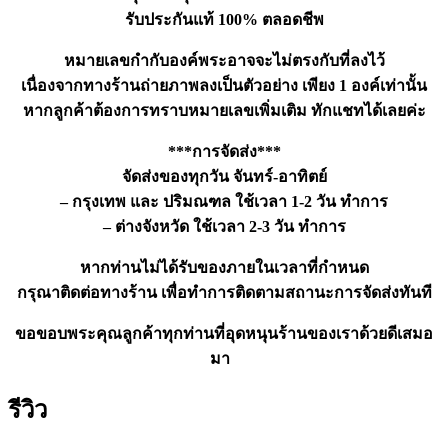
รับประกันแท้ 100% ตลอดชีพ
หมายเลขกำกับองค์พระอาจจะไม่ตรงกับที่ลงไว้
เนื่องจากทางร้านถ่ายภาพลงเป็นตัวอย่าง เพียง 1 องค์เท่านั้น
หากลูกค้าต้องการทราบหมายเลขเพิ่มเติม ทักแชทได้เลยค่ะ
***การจัดส่ง***
จัดส่งของทุกวัน จันทร์-อาทิตย์
– กรุงเทพ และ ปริมณฑล ใช้เวลา 1-2 วัน ทำการ
– ต่างจังหวัด ใช้เวลา 2-3 วัน ทำการ
หากท่านไม่ได้รับของภายในเวลาที่กำหนด
กรุณาติดต่อทางร้าน เพื่อทำการติดตามสถานะการจัดส่งทันที
ขอขอบพระคุณลูกค้าทุกท่านที่อุดหนุนร้านของเราด้วยดีเสมอ
มา
รีวิว