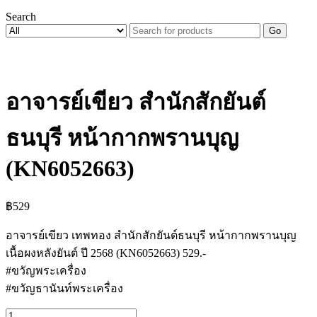
Search
Go
อาจารย์เขียว สำนักสักยันต์
ธนบุรี หน้ากากพรานบุญ
(KN6052663)
฿
529
อาจารย์เขียว เทพทอง สำนักสักยันต์ธนบุรี หน้ากากพรานบุญ
เนื้อผงหลังยันต์ ปี 2568 (KN6052663) 529.-
#ขวัญพระเครื่อง
#ขวัญธานันท์พระเครื่อง
จำนวน