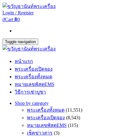
Login / Register
0
Cart
฿0
Toggle navigation
หน้าแรก
พระเครื่องเปิดจอง
พระเครื่องทั้งหมด
หมายเลขพัสดุEMS
วิธีการเช่าบูชา
Shop by category
พระเครื่องทั้งหมด
(11,551)
พระเครื่องเปิดจอง
(8,543)
หมายเลขพัสดุEMS
(115)
เช็คข่าวสาร
(3)