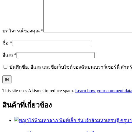
บทวิจารณ์ของคุณ
*
ชื่อ
*
อีเมล
*
บันทึกชื่อ, อีเมล และชื่อเว็บไซต์ของฉันบนเบราว์เซอร์นี้ ส
This site uses Akismet to reduce spam.
Learn how your comment data 
สินค้าที่เกี่ยวข้อง