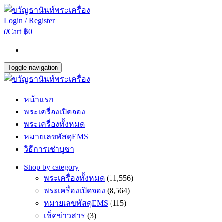
Login / Register
0
Cart
฿0
Toggle navigation
หน้าแรก
พระเครื่องเปิดจอง
พระเครื่องทั้งหมด
หมายเลขพัสดุEMS
วิธีการเช่าบูชา
Shop by category
พระเครื่องทั้งหมด
(11,556)
พระเครื่องเปิดจอง
(8,564)
หมายเลขพัสดุEMS
(115)
เช็คข่าวสาร
(3)