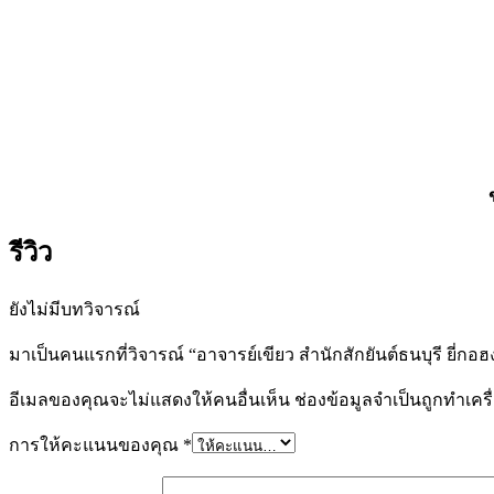
รีวิว
ยังไม่มีบทวิจารณ์
มาเป็นคนแรกที่วิจารณ์ “อาจารย์เขียว สำนักสักยันต์ธนบุรี ยี่กอฮ
อีเมลของคุณจะไม่แสดงให้คนอื่นเห็น
ช่องข้อมูลจำเป็นถูกทำเค
การให้คะแนนของคุณ
*