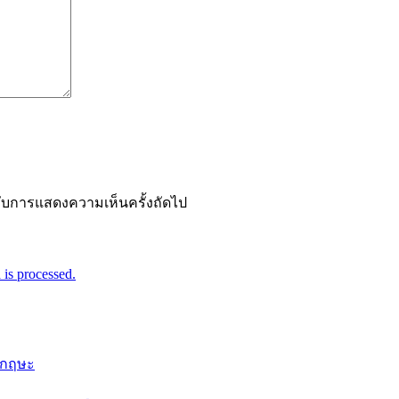
ำหรับการแสดงความเห็นครั้งถัดไป
is processed.