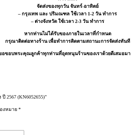
จัดส่งของทุกวัน จันทร์-อาทิตย์
– กรุงเทพ และ ปริมณฑล ใช้เวลา 1-2 วัน ทำการ
– ต่างจังหวัด ใช้เวลา 2-3 วัน ทำการ
หากท่านไม่ได้รับของภายในเวลาที่กำหนด
กรุณาติดต่อทางร้าน เพื่อทำการติดตามสถานะการจัดส่งทันที
ขอขอบพระคุณลูกค้าทุกท่านที่อุดหนุนร้านของเราด้วยดีเสมอมา
ง ปี 2567 (KN6052655)”
รื่องหมาย
*