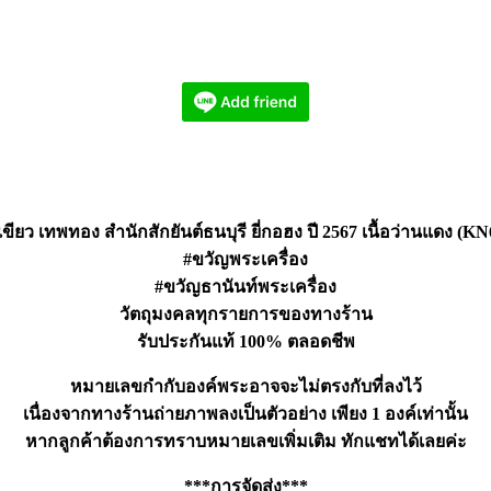
ขียว เทพทอง สำนักสักยันต์ธนบุรี ยี่กอฮง ปี 2567 เนื้อว่านแดง (K
#ขวัญพระเครื่อง
#ขวัญธานันท์พระเครื่อง
วัตถุมงคลทุกรายการของทางร้าน
รับประกันแท้ 100% ตลอดชีพ
หมายเลขกำกับองค์พระอาจจะไม่ตรงกับที่ลงไว้
เนื่องจากทางร้านถ่ายภาพลงเป็นตัวอย่าง เพียง 1 องค์เท่านั้น
หากลูกค้าต้องการทราบหมายเลขเพิ่มเติม ทักแชทได้เลยค่ะ
***การจัดส่ง***