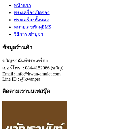
หน้าแรก
พระเครื่องเปิดจอง
พระเครื่องทั้งหมด
หมายเลขพัสดุEMS
วิธีการเช่าบูชา
ข้อมูลร้านค้า
ขวัญธานันท์พระเครื่อง
เบอร์โทร. : 084-4152966 (ขวัญ)
Email : info@kwan-amulet.com
Line ID : @kwanpra
ติดตามเราบนเฟสบุ๊ค