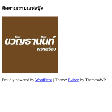
ติดตามเราบนเฟสบุ๊ค
Proudly powered by
WordPress
|
Theme:
E-shop
by Themes4WP