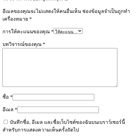
อีเมลของคุณจะไม่แสดงให้คนอื่นเห็น
ช่องข้อมูลจำเป็นถูกทำ
เครื่องหมาย
*
การให้คะแนนของคุณ
*
บทวิจารณ์ของคุณ
*
ชื่อ
*
อีเมล
*
บันทึกชื่อ, อีเมล และชื่อเว็บไซต์ของฉันบนเบราว์เซอร์นี้
สำหรับการแสดงความเห็นครั้งถัดไป