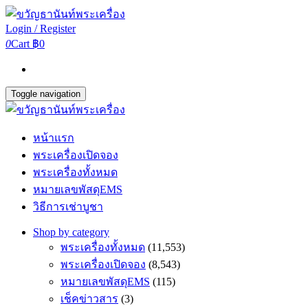
Login / Register
0
Cart
฿0
Toggle navigation
หน้าแรก
พระเครื่องเปิดจอง
พระเครื่องทั้งหมด
หมายเลขพัสดุEMS
วิธีการเช่าบูชา
Shop by category
พระเครื่องทั้งหมด
(11,553)
พระเครื่องเปิดจอง
(8,543)
หมายเลขพัสดุEMS
(115)
เช็คข่าวสาร
(3)