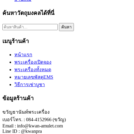
ค้นหาวัตถุมงคลได้ที่นี่
ค้นหา:
ค้นหา
เมนูร้านค้า
หน้าแรก
พระเครื่องเปิดจอง
พระเครื่องทั้งหมด
หมายเลขพัสดุEMS
วิธีการเช่าบูชา
ข้อมูลร้านค้า
ขวัญธานันท์พระเครื่อง
เบอร์โทร. : 084-4152966 (ขวัญ)
Email : info@kwan-amulet.com
Line ID : @kwanpra