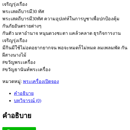
เจริญรุ่งเรือง
พระเสดถีบารมี30 ทัศ
พระเสดถีบารมี30ทัศ ความอุปเท่ห์ในการบูชาเพื่อปกป้องคุ้ม
กันภัยอันตรายต่างๆ
กันตัว มหาอำนาจ หนุนดวงชะตา แคล้วคลาด ธุรกิจการงาน
เจริญรุ่งเรือง
มีกินมีใช้ไม่อดอยากยากจน พอจะหมดก็ไม่หมด ลมเพลมพัด กัน
ผีสางนางไม้
#ขวัญพระเครื่อง
#ขวัญธานันท์พระเครื่อง
หมวดหมู่:
พระเครื่องเปิดจอง
คำอธิบาย
บทวิจารณ์ (0)
คำอธิบาย