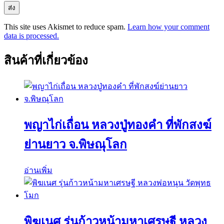
This site uses Akismet to reduce spam.
Learn how your comment
data is processed.
สินค้าที่เกี่ยวข้อง
พญาไก่เถื่อน หลวงปู่ทองคำ ที่พักสงฆ์
ย่านยาว จ.พิษณุโลก
อ่านเพิ่ม
พิฆเนศ รุ่นก้าวหน้ามหาเศรษฐี หลวง