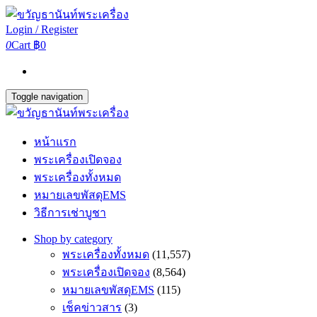
Login / Register
0
Cart
฿0
Toggle navigation
หน้าแรก
พระเครื่องเปิดจอง
พระเครื่องทั้งหมด
หมายเลขพัสดุEMS
วิธีการเช่าบูชา
Shop by category
พระเครื่องทั้งหมด
(11,557)
พระเครื่องเปิดจอง
(8,564)
หมายเลขพัสดุEMS
(115)
เช็คข่าวสาร
(3)