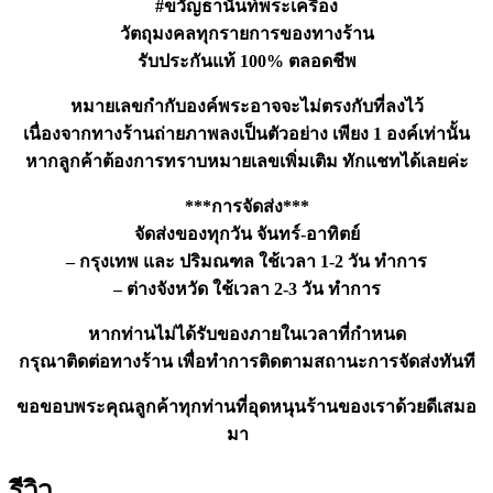
#ขวัญธานันท์พระเครื่อง
วัตถุมงคลทุกรายการของทางร้าน
รับประกันแท้ 100% ตลอดชีพ
หมายเลขกำกับองค์พระอาจจะไม่ตรงกับที่ลงไว้
เนื่องจากทางร้านถ่ายภาพลงเป็นตัวอย่าง เพียง 1 องค์เท่านั้น
หากลูกค้าต้องการทราบหมายเลขเพิ่มเติม ทักแชทได้เลยค่ะ
***การจัดส่ง***
จัดส่งของทุกวัน จันทร์-อาทิตย์
– กรุงเทพ และ ปริมณฑล ใช้เวลา 1-2 วัน ทำการ
– ต่างจังหวัด ใช้เวลา 2-3 วัน ทำการ
หากท่านไม่ได้รับของภายในเวลาที่กำหนด
กรุณาติดต่อทางร้าน เพื่อทำการติดตามสถานะการจัดส่งทันที
ขอขอบพระคุณลูกค้าทุกท่านที่อุดหนุนร้านของเราด้วยดีเสมอ
มา
รีวิว