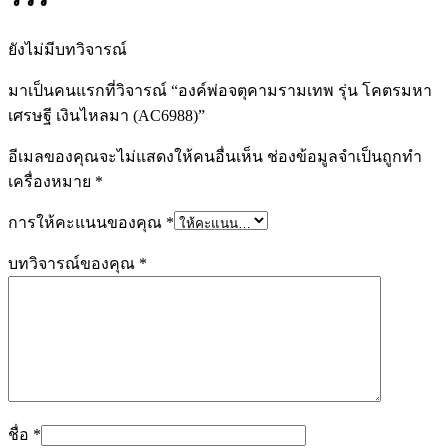
ยังไม่มีบทวิจารณ์
มาเป็นคนแรกที่วิจารณ์ “องค์พ่อจตุคามรามเทพ รุ่น โคตรมหา
เศรษฐี เงินไหลมา (AC6988)”
อีเมลของคุณจะไม่แสดงให้คนอื่นเห็น
ช่องข้อมูลจำเป็นถูกทำ
เครื่องหมาย
*
การให้คะแนนของคุณ
*
บทวิจารณ์ของคุณ
*
ชื่อ
*