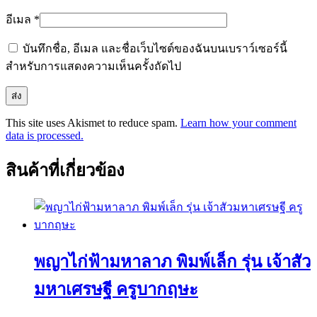
อีเมล
*
บันทึกชื่อ, อีเมล และชื่อเว็บไซต์ของฉันบนเบราว์เซอร์นี้
สำหรับการแสดงความเห็นครั้งถัดไป
This site uses Akismet to reduce spam.
Learn how your comment
data is processed.
สินค้าที่เกี่ยวข้อง
พญาไก่ฟ้ามหาลาภ พิมพ์เล็ก รุ่น เจ้าสัว
มหาเศรษฐี ครูบากฤษะ