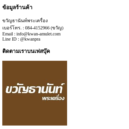
ข้อมูลร้านค้า
ขวัญธานันท์พระเครื่อง
เบอร์โทร. : 084-4152966 (ขวัญ)
Email : info@kwan-amulet.com
Line ID : @kwanpra
ติดตามเราบนเฟสบุ๊ค