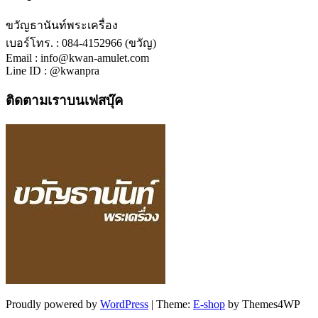
ขวัญธานันท์พระเครื่อง
เบอร์โทร. : 084-4152966 (ขวัญ)
Email : info@kwan-amulet.com
Line ID : @kwanpra
ติดตามเราบนเฟสบุ๊ค
Proudly powered by
WordPress
|
Theme:
E-shop
by Themes4WP