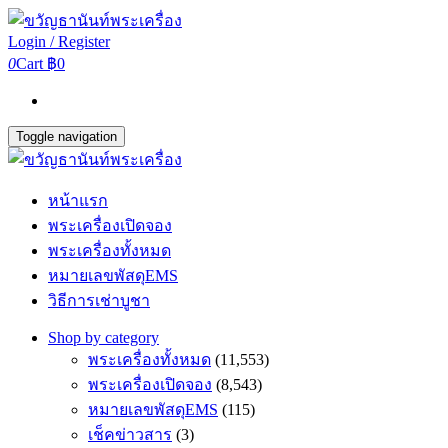
Login / Register
0
Cart
฿0
Toggle navigation
หน้าแรก
พระเครื่องเปิดจอง
พระเครื่องทั้งหมด
หมายเลขพัสดุEMS
วิธีการเช่าบูชา
Shop by category
พระเครื่องทั้งหมด
(11,553)
พระเครื่องเปิดจอง
(8,543)
หมายเลขพัสดุEMS
(115)
เช็คข่าวสาร
(3)