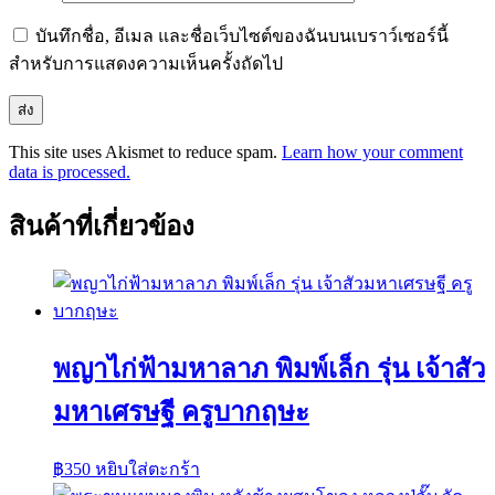
บันทึกชื่อ, อีเมล และชื่อเว็บไซต์ของฉันบนเบราว์เซอร์นี้
สำหรับการแสดงความเห็นครั้งถัดไป
This site uses Akismet to reduce spam.
Learn how your comment
data is processed.
สินค้าที่เกี่ยวข้อง
พญาไก่ฟ้ามหาลาภ พิมพ์เล็ก รุ่น เจ้าสัว
มหาเศรษฐี ครูบากฤษะ
฿
350
หยิบใส่ตะกร้า