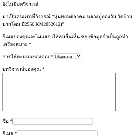
ยังไม่มีบทวิจารณ์
มาเป็นคนแรกที่วิจารณ์ “หุ่นพยนต์อาคม หลวงปู่ทองวัน วัดบ้าน
ปากโดม ปี2566 KM2852612)”
อีเมลของคุณจะไม่แสดงให้คนอื่นเห็น
ช่องข้อมูลจำเป็นถูกทำ
เครื่องหมาย
*
การให้คะแนนของคุณ
*
บทวิจารณ์ของคุณ
*
ชื่อ
*
อีเมล
*