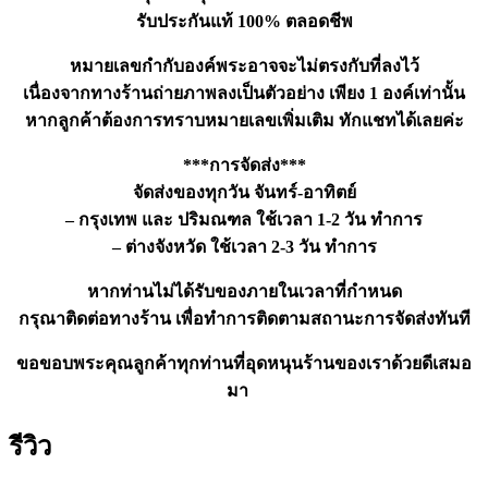
รับประกันแท้ 100% ตลอดชีพ
หมายเลขกำกับองค์พระอาจจะไม่ตรงกับที่ลงไว้
เนื่องจากทางร้านถ่ายภาพลงเป็นตัวอย่าง เพียง 1 องค์เท่านั้น
หากลูกค้าต้องการทราบหมายเลขเพิ่มเติม ทักแชทได้เลยค่ะ
***การจัดส่ง***
จัดส่งของทุกวัน จันทร์-อาทิตย์
– กรุงเทพ และ ปริมณฑล ใช้เวลา 1-2 วัน ทำการ
– ต่างจังหวัด ใช้เวลา 2-3 วัน ทำการ
หากท่านไม่ได้รับของภายในเวลาที่กำหนด
กรุณาติดต่อทางร้าน เพื่อทำการติดตามสถานะการจัดส่งทันที
ขอขอบพระคุณลูกค้าทุกท่านที่อุดหนุนร้านของเราด้วยดีเสมอ
มา
รีวิว