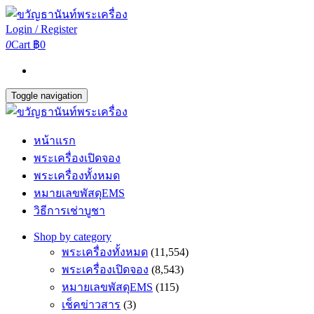
Login / Register
0
Cart
฿0
Toggle navigation
หน้าแรก
พระเครื่องเปิดจอง
พระเครื่องทั้งหมด
หมายเลขพัสดุEMS
วิธีการเช่าบูชา
Shop by category
พระเครื่องทั้งหมด
(11,554)
พระเครื่องเปิดจอง
(8,543)
หมายเลขพัสดุEMS
(115)
เช็คข่าวสาร
(3)