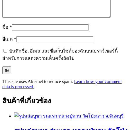
ชื่อ
*
อีเมล
*
บันทึกชื่อ, อีเมล และชื่อเว็บไซต์ของฉันบนเบราว์เซอร์นี้
สำหรับการแสดงความเห็นครั้งถัดไป
This site uses Akismet to reduce spam.
Learn how your comment
data is processed.
สินค้าที่เกี่ยวข้อง