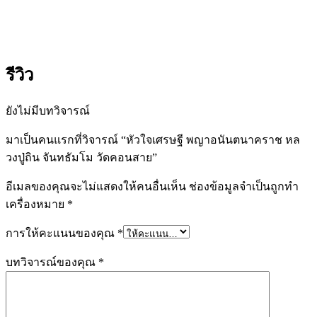
รีวิว
ยังไม่มีบทวิจารณ์
มาเป็นคนแรกที่วิจารณ์ “หัวใจเศรษฐี พญาอนันตนาคราช หล
วงปู่ถิน จันทธัมโม วัดคอนสาย”
อีเมลของคุณจะไม่แสดงให้คนอื่นเห็น
ช่องข้อมูลจำเป็นถูกทำ
เครื่องหมาย
*
การให้คะแนนของคุณ
*
บทวิจารณ์ของคุณ
*