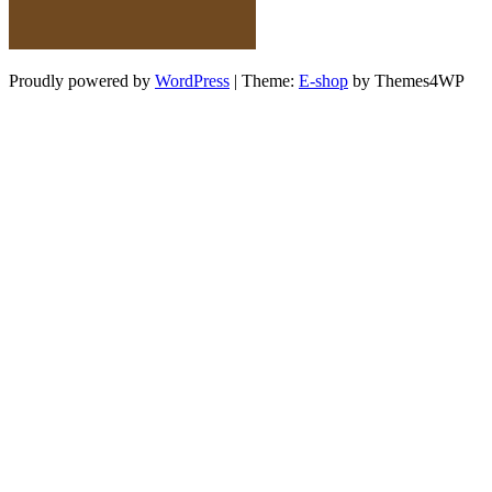
Proudly powered by
WordPress
|
Theme:
E-shop
by Themes4WP