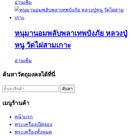
อ่านเพิ่ม
หนุมานอมพลับพลาเทพบังภัย หลวงปู่
หนู วัดไผ่สามเกาะ
อ่านเพิ่ม
ค้นหาวัตถุมงคลได้ที่นี่
ค้นหา:
ค้นหา
เมนูร้านค้า
หน้าแรก
พระเครื่องเปิดจอง
พระเครื่องทั้งหมด