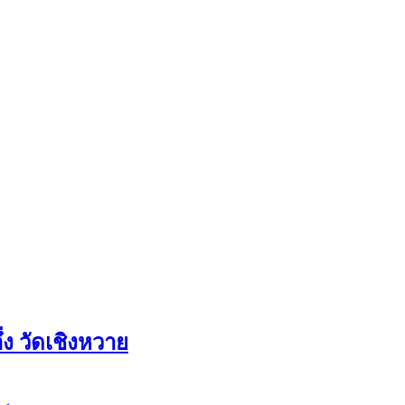
ง วัดเชิงหวาย