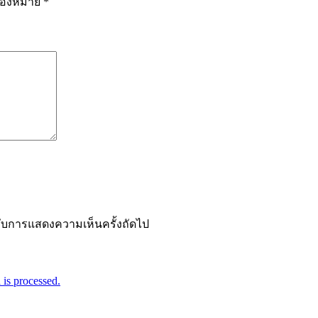
รื่องหมาย
*
ำหรับการแสดงความเห็นครั้งถัดไป
is processed.