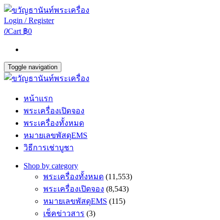
Login / Register
0
Cart
฿0
Toggle navigation
หน้าแรก
พระเครื่องเปิดจอง
พระเครื่องทั้งหมด
หมายเลขพัสดุEMS
วิธีการเช่าบูชา
Shop by category
พระเครื่องทั้งหมด
(11,553)
พระเครื่องเปิดจอง
(8,543)
หมายเลขพัสดุEMS
(115)
เช็คข่าวสาร
(3)