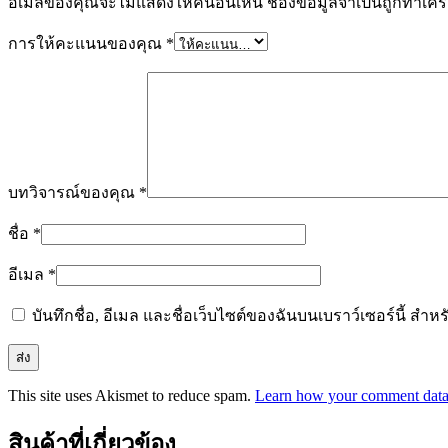
อีเมลของคุณจะไม่แสดงให้คนอื่นเห็น
ช่องข้อมูลจำเป็นถูกทำเค
การให้คะแนนของคุณ
*
บทวิจารณ์ของคุณ
*
ชื่อ
*
อีเมล
*
บันทึกชื่อ, อีเมล และชื่อเว็บไซต์ของฉันบนเบราว์เซอร์นี้ ส
This site uses Akismet to reduce spam.
Learn how your comment data 
สินค้าที่เกี่ยวข้อง