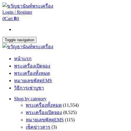
Login / Register
0
Cart
฿0
Toggle navigation
หน้าแรก
พระเครื่องเปิดจอง
พระเครื่องทั้งหมด
หมายเลขพัสดุEMS
วิธีการเช่าบูชา
Shop by category
พระเครื่องทั้งหมด
(11,554)
พระเครื่องเปิดจอง
(8,525)
หมายเลขพัสดุEMS
(115)
เช็คข่าวสาร
(3)