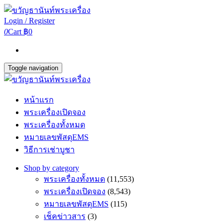
Login / Register
0
Cart
฿0
Toggle navigation
หน้าแรก
พระเครื่องเปิดจอง
พระเครื่องทั้งหมด
หมายเลขพัสดุEMS
วิธีการเช่าบูชา
Shop by category
พระเครื่องทั้งหมด
(11,553)
พระเครื่องเปิดจอง
(8,543)
หมายเลขพัสดุEMS
(115)
เช็คข่าวสาร
(3)