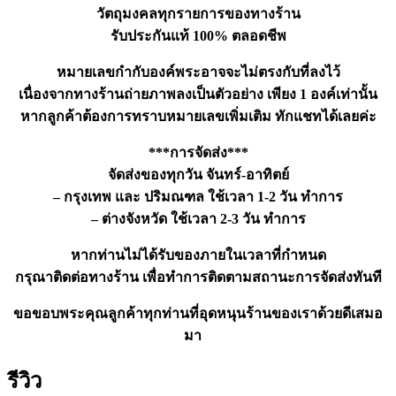
วัตถุมงคลทุกรายการของทางร้าน
รับประกันแท้ 100% ตลอดชีพ
หมายเลขกำกับองค์พระอาจจะไม่ตรงกับที่ลงไว้
เนื่องจากทางร้านถ่ายภาพลงเป็นตัวอย่าง เพียง 1 องค์เท่านั้น
หากลูกค้าต้องการทราบหมายเลขเพิ่มเติม ทักแชทได้เลยค่ะ
***การจัดส่ง***
จัดส่งของทุกวัน จันทร์-อาทิตย์
– กรุงเทพ และ ปริมณฑล ใช้เวลา 1-2 วัน ทำการ
– ต่างจังหวัด ใช้เวลา 2-3 วัน ทำการ
หากท่านไม่ได้รับของภายในเวลาที่กำหนด
กรุณาติดต่อทางร้าน เพื่อทำการติดตามสถานะการจัดส่งทันที
ขอขอบพระคุณลูกค้าทุกท่านที่อุดหนุนร้านของเราด้วยดีเสมอ
มา
รีวิว