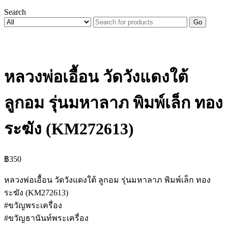
Search
Go
หลวงพ่อเอื้อน วัดวังแดงใต้
ลูกอม รุ่นมหาลาภ พิมพ์เล็ก ทอง
ระฆัง (KM272613)
฿
350
หลวงพ่อเอื้อน วัดวังแดงใต้ ลูกอม รุ่นมหาลาภ พิมพ์เล็ก ทอง
ระฆัง (KM272613)
#ขวัญพระเครื่อง
#ขวัญธานันท์พระเครื่อง