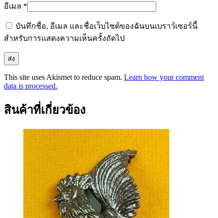
อีเมล
*
บันทึกชื่อ, อีเมล และชื่อเว็บไซต์ของฉันบนเบราว์เซอร์นี้
สำหรับการแสดงความเห็นครั้งถัดไป
This site uses Akismet to reduce spam.
Learn how your comment
data is processed.
สินค้าที่เกี่ยวข้อง