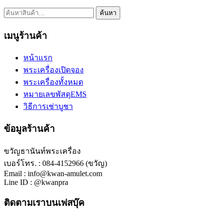
ค้นหา:
ค้นหา
เมนูร้านค้า
หน้าแรก
พระเครื่องเปิดจอง
พระเครื่องทั้งหมด
หมายเลขพัสดุEMS
วิธีการเช่าบูชา
ข้อมูลร้านค้า
ขวัญธานันท์พระเครื่อง
เบอร์โทร. : 084-4152966 (ขวัญ)
Email : info@kwan-amulet.com
Line ID : @kwanpra
ติดตามเราบนเฟสบุ๊ค