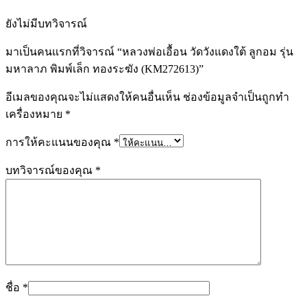
ยังไม่มีบทวิจารณ์
มาเป็นคนแรกที่วิจารณ์ “หลวงพ่อเอื้อน วัดวังแดงใต้ ลูกอม รุ่น
มหาลาภ พิมพ์เล็ก ทองระฆัง (KM272613)”
อีเมลของคุณจะไม่แสดงให้คนอื่นเห็น
ช่องข้อมูลจำเป็นถูกทำ
เครื่องหมาย
*
การให้คะแนนของคุณ
*
บทวิจารณ์ของคุณ
*
ชื่อ
*