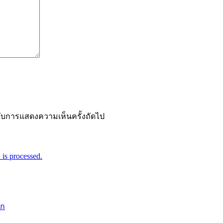
ำหรับการแสดงความเห็นครั้งถัดไป
is processed.