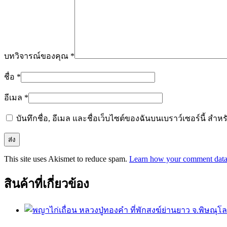
บทวิจารณ์ของคุณ
*
ชื่อ
*
อีเมล
*
บันทึกชื่อ, อีเมล และชื่อเว็บไซต์ของฉันบนเบราว์เซอร์นี้ ส
This site uses Akismet to reduce spam.
Learn how your comment data 
สินค้าที่เกี่ยวข้อง