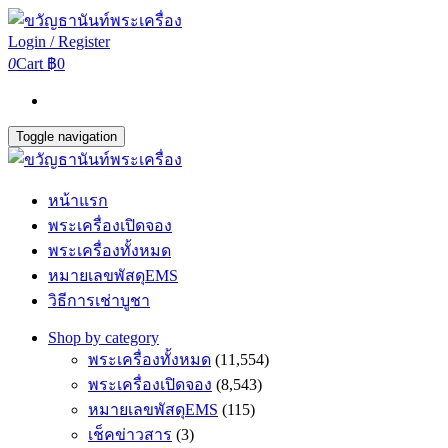
Login / Register
0
Cart
฿0
Toggle navigation
หน้าแรก
พระเครื่องเปิดจอง
พระเครื่องทั้งหมด
หมายเลขพัสดุEMS
วิธีการเช่าบูชา
Shop by category
พระเครื่องทั้งหมด
(11,554)
พระเครื่องเปิดจอง
(8,543)
หมายเลขพัสดุEMS
(115)
เช็คข่าวสาร
(3)