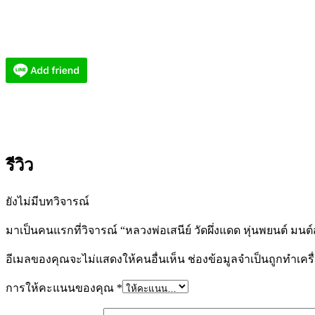
รีวิว
ยังไม่มีบทวิจารณ์
มาเป็นคนแรกที่วิจารณ์ “หลวงพ่อเสนีย์ วัดผึ่งแดด หุ่นพยนต์ มนต์
อีเมลของคุณจะไม่แสดงให้คนอื่นเห็น
ช่องข้อมูลจำเป็นถูกทำเค
การให้คะแนนของคุณ
*