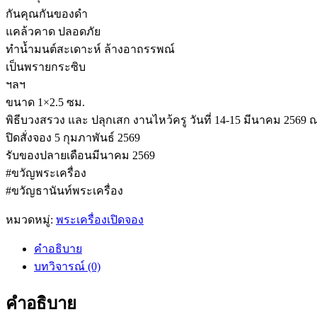
กันคุณกันของดำ
แคล้วคาด ปลอดภัย
ทำน้ำมนต์สะเดาะห์ ล้างอาถรรพณ์
เป็นพรายกระซิบ
ฯลฯ
ขนาด 1×2.5 ซม.
พิธีบวงสรวง และ ปลุกเสก งานไหว้ครู วันที่ 14-15 มีนาคม 2569 
ปิดสั่งจอง 5 กุมภาพันธ์ 2569
รับของปลายเดือนมีนาคม 2569
#ขวัญพระเครื่อง
#ขวัญธานันท์พระเครื่อง
หมวดหมู่:
พระเครื่องเปิดจอง
คำอธิบาย
บทวิจารณ์ (0)
คำอธิบาย