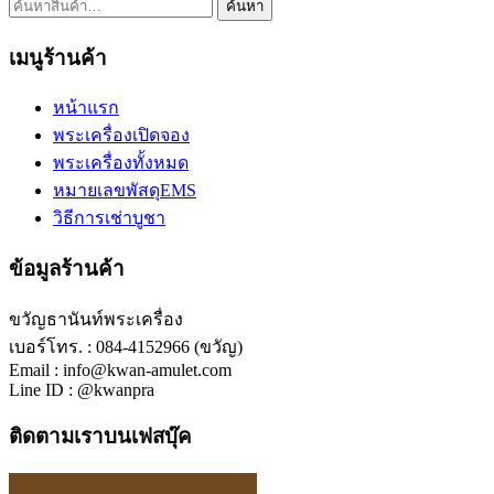
ค้นหา:
ค้นหา
เมนูร้านค้า
หน้าแรก
พระเครื่องเปิดจอง
พระเครื่องทั้งหมด
หมายเลขพัสดุEMS
วิธีการเช่าบูชา
ข้อมูลร้านค้า
ขวัญธานันท์พระเครื่อง
เบอร์โทร. : 084-4152966 (ขวัญ)
Email : info@kwan-amulet.com
Line ID : @kwanpra
ติดตามเราบนเฟสบุ๊ค