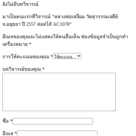
ยังไม่มีบทวิจารณ์
มาเป็นคนแรกที่วิจารณ์ “หลวงพ่อเสงี่ยม วัดสุวรรณเจดีย์
จ.อยุธยา ปี 2557 สอดไส้ AC1078”
อีเมลของคุณจะไม่แสดงให้คนอื่นเห็น
ช่องข้อมูลจำเป็นถูกทำ
เครื่องหมาย
*
การให้คะแนนของคุณ
*
บทวิจารณ์ของคุณ
*
ชื่อ
*
อีเมล
*