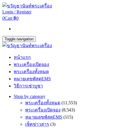
Login / Register
0
Cart
฿0
Toggle navigation
หน้าแรก
พระเครื่องเปิดจอง
พระเครื่องทั้งหมด
หมายเลขพัสดุEMS
วิธีการเช่าบูชา
Shop by category
พระเครื่องทั้งหมด
(11,553)
พระเครื่องเปิดจอง
(8,543)
หมายเลขพัสดุEMS
(115)
เช็คข่าวสาร
(3)