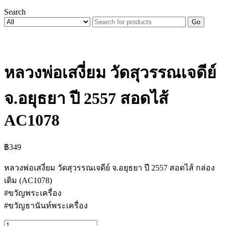
Search
Go
หลวงพ่อเสงี่ยม วัดสุวรรณเจดีย์
จ.อยุธยา ปี 2557 สอดไส้
AC1078
฿
349
หลวงพ่อเสงี่ยม วัดสุวรรณเจดีย์ จ.อยุธยา ปี 2557 สอดไส้ กล่อง
เดิม (AC1078)
#ขวัญพระเครื่อง
#ขวัญธานันท์พระเครื่อง
จำนวน