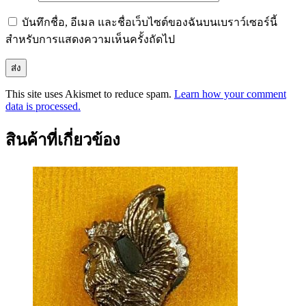
บันทึกชื่อ, อีเมล และชื่อเว็บไซต์ของฉันบนเบราว์เซอร์นี้
สำหรับการแสดงความเห็นครั้งถัดไป
This site uses Akismet to reduce spam.
Learn how your comment
data is processed.
สินค้าที่เกี่ยวข้อง