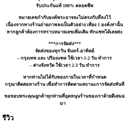
รับประกันแท้ 100% ตลอดชีพ
หมายเลขกำกับองค์พระอาจจะไม่ตรงกับที่ลงไว้
เนื่องจากทางร้านถ่ายภาพลงเป็นตัวอย่าง เพียง 1 องค์เท่านั้น
หากลูกค้าต้องการทราบหมายเลขเพิ่มเติม ทักแชทได้เลยค่ะ
***การจัดส่ง***
จัดส่งของทุกวัน จันทร์-อาทิตย์
– กรุงเทพ และ ปริมณฑล ใช้เวลา 1-2 วัน ทำการ
– ต่างจังหวัด ใช้เวลา 2-3 วัน ทำการ
หากท่านไม่ได้รับของภายในเวลาที่กำหนด
กรุณาติดต่อทางร้าน เพื่อทำการติดตามสถานะการจัดส่งทันที
ขอขอบพระคุณลูกค้าทุกท่านที่อุดหนุนร้านของเราด้วยดีเสมอ
มา
รีวิว