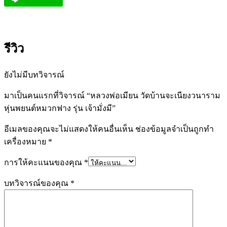
รีวิว
ยังไม่มีบทวิจารณ์
มาเป็นคนแรกที่วิจารณ์ “หลวงพ่อเมียน วัดบ้านจะเนียงวนาราม
หุ่นพยนต์หมวกฟาง รุ่น เจ้ามั่งมี”
อีเมลของคุณจะไม่แสดงให้คนอื่นเห็น
ช่องข้อมูลจำเป็นถูกทำ
เครื่องหมาย
*
การให้คะแนนของคุณ
*
บทวิจารณ์ของคุณ
*