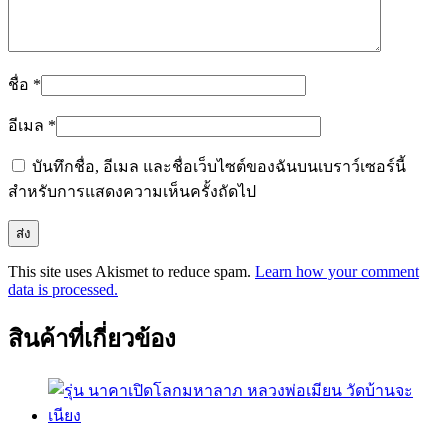
ชื่อ
*
อีเมล
*
บันทึกชื่อ, อีเมล และชื่อเว็บไซต์ของฉันบนเบราว์เซอร์นี้
สำหรับการแสดงความเห็นครั้งถัดไป
This site uses Akismet to reduce spam.
Learn how your comment
data is processed.
สินค้าที่เกี่ยวข้อง