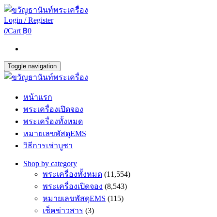
Login / Register
0
Cart
฿0
Toggle navigation
หน้าแรก
พระเครื่องเปิดจอง
พระเครื่องทั้งหมด
หมายเลขพัสดุEMS
วิธีการเช่าบูชา
Shop by category
พระเครื่องทั้งหมด
(11,554)
พระเครื่องเปิดจอง
(8,543)
หมายเลขพัสดุEMS
(115)
เช็คข่าวสาร
(3)