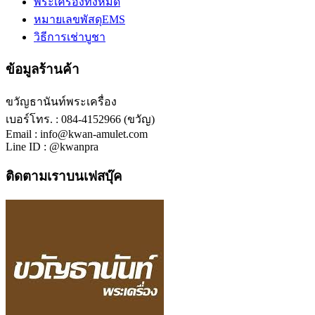
พระเครื่องทั้งหมด
หมายเลขพัสดุEMS
วิธีการเช่าบูชา
ข้อมูลร้านค้า
ขวัญธานันท์พระเครื่อง
เบอร์โทร. : 084-4152966 (ขวัญ)
Email : info@kwan-amulet.com
Line ID : @kwanpra
ติดตามเราบนเฟสบุ๊ค