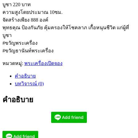
บูชา 220 บาท
ความสูงโดยประมาณ 10ซม.
จัดสร้างเพียง 888 องค์
พุทธคุณ ป้องกันภัย คุ้มครองให้โชคลาภ เกื้อหนุนชีวิต แก่ผู้ที่
บูชา
#ขวัญพระเครื่อง
#ขวัญธานันท์พระเครื่อง
หมวดหมู่:
พระเครื่องเปิดจอง
คำอธิบาย
บทวิจารณ์ (0)
คำอธิบาย