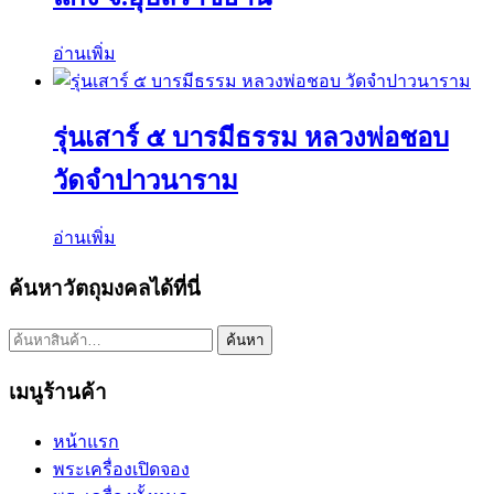
อ่านเพิ่ม
รุ่นเสาร์ ๕ บารมีธรรม หลวงพ่อชอบ
วัดจำปาวนาราม
อ่านเพิ่ม
ค้นหาวัตถุมงคลได้ที่นี่
ค้นหา:
ค้นหา
เมนูร้านค้า
หน้าแรก
พระเครื่องเปิดจอง