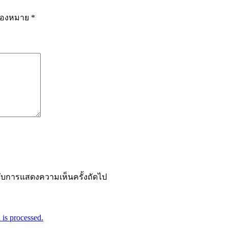
รื่องหมาย
*
ำหรับการแสดงความเห็นครั้งถัดไป
is processed.