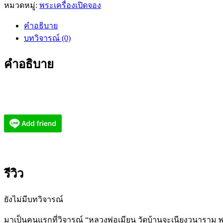
หมวดหมู่:
พระเครื่องเปิดจอง
คำอธิบาย
บทวิจารณ์ (0)
คำอธิบาย
รีวิว
ยังไม่มีบทวิจารณ์
มาเป็นคนแรกที่วิจารณ์ “หลวงพ่อเมียน วัดบ้านจะเนียงวนาราม 