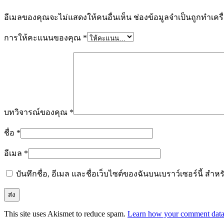
อีเมลของคุณจะไม่แสดงให้คนอื่นเห็น
ช่องข้อมูลจำเป็นถูกทำเค
การให้คะแนนของคุณ
*
บทวิจารณ์ของคุณ
*
ชื่อ
*
อีเมล
*
บันทึกชื่อ, อีเมล และชื่อเว็บไซต์ของฉันบนเบราว์เซอร์นี้ ส
This site uses Akismet to reduce spam.
Learn how your comment data 