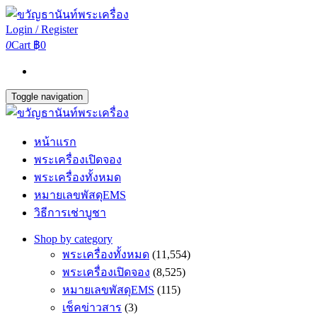
Login / Register
0
Cart
฿0
Toggle navigation
หน้าแรก
พระเครื่องเปิดจอง
พระเครื่องทั้งหมด
หมายเลขพัสดุEMS
วิธีการเช่าบูชา
Shop by category
พระเครื่องทั้งหมด
(11,554)
พระเครื่องเปิดจอง
(8,525)
หมายเลขพัสดุEMS
(115)
เช็คข่าวสาร
(3)