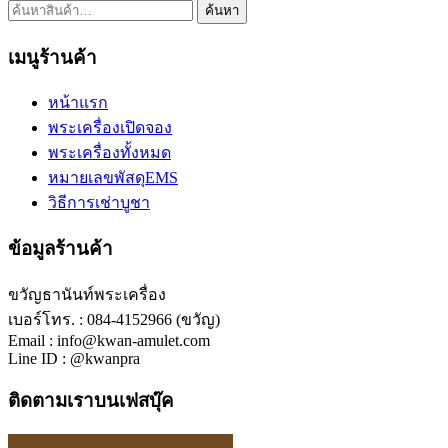
ค้นหา:
ค้นหา
เมนูร้านค้า
หน้าแรก
พระเครื่องเปิดจอง
พระเครื่องทั้งหมด
หมายเลขพัสดุEMS
วิธีการเช่าบูชา
ข้อมูลร้านค้า
ขวัญธานันท์พระเครื่อง
เบอร์โทร. : 084-4152966 (ขวัญ)
Email : info@kwan-amulet.com
Line ID : @kwanpra
ติดตามเราบนเฟสบุ๊ค