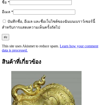
ชื่อ
*
อีเมล
*
บันทึกชื่อ, อีเมล และชื่อเว็บไซต์ของฉันบนเบราว์เซอร์นี้
สำหรับการแสดงความเห็นครั้งถัดไป
This site uses Akismet to reduce spam.
Learn how your comment
data is processed.
สินค้าที่เกี่ยวข้อง