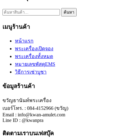
ค้นหา:
ค้นหา
เมนูร้านค้า
หน้าแรก
พระเครื่องเปิดจอง
พระเครื่องทั้งหมด
หมายเลขพัสดุEMS
วิธีการเช่าบูชา
ข้อมูลร้านค้า
ขวัญธานันท์พระเครื่อง
เบอร์โทร. : 084-4152966 (ขวัญ)
Email : info@kwan-amulet.com
Line ID : @kwanpra
ติดตามเราบนเฟสบุ๊ค