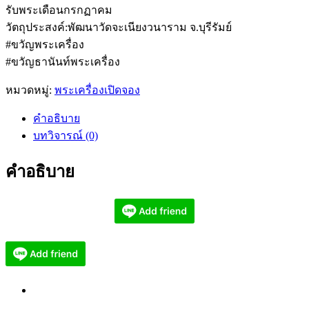
รับพระเดือนกรกฏาคม
วัตถุประสงค์:พัฒนาวัดจะเนียงวนาราม จ.บุรีรัมย์
#ขวัญพระเครื่อง
#ขวัญธานันท์พระเครื่อง
หมวดหมู่:
พระเครื่องเปิดจอง
คำอธิบาย
บทวิจารณ์ (0)
คำอธิบาย