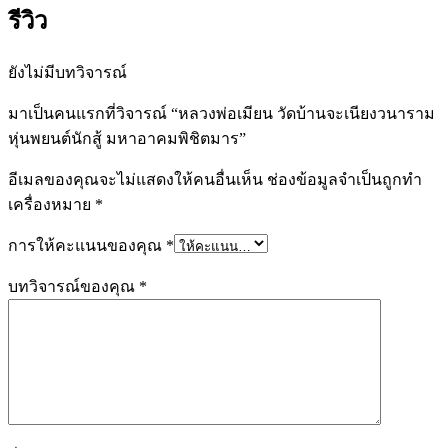
รีวิว
ยังไม่มีบทวิจารณ์
มาเป็นคนแรกที่วิจารณ์ “หลวงพ่อเมียน วัดบ้านจะเนียงวนาราม
หุ่นพยนต์นักสู้ มหาอาคมพิชิตมาร”
อีเมลของคุณจะไม่แสดงให้คนอื่นเห็น
ช่องข้อมูลจำเป็นถูกทำ
เครื่องหมาย
*
การให้คะแนนของคุณ
*
บทวิจารณ์ของคุณ
*