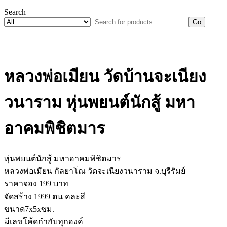
Search
Go
หลวงพ่อเมียน วัดบ้านจะเนียง
วนาราม หุ่นพยนต์นักสู้ มหา
อาคมพิชิตมาร
หุ่นพยนต์นักสู้ มหาอาคมพิชิตมาร
หลวงพ่อเมียน กัลยาโณ วัดจะเนียงวนาราม จ.บุรีรัมย์
ราคาจอง 199 บาท
จัดสร้าง 1999 ตน คละสี
ขนาด7x5xซม.
มีเลขโค้ดกำกับทุกองค์