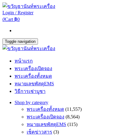
Login / Register
0
Cart
฿0
Toggle navigation
หน้าแรก
พระเครื่องเปิดจอง
พระเครื่องทั้งหมด
หมายเลขพัสดุEMS
วิธีการเช่าบูชา
Shop by category
พระเครื่องทั้งหมด
(11,557)
พระเครื่องเปิดจอง
(8,564)
หมายเลขพัสดุEMS
(115)
เช็คข่าวสาร
(3)