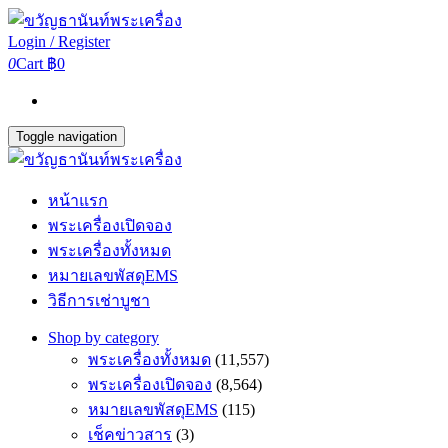
Login / Register
0
Cart
฿0
Toggle navigation
หน้าแรก
พระเครื่องเปิดจอง
พระเครื่องทั้งหมด
หมายเลขพัสดุEMS
วิธีการเช่าบูชา
Shop by category
พระเครื่องทั้งหมด
(11,557)
พระเครื่องเปิดจอง
(8,564)
หมายเลขพัสดุEMS
(115)
เช็คข่าวสาร
(3)