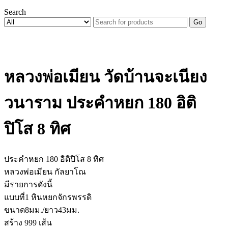
Search
Go
หลวงพ่อเมียน วัดบ้านจะเนียง
วนาราม ประคำหยก 180 อิติ
ปิโส 8 ทิศ
ประคำหยก 180 อิติปิโส 8 ทิศ
หลวงพ่อเมียน กัลยาโณ
มีรายการดังนี้
แบบที่1 หินหยกจักรพรรดิ
ขนาด8มม./ยาว43มม.
สร้าง 999 เส้น