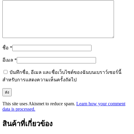
ชื่อ
*
อีเมล
*
บันทึกชื่อ, อีเมล และชื่อเว็บไซต์ของฉันบนเบราว์เซอร์นี้
สำหรับการแสดงความเห็นครั้งถัดไป
This site uses Akismet to reduce spam.
Learn how your comment
data is processed.
สินค้าที่เกี่ยวข้อง