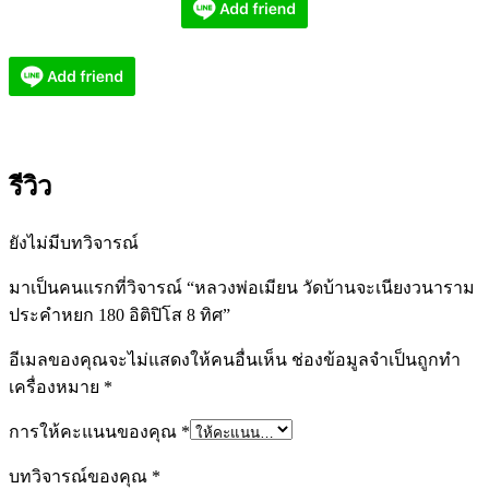
รีวิว
ยังไม่มีบทวิจารณ์
มาเป็นคนแรกที่วิจารณ์ “หลวงพ่อเมียน วัดบ้านจะเนียงวนาราม
ประคำหยก 180 อิติปิโส 8 ทิศ”
อีเมลของคุณจะไม่แสดงให้คนอื่นเห็น
ช่องข้อมูลจำเป็นถูกทำ
เครื่องหมาย
*
การให้คะแนนของคุณ
*
บทวิจารณ์ของคุณ
*