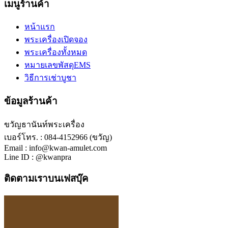
เมนูร้านค้า
หน้าแรก
พระเครื่องเปิดจอง
พระเครื่องทั้งหมด
หมายเลขพัสดุEMS
วิธีการเช่าบูชา
ข้อมูลร้านค้า
ขวัญธานันท์พระเครื่อง
เบอร์โทร. : 084-4152966 (ขวัญ)
Email : info@kwan-amulet.com
Line ID : @kwanpra
ติดตามเราบนเฟสบุ๊ค