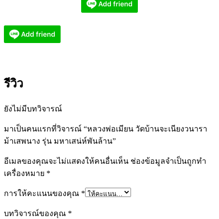
รีวิว
ยังไม่มีบทวิจารณ์
มาเป็นคนแรกที่วิจารณ์ “หลวงพ่อเมียน วัดบ้านจะเนียงวนารา
ม้าเสพนาง รุ่น มหาเสน่ห์พันล้าน”
อีเมลของคุณจะไม่แสดงให้คนอื่นเห็น
ช่องข้อมูลจำเป็นถูกทำ
เครื่องหมาย
*
การให้คะแนนของคุณ
*
บทวิจารณ์ของคุณ
*