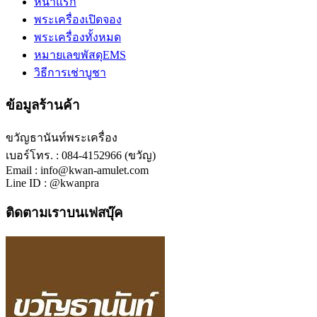
หน้าแรก
พระเครื่องเปิดจอง
พระเครื่องทั้งหมด
หมายเลขพัสดุEMS
วิธีการเช่าบูชา
ข้อมูลร้านค้า
ขวัญธานันท์พระเครื่อง
เบอร์โทร. : 084-4152966 (ขวัญ)
Email : info@kwan-amulet.com
Line ID : @kwanpra
ติดตามเราบนเฟสบุ๊ค