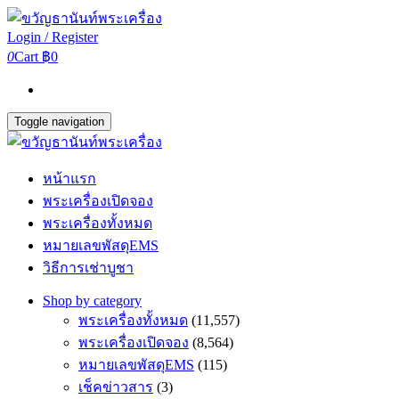
Login / Register
0
Cart
฿0
Toggle navigation
หน้าแรก
พระเครื่องเปิดจอง
พระเครื่องทั้งหมด
หมายเลขพัสดุEMS
วิธีการเช่าบูชา
Shop by category
พระเครื่องทั้งหมด
(11,557)
พระเครื่องเปิดจอง
(8,564)
หมายเลขพัสดุEMS
(115)
เช็คข่าวสาร
(3)