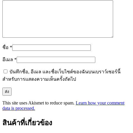
ชื่อ
*
อีเมล
*
บันทึกชื่อ, อีเมล และชื่อเว็บไซต์ของฉันบนเบราว์เซอร์นี้
สำหรับการแสดงความเห็นครั้งถัดไป
This site uses Akismet to reduce spam.
Learn how your comment
data is processed.
สินค้าที่เกี่ยวข้อง