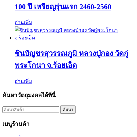
100 ปี เหรียญรุ่นแรก 2460-2560
อ่านเพิ่ม
ชินบัญชรสุวรรณภูมิ หลวงปู่กอง วัดกู่
พระโกนา จ.ร้อยเอ็ด
อ่านเพิ่ม
ค้นหาวัตถุมงคลได้ที่นี่
ค้นหา:
ค้นหา
เมนูร้านค้า