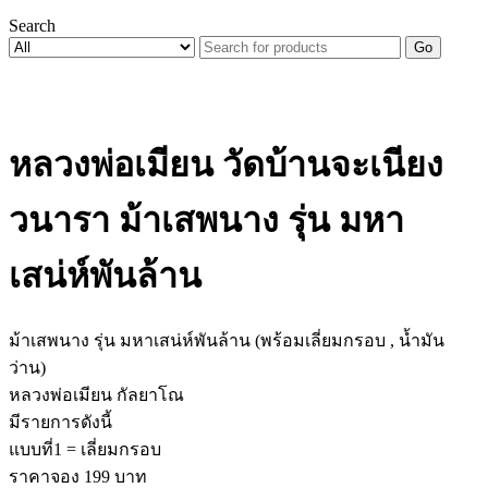
Search
Go
หลวงพ่อเมียน วัดบ้านจะเนียง
วนารา ม้าเสพนาง รุ่น มหา
เสน่ห์พันล้าน
ม้าเสพนาง รุ่น มหาเสน่ห์พันล้าน (พร้อมเลี่ยมกรอบ , น้ำมัน
ว่าน)
หลวงพ่อเมียน กัลยาโณ
มีรายการดังนี้
แบบที่1 = เลี่ยมกรอบ
ราคาจอง 199 บาท