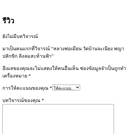
รีวิว
ยังไม่มีบทวิจารณ์
มาเป็นคนแรกที่วิจารณ์ “หลวงพ่อเมียน วัดบ้านจะเนียง พญา
ปลักขิก ลิงลมสะท้านฟ้า”
อีเมลของคุณจะไม่แสดงให้คนอื่นเห็น
ช่องข้อมูลจำเป็นถูกทำ
เครื่องหมาย
*
การให้คะแนนของคุณ
*
บทวิจารณ์ของคุณ
*