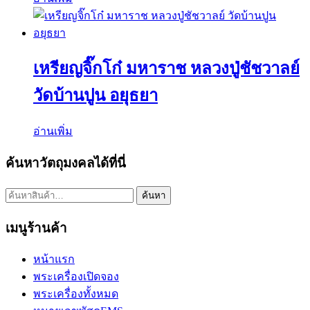
เหรียญจิ๊กโก๋ มหาราช หลวงปู่ชัชวาลย์
วัดบ้านปูน อยุธยา
อ่านเพิ่ม
ค้นหาวัตถุมงคลได้ที่นี่
ค้นหา:
ค้นหา
เมนูร้านค้า
หน้าแรก
พระเครื่องเปิดจอง
พระเครื่องทั้งหมด