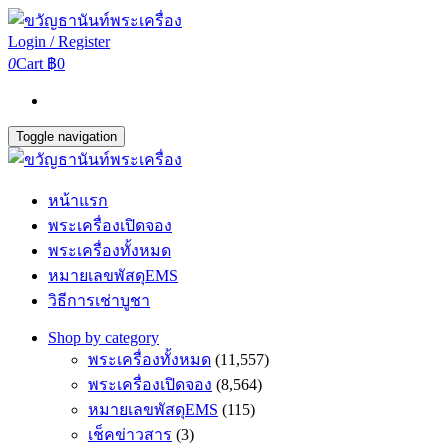
Login / Register
0
Cart
฿0
Toggle navigation
หน้าแรก
พระเครื่องเปิดจอง
พระเครื่องทั้งหมด
หมายเลขพัสดุEMS
วิธีการเช่าบูชา
Shop by category
พระเครื่องทั้งหมด
(11,557)
พระเครื่องเปิดจอง
(8,564)
หมายเลขพัสดุEMS
(115)
เช็คข่าวสาร
(3)