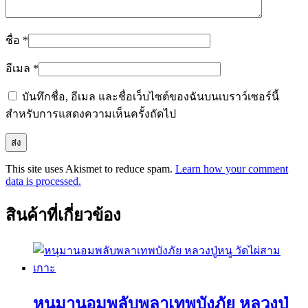
ชื่อ
*
อีเมล
*
บันทึกชื่อ, อีเมล และชื่อเว็บไซต์ของฉันบนเบราว์เซอร์นี้
สำหรับการแสดงความเห็นครั้งถัดไป
This site uses Akismet to reduce spam.
Learn how your comment
data is processed.
สินค้าที่เกี่ยวข้อง
หนุมานอมพลับพลาเทพบังภัย หลวงปู่