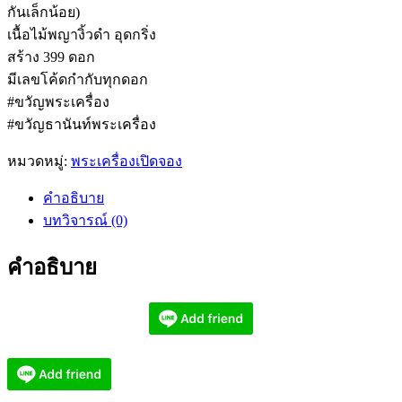
กันเล็กน้อย)
เนื้อไม้พญางิ้วดำ อุดกริ่ง
สร้าง 399 ดอก
มีเลขโค้ดกำกับทุกดอก
#ขวัญพระเครื่อง
#ขวัญธานันท์พระเครื่อง
หมวดหมู่:
พระเครื่องเปิดจอง
คำอธิบาย
บทวิจารณ์ (0)
คำอธิบาย