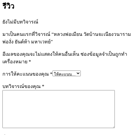
รีวิว
ยังไม่มีบทวิจารณ์
มาเป็นคนแรกที่วิจารณ์ “หลวงพ่อเมียน วัดบ้านจะเนียงวนาราม
พ่องั่ง ยันต์ห้า มหาเวทย์”
อีเมลของคุณจะไม่แสดงให้คนอื่นเห็น
ช่องข้อมูลจำเป็นถูกทำ
เครื่องหมาย
*
การให้คะแนนของคุณ
*
บทวิจารณ์ของคุณ
*