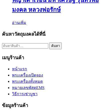
พญาเต่าเรือน มหาเศรษฐี รุ่นทรัพย์
มงคล หลวงพ่อรักษ์
อ่านเพิ่ม
ค้นหาวัตถุมงคลได้ที่นี่
ค้นหา:
ค้นหา
เมนูร้านค้า
หน้าแรก
พระเครื่องเปิดจอง
พระเครื่องทั้งหมด
หมายเลขพัสดุEMS
วิธีการเช่าบูชา
ข้อมูลร้านค้า