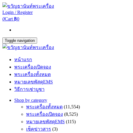
Login / Register
0
Cart
฿0
Toggle navigation
หน้าแรก
พระเครื่องเปิดจอง
พระเครื่องทั้งหมด
หมายเลขพัสดุEMS
วิธีการเช่าบูชา
Shop by category
พระเครื่องทั้งหมด
(11,554)
พระเครื่องเปิดจอง
(8,525)
หมายเลขพัสดุEMS
(115)
เช็คข่าวสาร
(3)