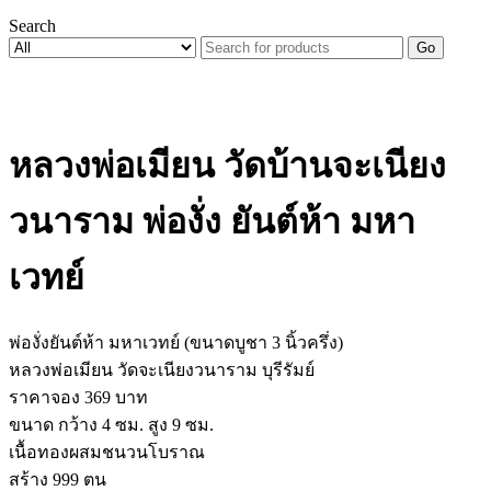
Search
Go
หลวงพ่อเมียน วัดบ้านจะเนียง
วนาราม พ่องั่ง ยันต์ห้า มหา
เวทย์
พ่องั่งยันต์ห้า มหาเวทย์ (ขนาดบูชา 3 นิ้วครึ่ง)
หลวงพ่อเมียน วัดจะเนียงวนาราม บุรีรัมย์
ราคาจอง 369 บาท
ขนาด กว้าง 4 ซม. สูง 9 ซม.
เนื้อทองผสมชนวนโบราณ
สร้าง 999 ตน