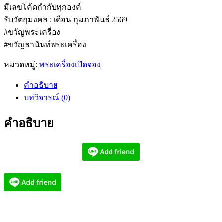
มีเลขโค้ดกำกับทุกองค์
รับวัตถุมงคล : เดือน กุมภาพันธ์ 2569
#ขวัญพระเครื่อง
#ขวัญธานันท์พระเครื่อง
หมวดหมู่:
พระเครื่องเปิดจอง
คำอธิบาย
บทวิจารณ์ (0)
คำอธิบาย