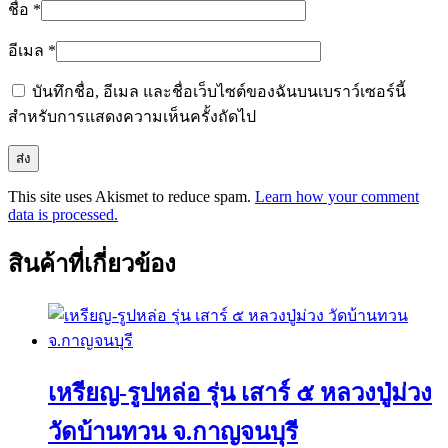
ชื่อ
*
อีเมล
*
บันทึกชื่อ, อีเมล และชื่อเว็บไซต์ของฉันบนเบราว์เซอร์นี้
สำหรับการแสดงความเห็นครั้งถัดไป
This site uses Akismet to reduce spam.
Learn how your comment
data is processed.
สินค้าที่เกี่ยวข้อง
เหรียญ-รูปหล่อ รุ่น เสาร์ ๕ หลวงปู่ม่วง
วัดบ้านทวน จ.กาญจนบุรี