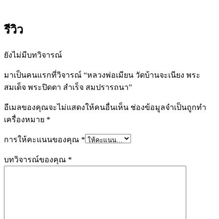
รีวิว
ยังไม่มีบทวิจารณ์
มาเป็นคนแรกที่วิจารณ์ “หลวงพ่อเมียน วัดบ้านจะเนียง พระ
สมเด็จ พระปิดตา สำเร็จ สมปรารถนา”
อีเมลของคุณจะไม่แสดงให้คนอื่นเห็น
ช่องข้อมูลจำเป็นถูกทำ
เครื่องหมาย
*
การให้คะแนนของคุณ
*
บทวิจารณ์ของคุณ
*