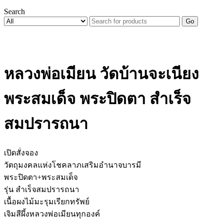
Search
Go
หลวงพ่อเมียน วัดบ้านจะเนียง
พระสมเด็จ พระปิดตา สำเร็จ
สมปรารถนา
เปิดสั่งจอง
วัตถุมงคลแห่งโชคลาภเสริมอำนาจบารมี
พระปิดตา+พระสมเด็จ
รุ่น สำเร็จสมปรารถนา
เนื้อผงไม้มะรุมเรียกทรัพย์
เจิมสีผึ้งหลวงพ่อเมียนทุกองค์