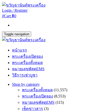
Login / Register
0
Cart
฿0
Toggle navigation
หน้าแรก
พระเครื่องเปิดจอง
พระเครื่องทั้งหมด
หมายเลขพัสดุEMS
วิธีการเช่าบูชา
Shop by category
พระเครื่องทั้งหมด
(11,557)
พระเครื่องเปิดจอง
(8,553)
หมายเลขพัสดุEMS
(115)
เช็คข่าวสาร
(3)