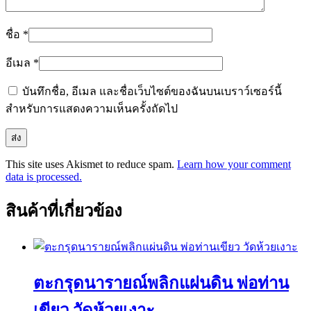
ชื่อ
*
อีเมล
*
บันทึกชื่อ, อีเมล และชื่อเว็บไซต์ของฉันบนเบราว์เซอร์นี้
สำหรับการแสดงความเห็นครั้งถัดไป
This site uses Akismet to reduce spam.
Learn how your comment
data is processed.
สินค้าที่เกี่ยวข้อง
ตะกรุดนารายณ์พลิกแผ่นดิน พ่อท่าน
เขียว วัดห้วยเงาะ