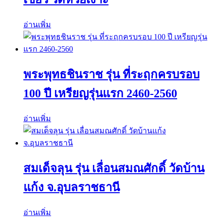
อ่านเพิ่ม
พระพุทธชินราช รุ่น ที่ระฤกครบรอบ
100 ปี เหรียญรุ่นแรก 2460-2560
อ่านเพิ่ม
สมเด็จลุน รุ่น เลื่อนสมณศักดิ์ วัดบ้าน
แก้ง จ.อุบลราชธานี
อ่านเพิ่ม