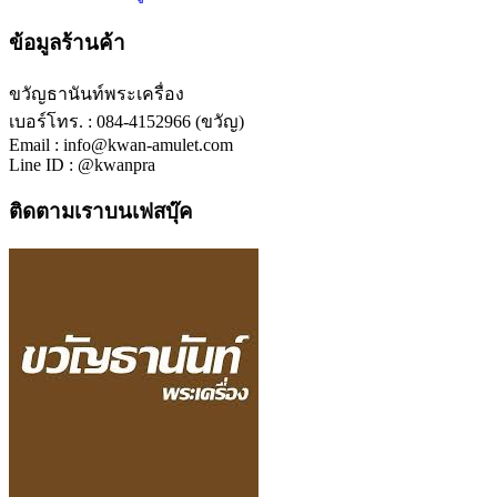
ข้อมูลร้านค้า
ขวัญธานันท์พระเครื่อง
เบอร์โทร. : 084-4152966 (ขวัญ)
Email : info@kwan-amulet.com
Line ID : @kwanpra
ติดตามเราบนเฟสบุ๊ค