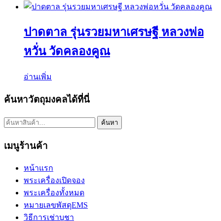
ปาดตาล รุ่นรวยมหาเศรษฐี หลวงพ่อ
หวั่น วัดคลองคูณ
อ่านเพิ่ม
ค้นหาวัตถุมงคลได้ที่นี่
ค้นหา:
ค้นหา
เมนูร้านค้า
หน้าแรก
พระเครื่องเปิดจอง
พระเครื่องทั้งหมด
หมายเลขพัสดุEMS
วิธีการเช่าบูชา