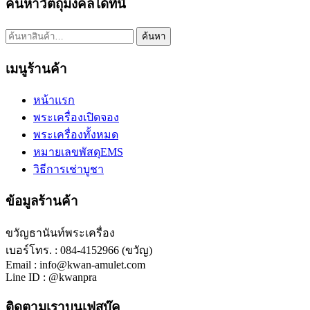
ค้นหาวัตถุมงคลได้ที่นี่
ค้นหา:
ค้นหา
เมนูร้านค้า
หน้าแรก
พระเครื่องเปิดจอง
พระเครื่องทั้งหมด
หมายเลขพัสดุEMS
วิธีการเช่าบูชา
ข้อมูลร้านค้า
ขวัญธานันท์พระเครื่อง
เบอร์โทร. : 084-4152966 (ขวัญ)
Email : info@kwan-amulet.com
Line ID : @kwanpra
ติดตามเราบนเฟสบุ๊ค