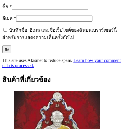
ชื่อ
*
อีเมล
*
บันทึกชื่อ, อีเมล และชื่อเว็บไซต์ของฉันบนเบราว์เซอร์นี้
สำหรับการแสดงความเห็นครั้งถัดไป
This site uses Akismet to reduce spam.
Learn how your comment
data is processed.
สินค้าที่เกี่ยวข้อง