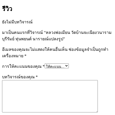
รีวิว
ยังไม่มีบทวิจารณ์
มาเป็นคนแรกที่วิจารณ์ “หลวงพ่อเมียน วัดบ้านจะเนียงวนาราม
บุรีรัมย์ หุ่นพยนต์ นารายณ์แปลงรูป”
อีเมลของคุณจะไม่แสดงให้คนอื่นเห็น
ช่องข้อมูลจำเป็นถูกทำ
เครื่องหมาย
*
การให้คะแนนของคุณ
*
บทวิจารณ์ของคุณ
*