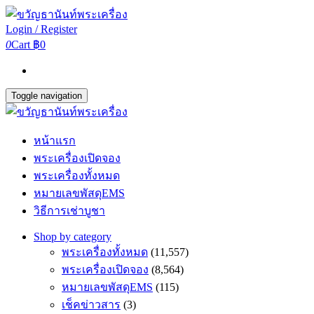
Login / Register
0
Cart
฿0
Toggle navigation
หน้าแรก
พระเครื่องเปิดจอง
พระเครื่องทั้งหมด
หมายเลขพัสดุEMS
วิธีการเช่าบูชา
Shop by category
พระเครื่องทั้งหมด
(11,557)
พระเครื่องเปิดจอง
(8,564)
หมายเลขพัสดุEMS
(115)
เช็คข่าวสาร
(3)