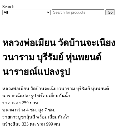
Search
Go
หลวงพ่อเมียน วัดบ้านจะเนียง
วนาราม บุรีรัมย์ หุ่นพยนต์
นารายณ์แปลงรูป
หลวงพ่อเมียน วัดบ้านจะเนียงวนาราม บุรีรัมย์ หุ่นพยนต์
นารายณ์แปลงรูป พร้อมเลี่ยมกันน้ำ
ราคาจอง 259 บาท
ขนาด กว้าง 4 ซม. สูง 7 ซม.
รายการบูชาลุ้นสี พร้อมเลี่ยมกันน้ำ
สร้างสีละ 333 ตน รวม 999 ตน