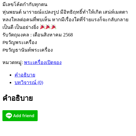
มีเลขโค้ดกำกับทุกตน
หุ่นพยนต์ นารายณ์แปลงรูป มีอิทธิฤทธิ์ทำให้เกิด เสน่ห์เมตตา
หลงใหลต่อคนที่พบเห็น หากมีเรื่องใดที่ร้ายแรงก็จะกลับกลาย
เป็นดี เป็นอย่างยิ่ง
รับวัตถุมงคล : เดือนสิงหาคม 2568
#ขวัญพระเครื่อง
#ขวัญธานันท์พระเครื่อง
หมวดหมู่:
พระเครื่องเปิดจอง
คำอธิบาย
บทวิจารณ์ (0)
คำอธิบาย