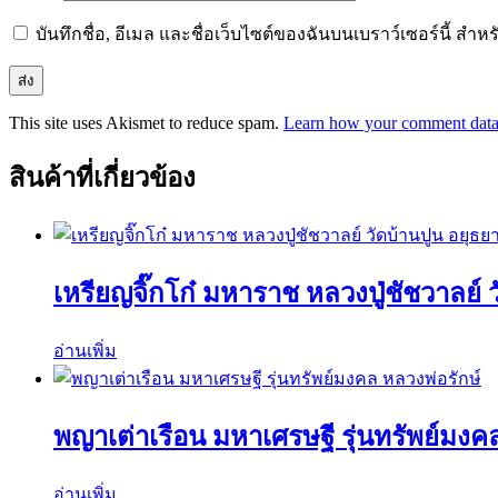
บันทึกชื่อ, อีเมล และชื่อเว็บไซต์ของฉันบนเบราว์เซอร์นี้ ส
This site uses Akismet to reduce spam.
Learn how your comment data 
สินค้าที่เกี่ยวข้อง
เหรียญจิ๊กโก๋ มหาราช หลวงปู่ชัชวาลย์ 
อ่านเพิ่ม
พญาเต่าเรือน มหาเศรษฐี รุ่นทรัพย์มงค
อ่านเพิ่ม