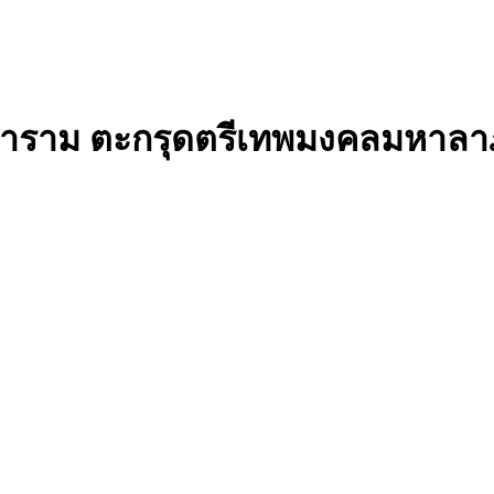
วนาราม ตะกรุดตรีเทพมงคลมหาลา