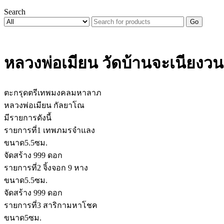
Search
Go
หลวงพ่อเมียน วัดบ้านจะเนียง
ตะกรุดตรีเทพมงคลมหาลาภ
หลวงพ่อเมียน กัลยาโณ
มีรายการดังนี้
รายการที่1 เทพภมรจำแลง
ขนาด5.5ซม.
จัดสร้าง 999 ดอก
รายการที่2 จิ้งจอก 9 หาง
ขนาด5.5ซม.
จัดสร้าง 999 ดอก
รายการที่3 สาริกามหาโชค
ขนาด5ซม.