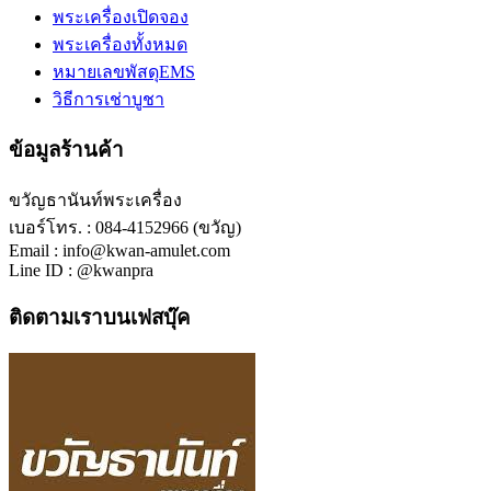
พระเครื่องเปิดจอง
พระเครื่องทั้งหมด
หมายเลขพัสดุEMS
วิธีการเช่าบูชา
ข้อมูลร้านค้า
ขวัญธานันท์พระเครื่อง
เบอร์โทร. : 084-4152966 (ขวัญ)
Email : info@kwan-amulet.com
Line ID : @kwanpra
ติดตามเราบนเฟสบุ๊ค