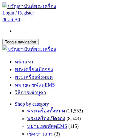
Login / Register
0
Cart
฿0
Toggle navigation
หน้าแรก
พระเครื่องเปิดจอง
พระเครื่องทั้งหมด
หมายเลขพัสดุEMS
วิธีการเช่าบูชา
Shop by category
พระเครื่องทั้งหมด
(11,553)
พระเครื่องเปิดจอง
(8,543)
หมายเลขพัสดุEMS
(115)
เช็คข่าวสาร
(3)