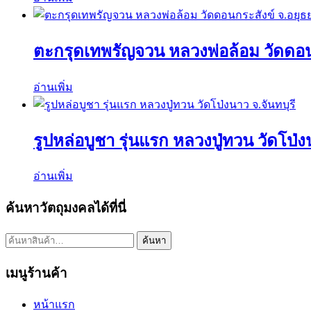
ตะกรุดเทพรัญจวน หลวงพ่อล้อม วัดดอน
อ่านเพิ่ม
รูปหล่อบูชา รุ่นแรก หลวงปู่ทวน วัดโป่ง
อ่านเพิ่ม
ค้นหาวัตถุมงคลได้ที่นี่
ค้นหา:
ค้นหา
เมนูร้านค้า
หน้าแรก