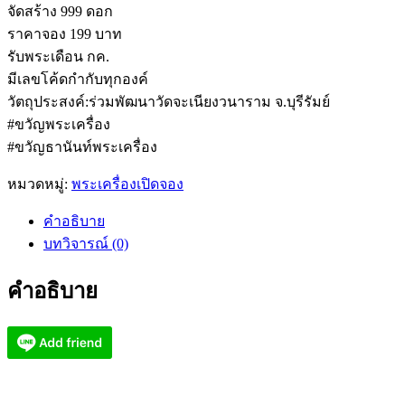
จัดสร้าง 999 ดอก
ราคาจอง 199 บาท
รับพระเดือน กค.
มีเลขโค้ดกำกับทุกองค์
วัตถุประสงค์:ร่วมพัฒนาวัดจะเนียงวนาราม จ.บุรีรัมย์
#ขวัญพระเครื่อง
#ขวัญธานันท์พระเครื่อง
หมวดหมู่:
พระเครื่องเปิดจอง
คำอธิบาย
บทวิจารณ์ (0)
คำอธิบาย