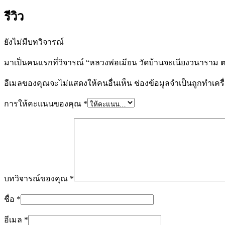
รีวิว
ยังไม่มีบทวิจารณ์
มาเป็นคนแรกที่วิจารณ์ “หลวงพ่อเมียน วัดบ้านจะเนียงวนารา
อีเมลของคุณจะไม่แสดงให้คนอื่นเห็น
ช่องข้อมูลจำเป็นถูกทำเค
การให้คะแนนของคุณ
*
บทวิจารณ์ของคุณ
*
ชื่อ
*
อีเมล
*