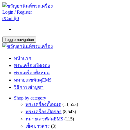
Login / Register
0
Cart
฿0
Toggle navigation
หน้าแรก
พระเครื่องเปิดจอง
พระเครื่องทั้งหมด
หมายเลขพัสดุEMS
วิธีการเช่าบูชา
Shop by category
พระเครื่องทั้งหมด
(11,553)
พระเครื่องเปิดจอง
(8,543)
หมายเลขพัสดุEMS
(115)
เช็คข่าวสาร
(3)