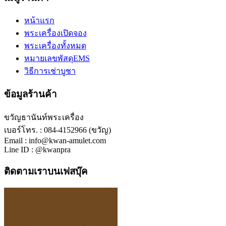
หน้าแรก
พระเครื่องเปิดจอง
พระเครื่องทั้งหมด
หมายเลขพัสดุEMS
วิธีการเช่าบูชา
ข้อมูลร้านค้า
ขวัญธานันท์พระเครื่อง
เบอร์โทร. : 084-4152966 (ขวัญ)
Email : info@kwan-amulet.com
Line ID : @kwanpra
ติดตามเราบนเฟสบุ๊ค