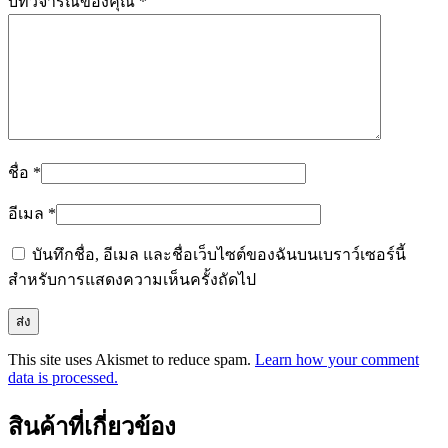
บทวิจารณ์ของคุณ
*
ชื่อ
*
อีเมล
*
บันทึกชื่อ, อีเมล และชื่อเว็บไซต์ของฉันบนเบราว์เซอร์นี้
สำหรับการแสดงความเห็นครั้งถัดไป
This site uses Akismet to reduce spam.
Learn how your comment
data is processed.
สินค้าที่เกี่ยวข้อง