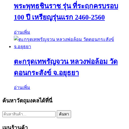
พระพุทธชินราช รุ่น ที่ระฤกครบรอบ
100 ปี เหรียญรุ่นแรก 2460-2560
อ่านเพิ่ม
ตะกรุดเทพรัญจวน หลวงพ่อล้อม วัด
ดอนกระสังข์ จ.อยุธยา
อ่านเพิ่ม
ค้นหาวัตถุมงคลได้ที่นี่
ค้นหา:
ค้นหา
เมนูร้านค้า