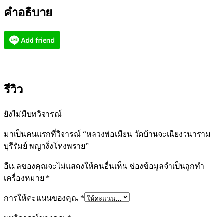
คำอธิบาย
รีวิว
ยังไม่มีบทวิจารณ์
มาเป็นคนแรกที่วิจารณ์ “หลวงพ่อเมียน วัดบ้านจะเนียงวนาราม
บุรีรัมย์ พญางั่งโหงพราย”
อีเมลของคุณจะไม่แสดงให้คนอื่นเห็น
ช่องข้อมูลจำเป็นถูกทำ
เครื่องหมาย
*
การให้คะแนนของคุณ
*