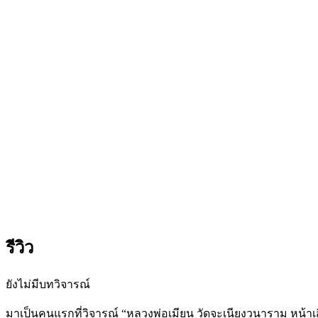
รีวิว
ยังไม่มีบทวิจารณ์
มาเป็นคนแรกที่วิจารณ์ “หลวงพ่อเมียน วัดจะเนียงวนาราม หน้า