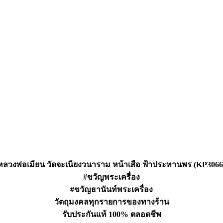
หลวงพ่อเมียน วัดจะเนียงวนาราม หน้าเสือ ฟ้าประทานพร (KP3066
#ขวัญพระเครื่อง
#ขวัญธานันท์พระเครื่อง
วัตถุมงคลทุกรายการของทางร้าน
รับประกันแท้ 100% ตลอดชีพ