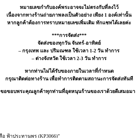
หมายเลขกำกับองค์พระอาจจะไม่ตรงกับที่ลงไว้
เนื่องจากทางร้านถ่ายภาพลงเป็นตัวอย่าง เพียง 1 องค์เท่านั้น
หากลูกค้าต้องการทราบหมายเลขเพิ่มเติม ทักแชทได้เลยค่ะ
***การจัดส่ง***
จัดส่งของทุกวัน จันทร์-อาทิตย์
– กรุงเทพ และ ปริมณฑล ใช้เวลา 1-2 วัน ทำการ
– ต่างจังหวัด ใช้เวลา 2-3 วัน ทำการ
หากท่านไม่ได้รับของภายในเวลาที่กำหนด
กรุณาติดต่อทางร้าน เพื่อทำการติดตามสถานะการจัดส่งทันที
ขอขอบพระคุณลูกค้าทุกท่านที่อุดหนุนร้านของเราด้วยดีเสมอมา
เสือ ฟ้าประทานพร (KP3066)”