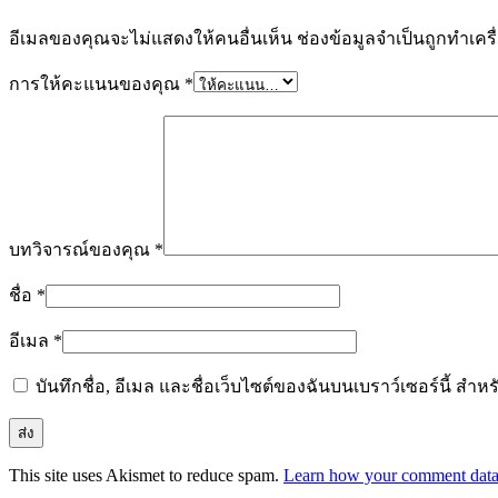
อีเมลของคุณจะไม่แสดงให้คนอื่นเห็น
ช่องข้อมูลจำเป็นถูกทำเค
การให้คะแนนของคุณ
*
บทวิจารณ์ของคุณ
*
ชื่อ
*
อีเมล
*
บันทึกชื่อ, อีเมล และชื่อเว็บไซต์ของฉันบนเบราว์เซอร์นี้ ส
This site uses Akismet to reduce spam.
Learn how your comment data 