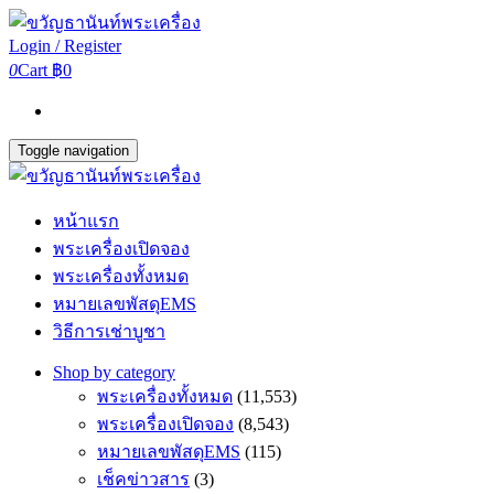
Login / Register
0
Cart
฿0
Toggle navigation
หน้าแรก
พระเครื่องเปิดจอง
พระเครื่องทั้งหมด
หมายเลขพัสดุEMS
วิธีการเช่าบูชา
Shop by category
พระเครื่องทั้งหมด
(11,553)
พระเครื่องเปิดจอง
(8,543)
หมายเลขพัสดุEMS
(115)
เช็คข่าวสาร
(3)