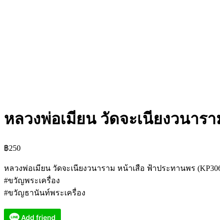
หลวงพ่อเมียน วัดจะเนียงวนารา
฿
250
หลวงพ่อเมียน วัดจะเนียงวนาราม หน้าเสือ ฟ้าประทานพร (KP30
#ขวัญพระเครื่อง
#ขวัญธานันท์พระเครื่อง