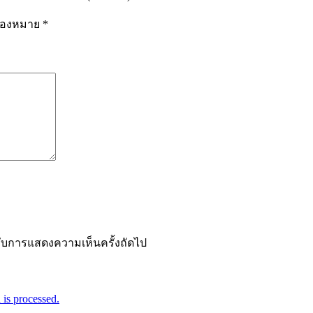
รื่องหมาย
*
ำหรับการแสดงความเห็นครั้งถัดไป
is processed.