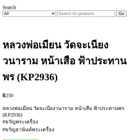
Search
Go
หลวงพ่อเมียน วัดจะเนียง
วนาราม หน้าเสือ ฟ้าประทาน
พร (KP2936)
฿
250
หลวงพ่อเมียน วัดจะเนียงวนาราม หน้าเสือ ฟ้าประทานพร
(KP2936)
#ขวัญพระเครื่อง
#ขวัญธานันท์พระเครื่อง