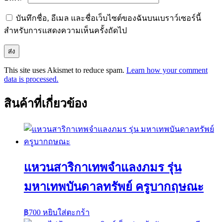
บันทึกชื่อ, อีเมล และชื่อเว็บไซต์ของฉันบนเบราว์เซอร์นี้
สำหรับการแสดงความเห็นครั้งถัดไป
This site uses Akismet to reduce spam.
Learn how your comment
data is processed.
สินค้าที่เกี่ยวข้อง
แหวนสาริกาเทพจำแลงภมร รุ่น
มหาเทพบันดาลทรัพย์ ครูบากฤษณะ
฿
700
หยิบใส่ตะกร้า