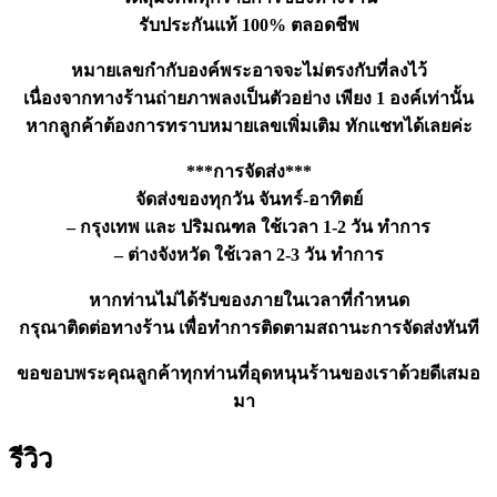
รับประกันแท้ 100% ตลอดชีพ
หมายเลขกำกับองค์พระอาจจะไม่ตรงกับที่ลงไว้
เนื่องจากทางร้านถ่ายภาพลงเป็นตัวอย่าง เพียง 1 องค์เท่านั้น
หากลูกค้าต้องการทราบหมายเลขเพิ่มเติม ทักแชทได้เลยค่ะ
***การจัดส่ง***
จัดส่งของทุกวัน จันทร์-อาทิตย์
– กรุงเทพ และ ปริมณฑล ใช้เวลา 1-2 วัน ทำการ
– ต่างจังหวัด ใช้เวลา 2-3 วัน ทำการ
หากท่านไม่ได้รับของภายในเวลาที่กำหนด
กรุณาติดต่อทางร้าน เพื่อทำการติดตามสถานะการจัดส่งทันที
ขอขอบพระคุณลูกค้าทุกท่านที่อุดหนุนร้านของเราด้วยดีเสมอ
มา
รีวิว