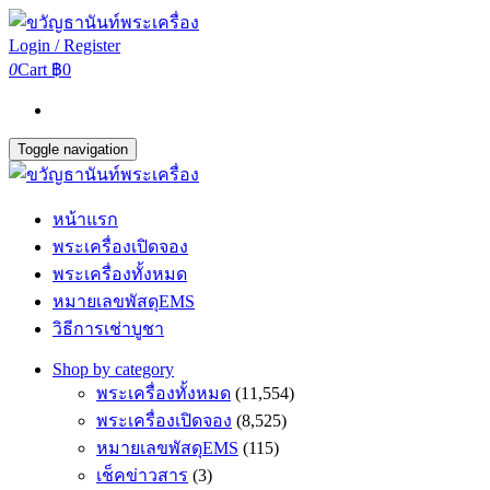
Login / Register
0
Cart
฿0
Toggle navigation
หน้าแรก
พระเครื่องเปิดจอง
พระเครื่องทั้งหมด
หมายเลขพัสดุEMS
วิธีการเช่าบูชา
Shop by category
พระเครื่องทั้งหมด
(11,554)
พระเครื่องเปิดจอง
(8,525)
หมายเลขพัสดุEMS
(115)
เช็คข่าวสาร
(3)