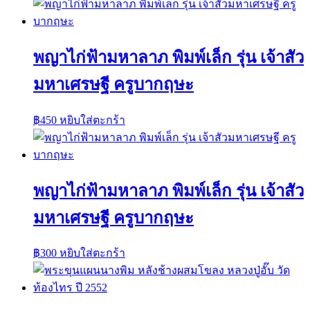
พญาไก่ฟ้ามหาลาภ พิมพ์เล็ก รุ่น เจ้าสัว
มหาเศรษฐี ครูบากฤษะ
฿
450
หยิบใส่ตะกร้า
พญาไก่ฟ้ามหาลาภ พิมพ์เล็ก รุ่น เจ้าสัว
มหาเศรษฐี ครูบากฤษะ
฿
300
หยิบใส่ตะกร้า