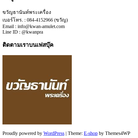
ขวัญธานันท์พระเครื่อง
เบอร์โทร. : 084-4152966 (ขวัญ)
Email : info@kwan-amulet.com
Line ID : @kwanpra
ติดตามเราบนเฟสบุ๊ค
Proudly powered by
WordPress
|
Theme:
E-shop
by Themes4WP