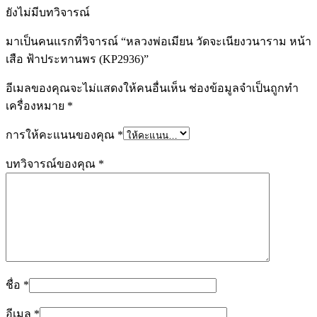
ยังไม่มีบทวิจารณ์
มาเป็นคนแรกที่วิจารณ์ “หลวงพ่อเมียน วัดจะเนียงวนาราม หน้า
เสือ ฟ้าประทานพร (KP2936)”
อีเมลของคุณจะไม่แสดงให้คนอื่นเห็น
ช่องข้อมูลจำเป็นถูกทำ
เครื่องหมาย
*
การให้คะแนนของคุณ
*
บทวิจารณ์ของคุณ
*
ชื่อ
*
อีเมล
*