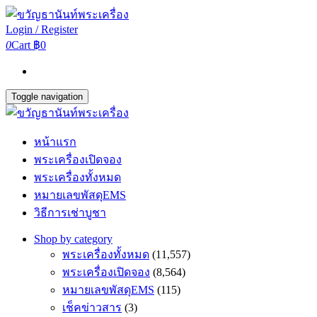
Login / Register
0
Cart
฿0
Toggle navigation
หน้าแรก
พระเครื่องเปิดจอง
พระเครื่องทั้งหมด
หมายเลขพัสดุEMS
วิธีการเช่าบูชา
Shop by category
พระเครื่องทั้งหมด
(11,557)
พระเครื่องเปิดจอง
(8,564)
หมายเลขพัสดุEMS
(115)
เช็คข่าวสาร
(3)