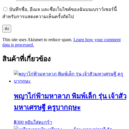
บันทึกชื่อ, อีเมล และชื่อเว็บไซต์ของฉันบนเบราว์เซอร์นี้
สำหรับการแสดงความเห็นครั้งถัดไป
This site uses Akismet to reduce spam.
Learn how your comment
data is processed.
สินค้าที่เกี่ยวข้อง
พญาไก่ฟ้ามหาลาภ พิมพ์เล็ก รุ่น เจ้าสัว
มหาเศรษฐี ครูบากฤษะ
฿
300
หยิบใส่ตะกร้า