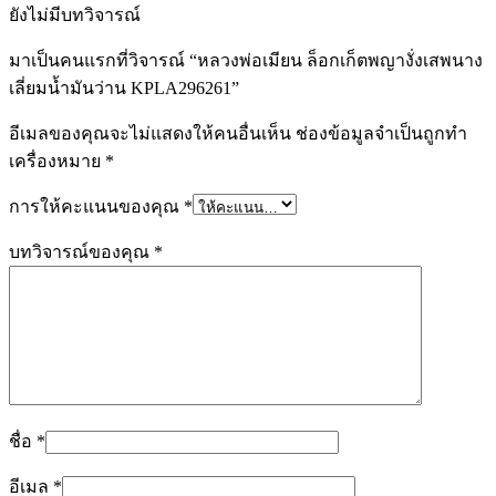
ยังไม่มีบทวิจารณ์
มาเป็นคนแรกที่วิจารณ์ “หลวงพ่อเมียน ล็อกเก็ตพญางั่งเสพนาง
เลี่ยมน้ำมันว่าน KPLA296261”
อีเมลของคุณจะไม่แสดงให้คนอื่นเห็น
ช่องข้อมูลจำเป็นถูกทำ
เครื่องหมาย
*
การให้คะแนนของคุณ
*
บทวิจารณ์ของคุณ
*
ชื่อ
*
อีเมล
*