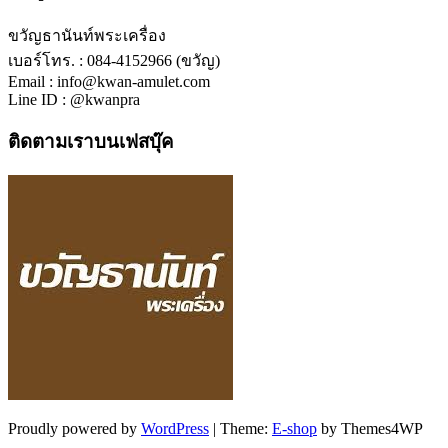
ขวัญธานันท์พระเครื่อง
เบอร์โทร. : 084-4152966 (ขวัญ)
Email : info@kwan-amulet.com
Line ID : @kwanpra
ติดตามเราบนเฟสบุ๊ค
Proudly powered by
WordPress
|
Theme:
E-shop
by Themes4WP