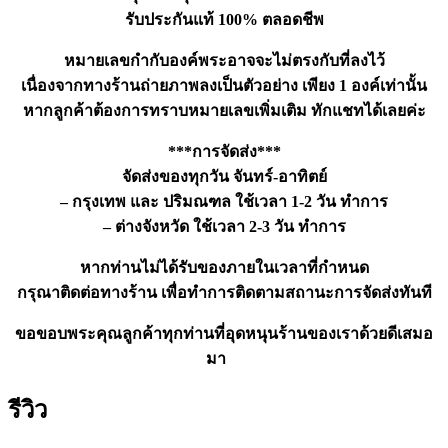
รับประกันแท้ 100% ตลอดชีพ
หมายเลขกำกับองค์พระอาจจะไม่ตรงกับที่ลงไว้
เนื่องจากทางร้านถ่ายภาพลงเป็นตัวอย่าง เพียง 1 องค์เท่านั้น
หากลูกค้าต้องการทราบหมายเลขเพิ่มเติม ทักแชทได้เลยค่ะ
***การจัดส่ง***
จัดส่งของทุกวัน จันทร์-อาทิตย์
– กรุงเทพ และ ปริมณฑล ใช้เวลา 1-2 วัน ทำการ
– ต่างจังหวัด ใช้เวลา 2-3 วัน ทำการ
หากท่านไม่ได้รับของภายในเวลาที่กำหนด
กรุณาติดต่อทางร้าน เพื่อทำการติดตามสถานะการจัดส่งทันที
ขอขอบพระคุณลูกค้าทุกท่านที่อุดหนุนร้านของเราด้วยดีเสมอ
มา
รีวิว