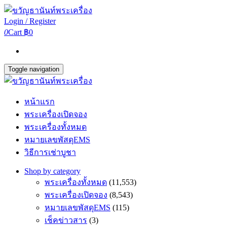
Login / Register
0
Cart
฿0
Toggle navigation
หน้าแรก
พระเครื่องเปิดจอง
พระเครื่องทั้งหมด
หมายเลขพัสดุEMS
วิธีการเช่าบูชา
Shop by category
พระเครื่องทั้งหมด
(11,553)
พระเครื่องเปิดจอง
(8,543)
หมายเลขพัสดุEMS
(115)
เช็คข่าวสาร
(3)