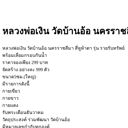
หลวงพ่อเงิน วัดบ้านอ้อ นครราชสีม
หลวงพ่อเงิน วัดบ้านอ้อ นครราชสีมา สี่หูห้าตา รุ่น รวยรับทรัพย์
พร้อมเลี่ยมกรอบกันน้ำ
ราคาจองเพียง 299 บาท
จัดสร้าง อย่างละ 999 ตัว
ขนาด5ซม.(ใหญ่)
มีรายการดังนี้
กายเขียว
กายขาว
กายแดง
รับพระเดือนธันวาคม
วัตถุประสงค์ ร่วมพัฒนา วัดบ้านอ้อ
มีหมายเลขกำกับทุกองค์