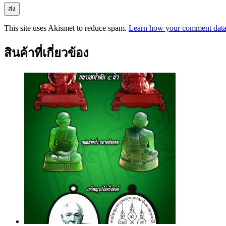
This site uses Akismet to reduce spam.
Learn how your comment data 
สินค้าที่เกี่ยวข้อง