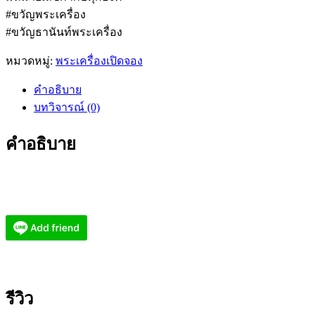
#ขวัญพระเครื่อง
#ขวัญธานันท์พระเครื่อง
หมวดหมู่:
พระเครื่องเปิดจอง
คำอธิบาย
บทวิจารณ์ (0)
คำอธิบาย
รีวิว