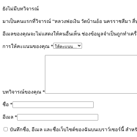
ยังไม่มีบทวิจารณ์
มาเป็นคนแรกที่วิจารณ์ “หลวงพ่อเงิน วัดบ้านอ้อ นครราชสีมา สี่หู
อีเมลของคุณจะไม่แสดงให้คนอื่นเห็น
ช่องข้อมูลจำเป็นถูกทำเค
การให้คะแนนของคุณ
*
บทวิจารณ์ของคุณ
*
ชื่อ
*
อีเมล
*
บันทึกชื่อ, อีเมล และชื่อเว็บไซต์ของฉันบนเบราว์เซอร์นี้ ส