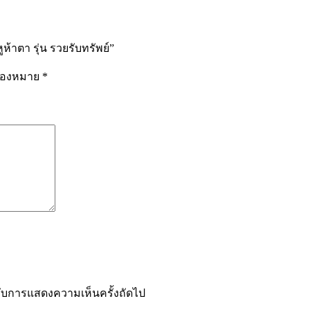
ห้าตา รุ่น รวยรับทรัพย์”
รื่องหมาย
*
ำหรับการแสดงความเห็นครั้งถัดไป