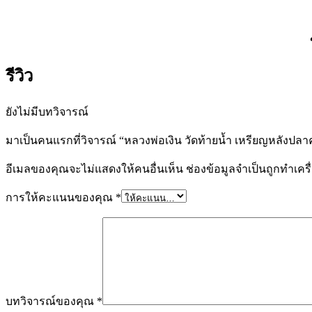
รีวิว
ยังไม่มีบทวิจารณ์
มาเป็นคนแรกที่วิจารณ์ “หลวงพ่อเงิน วัดท้ายน้ำ เหรียญหลังปล
อีเมลของคุณจะไม่แสดงให้คนอื่นเห็น
ช่องข้อมูลจำเป็นถูกทำเค
การให้คะแนนของคุณ
*
บทวิจารณ์ของคุณ
*