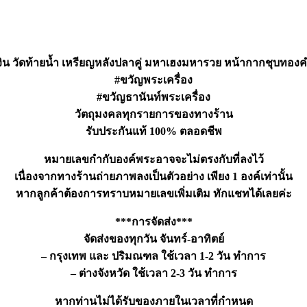
งิน วัดท้ายน้ำ เหรียญหลังปลาคู่ มหาเฮงมหารวย หน้ากากชุบทอง
#ขวัญพระเครื่อง
#ขวัญธานันท์พระเครื่อง
วัตถุมงคลทุกรายการของทางร้าน
รับประกันแท้ 100% ตลอดชีพ
หมายเลขกำกับองค์พระอาจจะไม่ตรงกับที่ลงไว้
เนื่องจากทางร้านถ่ายภาพลงเป็นตัวอย่าง เพียง 1 องค์เท่านั้น
หากลูกค้าต้องการทราบหมายเลขเพิ่มเติม ทักแชทได้เลยค่ะ
***การจัดส่ง***
จัดส่งของทุกวัน จันทร์-อาทิตย์
– กรุงเทพ และ ปริมณฑล ใช้เวลา 1-2 วัน ทำการ
– ต่างจังหวัด ใช้เวลา 2-3 วัน ทำการ
หากท่านไม่ได้รับของภายในเวลาที่กำหนด