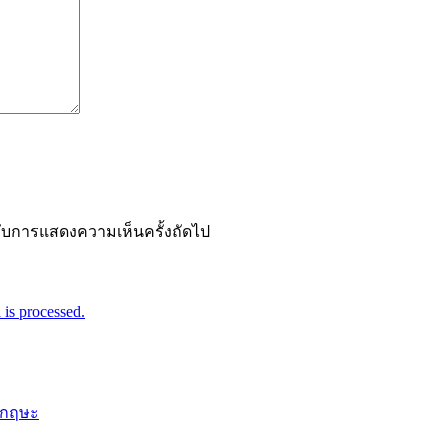
ำหรับการแสดงความเห็นครั้งถัดไป
is processed.