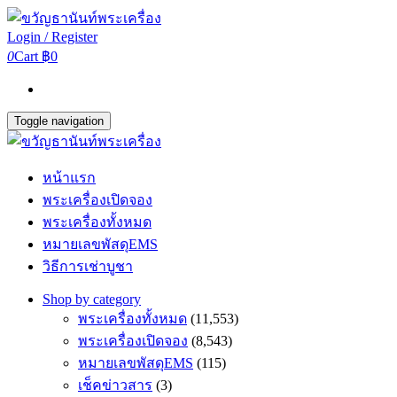
Login / Register
0
Cart
฿0
Toggle navigation
หน้าแรก
พระเครื่องเปิดจอง
พระเครื่องทั้งหมด
หมายเลขพัสดุEMS
วิธีการเช่าบูชา
Shop by category
พระเครื่องทั้งหมด
(11,553)
พระเครื่องเปิดจอง
(8,543)
หมายเลขพัสดุEMS
(115)
เช็คข่าวสาร
(3)