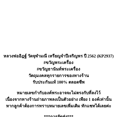
หลวงพ่ออิฎฐ์ วัดจุฬามณี เหรียญจำปีเจริญพร ปี 2562 (KP2937)
#ขวัญพระเครื่อง
#ขวัญธานันท์พระเครื่อง
วัตถุมงคลทุกรายการของทางร้าน
รับประกันแท้ 100% ตลอดชีพ
หมายเลขกำกับองค์พระอาจจะไม่ตรงกับที่ลงไว้
เนื่องจากทางร้านถ่ายภาพลงเป็นตัวอย่าง เพียง 1 องค์เท่านั้น
หากลูกค้าต้องการทราบหมายเลขเพิ่มเติม ทักแชทได้เลยค่ะ
***การจัดส่ง***