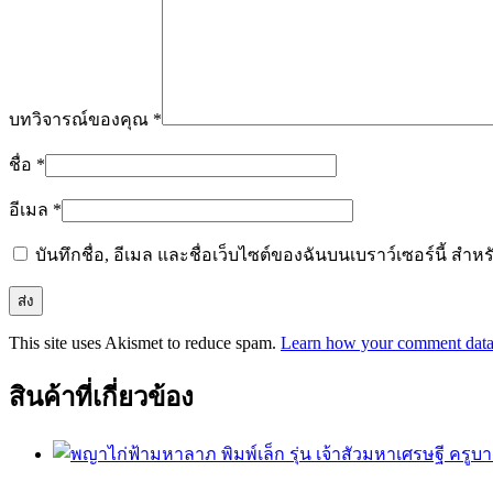
บทวิจารณ์ของคุณ
*
ชื่อ
*
อีเมล
*
บันทึกชื่อ, อีเมล และชื่อเว็บไซต์ของฉันบนเบราว์เซอร์นี้ ส
This site uses Akismet to reduce spam.
Learn how your comment data 
สินค้าที่เกี่ยวข้อง