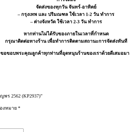
จัดส่งของทุกวัน จันทร์-อาทิตย์
– กรุงเทพ และ ปริมณฑล ใช้เวลา 1-2 วัน ทำการ
– ต่างจังหวัด ใช้เวลา 2-3 วัน ทำการ
หากท่านไม่ได้รับของภายในเวลาที่กำหนด
กรุณาติดต่อทางร้าน เพื่อทำการติดตามสถานะการจัดส่งทันที
ขอขอบพระคุณลูกค้าทุกท่านที่อุดหนุนร้านของเราด้วยดีเสมอมา
ริญพร 2562 (KP2937)”
รื่องหมาย
*