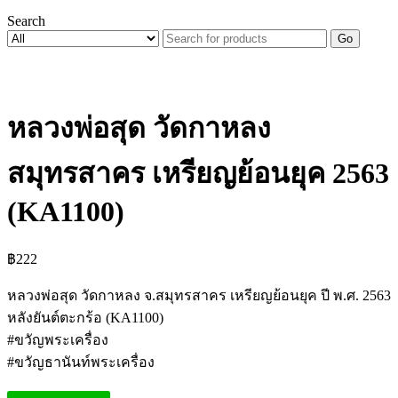
Search
Go
หลวงพ่อสุด วัดกาหลง
สมุทรสาคร เหรียญย้อนยุค 2563
(KA1100)
฿
222
หลวงพ่อสุด วัดกาหลง จ.สมุทรสาคร เหรียญย้อนยุค ปี พ.ศ. 2563
หลังยันต์ตะกร้อ (KA1100)
#ขวัญพระเครื่อง
#ขวัญธานันท์พระเครื่อง