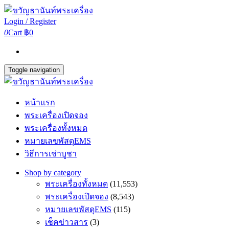
Login / Register
0
Cart
฿0
Toggle navigation
หน้าแรก
พระเครื่องเปิดจอง
พระเครื่องทั้งหมด
หมายเลขพัสดุEMS
วิธีการเช่าบูชา
Shop by category
พระเครื่องทั้งหมด
(11,553)
พระเครื่องเปิดจอง
(8,543)
หมายเลขพัสดุEMS
(115)
เช็คข่าวสาร
(3)