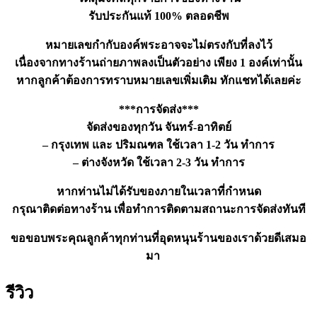
รับประกันแท้ 100% ตลอดชีพ
หมายเลขกำกับองค์พระอาจจะไม่ตรงกับที่ลงไว้
เนื่องจากทางร้านถ่ายภาพลงเป็นตัวอย่าง เพียง 1 องค์เท่านั้น
หากลูกค้าต้องการทราบหมายเลขเพิ่มเติม ทักแชทได้เลยค่ะ
***การจัดส่ง***
จัดส่งของทุกวัน จันทร์-อาทิตย์
– กรุงเทพ และ ปริมณฑล ใช้เวลา 1-2 วัน ทำการ
– ต่างจังหวัด ใช้เวลา 2-3 วัน ทำการ
หากท่านไม่ได้รับของภายในเวลาที่กำหนด
กรุณาติดต่อทางร้าน เพื่อทำการติดตามสถานะการจัดส่งทันที
ขอขอบพระคุณลูกค้าทุกท่านที่อุดหนุนร้านของเราด้วยดีเสมอ
มา
รีวิว