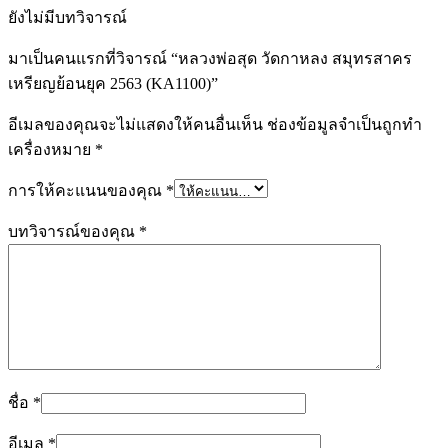
ยังไม่มีบทวิจารณ์
มาเป็นคนแรกที่วิจารณ์ “หลวงพ่อสุด วัดกาหลง สมุทรสาคร
เหรียญย้อนยุค 2563 (KA1100)”
อีเมลของคุณจะไม่แสดงให้คนอื่นเห็น
ช่องข้อมูลจำเป็นถูกทำ
เครื่องหมาย
*
การให้คะแนนของคุณ
*
บทวิจารณ์ของคุณ
*
ชื่อ
*
อีเมล
*