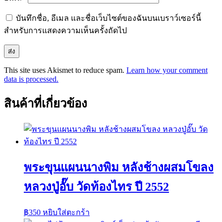
บันทึกชื่อ, อีเมล และชื่อเว็บไซต์ของฉันบนเบราว์เซอร์นี้
สำหรับการแสดงความเห็นครั้งถัดไป
This site uses Akismet to reduce spam.
Learn how your comment
data is processed.
สินค้าที่เกี่ยวข้อง
พระขุนแผนนางพิม หลังช้างผสมโขลง
หลวงปู่อั๊บ วัดท้องไทร ปี 2552
฿
350
หยิบใส่ตะกร้า