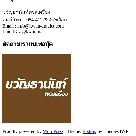
ขวัญธานันท์พระเครื่อง
เบอร์โทร. : 084-4152966 (ขวัญ)
Email : info@kwan-amulet.com
Line ID : @kwanpra
ติดตามเราบนเฟสบุ๊ค
Proudly powered by
WordPress
|
Theme:
E-shop
by Themes4WP