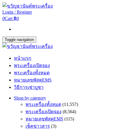
Login / Register
0
Cart
฿0
Toggle navigation
หน้าแรก
พระเครื่องเปิดจอง
พระเครื่องทั้งหมด
หมายเลขพัสดุEMS
วิธีการเช่าบูชา
Shop by category
พระเครื่องทั้งหมด
(11,557)
พระเครื่องเปิดจอง
(8,564)
หมายเลขพัสดุEMS
(115)
เช็คข่าวสาร
(3)