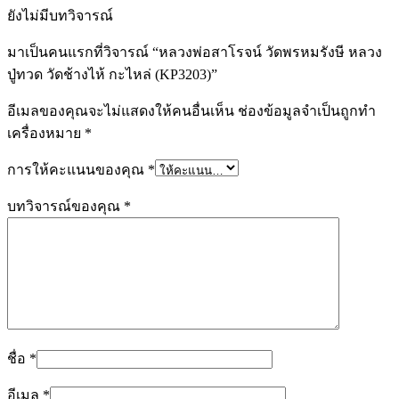
ยังไม่มีบทวิจารณ์
มาเป็นคนแรกที่วิจารณ์ “หลวงพ่อสาโรจน์ วัดพรหมรังษี หลวง
ปู่ทวด วัดช้างไห้ กะไหล่ (KP3203)”
อีเมลของคุณจะไม่แสดงให้คนอื่นเห็น
ช่องข้อมูลจำเป็นถูกทำ
เครื่องหมาย
*
การให้คะแนนของคุณ
*
บทวิจารณ์ของคุณ
*
ชื่อ
*
อีเมล
*