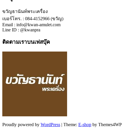
ขวัญธานันท์พระเครื่อง
เบอร์โทร. : 084-4152966 (ขวัญ)
Email : info@kwan-amulet.com
Line ID : @kwanpra
ติดตามเราบนเฟสบุ๊ค
Proudly powered by
WordPress
|
Theme:
E-shop
by Themes4WP