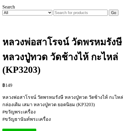
Search
Go
หลวงพ่อสาโรจน์ วัดพรหมรังษี
หลวงปู่ทวด วัดช้างไห้ กะไหล่
(KP3203)
฿
149
หลวงพ่อสาโรจน์ วัดพรหมรังษี หลวงปู่ทวด วัดช้างไห้ กะไหล่
กล่องเดิม เสมา หลวงปู่ทวด ยอดนิยม (KP3203)
#ขวัญพระเครื่อง
#ขวัญธานันท์พระเครื่อง