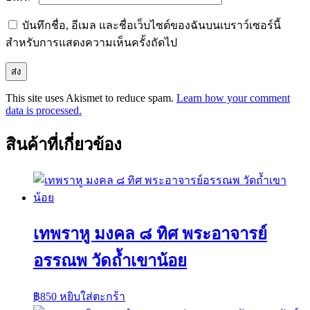
บันทึกชื่อ, อีเมล และชื่อเว็บไซต์ของฉันบนเบราว์เซอร์นี้
สำหรับการแสดงความเห็นครั้งถัดไป
This site uses Akismet to reduce spam.
Learn how your comment
data is processed.
สินค้าที่เกี่ยวข้อง
เทพราหู มงคล ๘ ทิศ พระอาจารย์
อรรณพ วัดถ้ำเขาน้อย
฿
850
หยิบใส่ตะกร้า