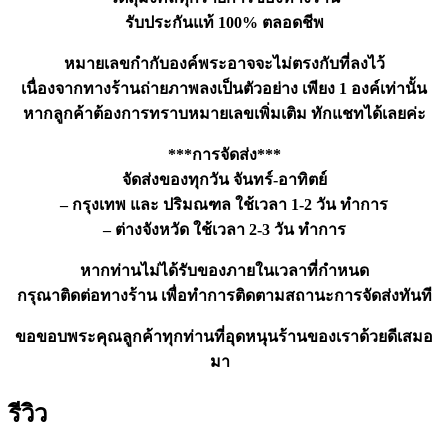
ชิ้น
รับประกันแท้ 100% ตลอดชีพ
หมายเลขกำกับองค์พระอาจจะไม่ตรงกับที่ลงไว้
เนื่องจากทางร้านถ่ายภาพลงเป็นตัวอย่าง เพียง 1 องค์เท่านั้น
หากลูกค้าต้องการทราบหมายเลขเพิ่มเติม ทักแชทได้เลยค่ะ
***การจัดส่ง***
จัดส่งของทุกวัน จันทร์-อาทิตย์
– กรุงเทพ และ ปริมณฑล ใช้เวลา 1-2 วัน ทำการ
– ต่างจังหวัด ใช้เวลา 2-3 วัน ทำการ
หากท่านไม่ได้รับของภายในเวลาที่กำหนด
กรุณาติดต่อทางร้าน เพื่อทำการติดตามสถานะการจัดส่งทันที
ขอขอบพระคุณลูกค้าทุกท่านที่อุดหนุนร้านของเราด้วยดีเสมอ
มา
รีวิว