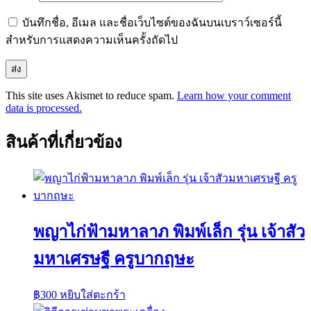
บันทึกชื่อ, อีเมล และชื่อเว็บไซต์ของฉันบนเบราว์เซอร์นี้
สำหรับการแสดงความเห็นครั้งถัดไป
This site uses Akismet to reduce spam.
Learn how your comment
data is processed.
สินค้าที่เกี่ยวข้อง
พญาไก่ฟ้ามหาลาภ พิมพ์เล็ก รุ่น เจ้าสัว
มหาเศรษฐี ครูบากฤษะ
฿
300
หยิบใส่ตะกร้า