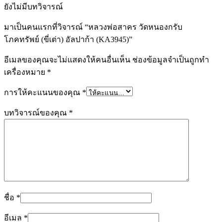
ยังไม่มีบทวิจารณ์
มาเป็นคนแรกที่วิจารณ์ “หลวงพ่อสาคร วัดหนองกรับ
โภคทรัพย์ (ขี่เต่า) อัลปาก้า (KA3945)”
อีเมลของคุณจะไม่แสดงให้คนอื่นเห็น
ช่องข้อมูลจำเป็นถูกทำ
เครื่องหมาย
*
การให้คะแนนของคุณ
*
บทวิจารณ์ของคุณ
*
ชื่อ
*
อีเมล
*