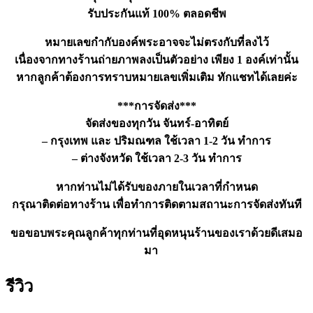
รับประกันแท้ 100% ตลอดชีพ
หมายเลขกำกับองค์พระอาจจะไม่ตรงกับที่ลงไว้
เนื่องจากทางร้านถ่ายภาพลงเป็นตัวอย่าง เพียง 1 องค์เท่านั้น
หากลูกค้าต้องการทราบหมายเลขเพิ่มเติม ทักแชทได้เลยค่ะ
***การจัดส่ง***
จัดส่งของทุกวัน จันทร์-อาทิตย์
– กรุงเทพ และ ปริมณฑล ใช้เวลา 1-2 วัน ทำการ
– ต่างจังหวัด ใช้เวลา 2-3 วัน ทำการ
หากท่านไม่ได้รับของภายในเวลาที่กำหนด
กรุณาติดต่อทางร้าน เพื่อทำการติดตามสถานะการจัดส่งทันที
ขอขอบพระคุณลูกค้าทุกท่านที่อุดหนุนร้านของเราด้วยดีเสมอ
มา
รีวิว