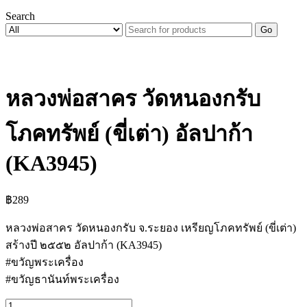
Search
Go
หลวงพ่อสาคร วัดหนองกรับ
โภคทรัพย์ (ขี่เต่า) อัลปาก้า
(KA3945)
฿
289
หลวงพ่อสาคร วัดหนองกรับ จ.ระยอง เหรียญโภคทรัพย์ (ขี่เต่า)
สร้างปี ๒๕๕๒ อัลปาก้า (KA3945)
#ขวัญพระเครื่อง
#ขวัญธานันท์พระเครื่อง
จำนวน