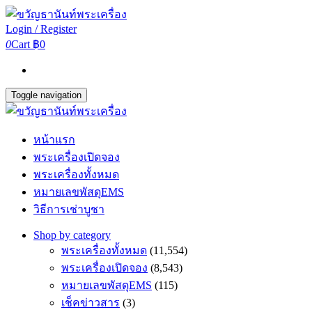
Login / Register
0
Cart
฿0
Toggle navigation
หน้าแรก
พระเครื่องเปิดจอง
พระเครื่องทั้งหมด
หมายเลขพัสดุEMS
วิธีการเช่าบูชา
Shop by category
พระเครื่องทั้งหมด
(11,554)
พระเครื่องเปิดจอง
(8,543)
หมายเลขพัสดุEMS
(115)
เช็คข่าวสาร
(3)