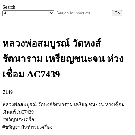
Search
Go
หลวงพ่อสมบูรณ์ วัดหงส์
รัตนาราม เหรียญชนะจน ห่วง
เชื่อม AC7439
฿
149
หลวงพ่อสมบูรณ์ วัดหงส์รัตนาราม เหรียญชนะจน ห่วงเชื่อม
เงินแท้ AC7439
#ขวัญพระเครื่อง
#ขวัญธานันท์พระเครื่อง