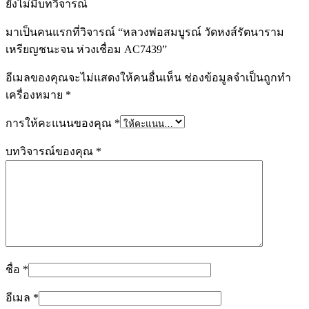
ยังไม่มีบทวิจารณ์
มาเป็นคนแรกที่วิจารณ์ “หลวงพ่อสมบูรณ์ วัดหงส์รัตนาราม
เหรียญชนะจน ห่วงเชื่อม AC7439”
อีเมลของคุณจะไม่แสดงให้คนอื่นเห็น
ช่องข้อมูลจำเป็นถูกทำ
เครื่องหมาย
*
การให้คะแนนของคุณ
*
บทวิจารณ์ของคุณ
*
ชื่อ
*
อีเมล
*