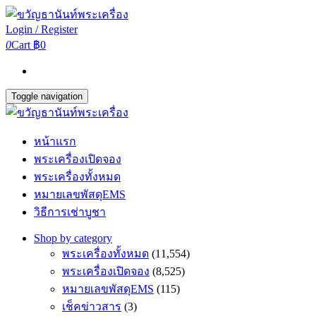
Login / Register
0
Cart
฿0
Toggle navigation
หน้าแรก
พระเครื่องเปิดจอง
พระเครื่องทั้งหมด
หมายเลขพัสดุEMS
วิธีการเช่าบูชา
Shop by category
พระเครื่องทั้งหมด
(11,554)
พระเครื่องเปิดจอง
(8,525)
หมายเลขพัสดุEMS
(115)
เช็คข่าวสาร
(3)