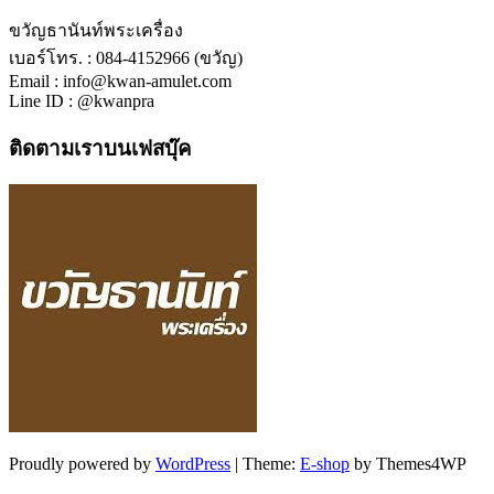
ขวัญธานันท์พระเครื่อง
เบอร์โทร. : 084-4152966 (ขวัญ)
Email : info@kwan-amulet.com
Line ID : @kwanpra
ติดตามเราบนเฟสบุ๊ค
Proudly powered by
WordPress
|
Theme:
E-shop
by Themes4WP