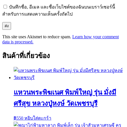
บันทึกชื่อ, อีเมล และชื่อเว็บไซต์ของฉันบนเบราว์เซอร์นี้
สำหรับการแสดงความเห็นครั้งถัดไป
This site uses Akismet to reduce spam.
Learn how your comment
data is processed.
สินค้าที่เกี่ยวข้อง
แหวนพระพิฆเนศ พิมพ์ใหญ่ รุ่น มั่งมี
ศรีสุข หลวงปู่หงษ์ วัดเพชรบุรี
฿
550
หยิบใส่ตะกร้า