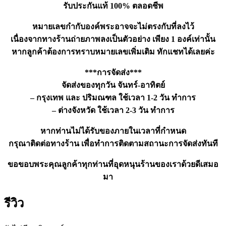
รับประกันแท้ 100% ตลอดชีพ
หมายเลขกำกับองค์พระอาจจะไม่ตรงกับที่ลงไว้
เนื่องจากทางร้านถ่ายภาพลงเป็นตัวอย่าง เพียง 1 องค์เท่านั้น
หากลูกค้าต้องการทราบหมายเลขเพิ่มเติม ทักแชทได้เลยค่ะ
***การจัดส่ง***
จัดส่งของทุกวัน จันทร์-อาทิตย์
– กรุงเทพ และ ปริมณฑล ใช้เวลา 1-2 วัน ทำการ
– ต่างจังหวัด ใช้เวลา 2-3 วัน ทำการ
หากท่านไม่ได้รับของภายในเวลาที่กำหนด
กรุณาติดต่อทางร้าน เพื่อทำการติดตามสถานะการจัดส่งทันที
ขอขอบพระคุณลูกค้าทุกท่านที่อุดหนุนร้านของเราด้วยดีเสมอ
มา
รีวิว