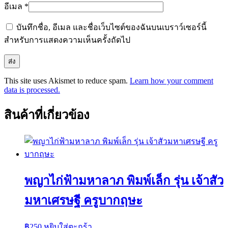
อีเมล
*
บันทึกชื่อ, อีเมล และชื่อเว็บไซต์ของฉันบนเบราว์เซอร์นี้
สำหรับการแสดงความเห็นครั้งถัดไป
This site uses Akismet to reduce spam.
Learn how your comment
data is processed.
สินค้าที่เกี่ยวข้อง
พญาไก่ฟ้ามหาลาภ พิมพ์เล็ก รุ่น เจ้าสัว
มหาเศรษฐี ครูบากฤษะ
฿
250
หยิบใส่ตะกร้า