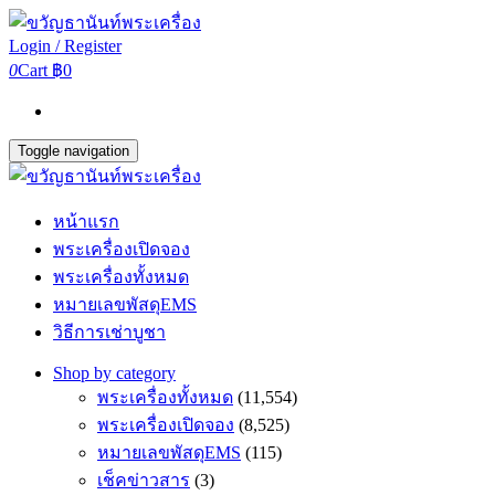
Login / Register
0
Cart
฿0
Toggle navigation
หน้าแรก
พระเครื่องเปิดจอง
พระเครื่องทั้งหมด
หมายเลขพัสดุEMS
วิธีการเช่าบูชา
Shop by category
พระเครื่องทั้งหมด
(11,554)
พระเครื่องเปิดจอง
(8,525)
หมายเลขพัสดุEMS
(115)
เช็คข่าวสาร
(3)