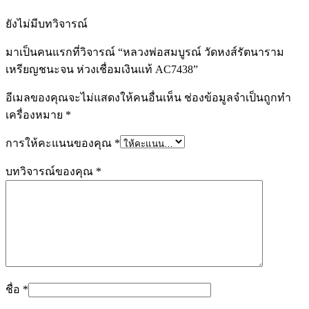
ยังไม่มีบทวิจารณ์
มาเป็นคนแรกที่วิจารณ์ “หลวงพ่อสมบูรณ์ วัดหงส์รัตนาราม
เหรียญชนะจน ห่วงเชื่อมเงินแท้ AC7438”
อีเมลของคุณจะไม่แสดงให้คนอื่นเห็น
ช่องข้อมูลจำเป็นถูกทำ
เครื่องหมาย
*
การให้คะแนนของคุณ
*
บทวิจารณ์ของคุณ
*
ชื่อ
*