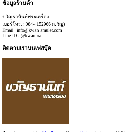
ข้อมูลร้านค้า
ขวัญธานันท์พระเครื่อง
เบอร์โทร. : 084-4152966 (ขวัญ)
Email : info@kwan-amulet.com
Line ID : @kwanpra
ติดตามเราบนเฟสบุ๊ค