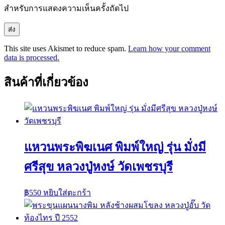
สำหรับการแสดงความเห็นครั้งถัดไป
This site uses Akismet to reduce spam.
Learn how your comment
data is processed.
สินค้าที่เกี่ยวข้อง
แหวนพระพิฆเนศ พิมพ์ใหญ่ รุ่น มั่งมี
ศรีสุข หลวงปู่หงษ์ วัดเพชรบุรี
฿
550
หยิบใส่ตะกร้า