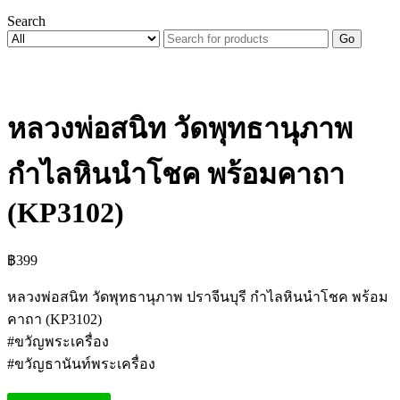
Search
Go
หลวงพ่อสนิท วัดพุทธานุภาพ
กำไลหินนำโชค พร้อมคาถา
(KP3102)
฿
399
หลวงพ่อสนิท วัดพุทธานุภาพ ปราจีนบุรี กำไลหินนำโชค พร้อม
คาถา (KP3102)
#ขวัญพระเครื่อง
#ขวัญธานันท์พระเครื่อง