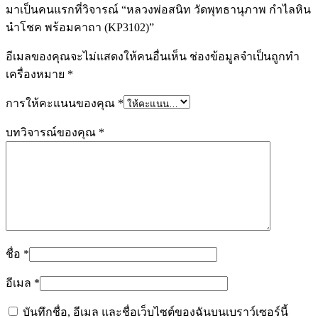
มาเป็นคนแรกที่วิจารณ์ “หลวงพ่อสนิท วัดพุทธานุภาพ กำไลหิน
นำโชค พร้อมคาถา (KP3102)”
อีเมลของคุณจะไม่แสดงให้คนอื่นเห็น
ช่องข้อมูลจำเป็นถูกทำ
เครื่องหมาย
*
การให้คะแนนของคุณ
*
บทวิจารณ์ของคุณ
*
ชื่อ
*
อีเมล
*
บันทึกชื่อ, อีเมล และชื่อเว็บไซต์ของฉันบนเบราว์เซอร์นี้