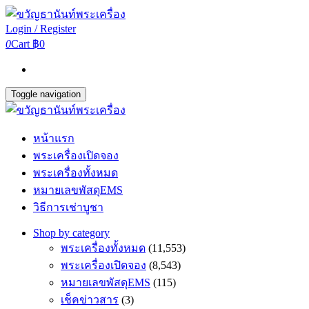
Login / Register
0
Cart
฿0
Toggle navigation
หน้าแรก
พระเครื่องเปิดจอง
พระเครื่องทั้งหมด
หมายเลขพัสดุEMS
วิธีการเช่าบูชา
Shop by category
พระเครื่องทั้งหมด
(11,553)
พระเครื่องเปิดจอง
(8,543)
หมายเลขพัสดุEMS
(115)
เช็คข่าวสาร
(3)