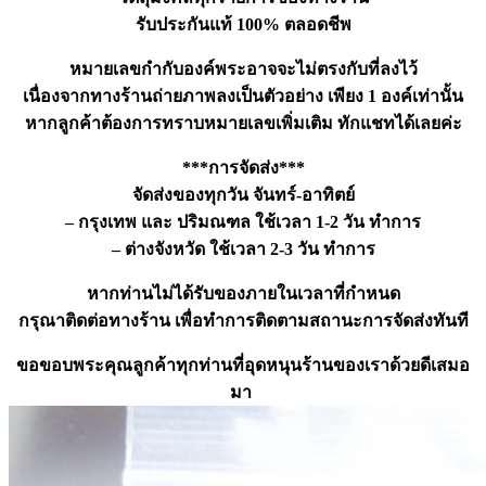
ชิ้น
รับประกันแท้ 100% ตลอดชีพ
หมายเลขกำกับองค์พระอาจจะไม่ตรงกับที่ลงไว้
เนื่องจากทางร้านถ่ายภาพลงเป็นตัวอย่าง เพียง 1 องค์เท่านั้น
หากลูกค้าต้องการทราบหมายเลขเพิ่มเติม ทักแชทได้เลยค่ะ
***การจัดส่ง***
จัดส่งของทุกวัน จันทร์-อาทิตย์
– กรุงเทพ และ ปริมณฑล ใช้เวลา 1-2 วัน ทำการ
– ต่างจังหวัด ใช้เวลา 2-3 วัน ทำการ
หากท่านไม่ได้รับของภายในเวลาที่กำหนด
กรุณาติดต่อทางร้าน เพื่อทำการติดตามสถานะการจัดส่งทันที
ขอขอบพระคุณลูกค้าทุกท่านที่อุดหนุนร้านของเราด้วยดีเสมอ
มา