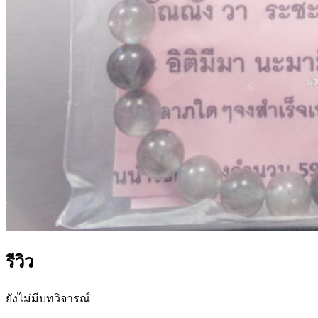
รีวิว
ยังไม่มีบทวิจารณ์