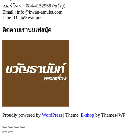
เบอร์โทร. : 084-4152966 (ขวัญ)
Email : info@kwan-amulet.com
Line ID : @kwanpra
ติดตามเราบนเฟสบุ๊ค
Proudly powered by
WordPress
|
Theme:
E-shop
by Themes4WP